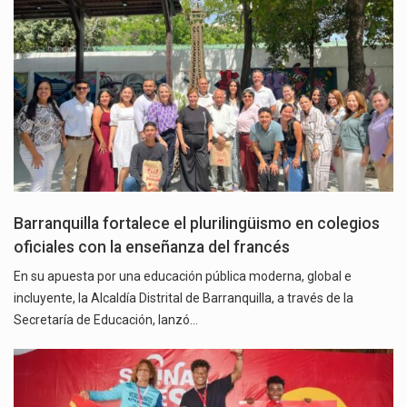
Barranquilla fortalece el plurilingüismo en colegios
oficiales con la enseñanza del francés
En su apuesta por una educación pública moderna, global e
incluyente, la Alcaldía Distrital de Barranquilla, a través de la
Secretaría de Educación, lanzó…