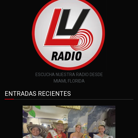
ESCUCHA NUESTRA RADIO DESDE
MIAMI, FLORIDA
ENTRADAS RECIENTES