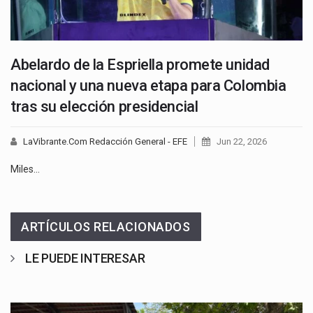
Abelardo de la Espriella promete unidad
nacional y una nueva etapa para Colombia
tras su elección presidencial
LaVibrante.Com Redacción General - EFE
Jun 22, 2026
Miles…
ARTÍCULOS RELACIONADOS
LE PUEDE INTERESAR