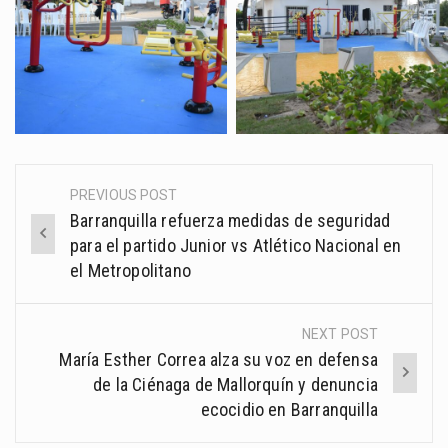
PREVIOUS POST
Post
Barranquilla refuerza medidas de seguridad
navigation
para el partido Junior vs Atlético Nacional en
el Metropolitano
NEXT POST
María Esther Correa alza su voz en defensa
de la Ciénaga de Mallorquín y denuncia
ecocidio en Barranquilla