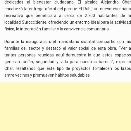
dedicados al bienestar ciudadano. El alcalde Alejandro Char
encabezó la entrega oficial del parque El Rubí, un nuevo escenario
recreativo que beneficiará a cerca de 2.700 habitantes de la
localidad Suroccidente, ofreciendo un entorno ideal para la actividad
física, la integración familiar y la convivencia comunitaria.
Durante la inauguración, el mandatario distrital compartió con las
familias del sector y destacó el valor social de esta obra. “Ver a
tantas personas reunidas aquí demuestra lo que estos espacios
generan: unión, seguridad y vida para nuestros barrios”, expresó
Char, resaltando que este tipo de proyectos fortalecen los lazos
entre vecinos y promueven hábitos saludables.