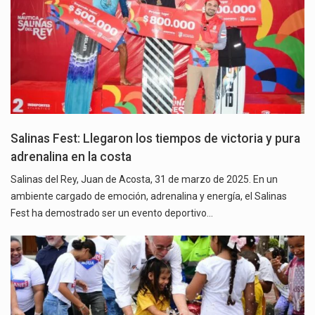
Salinas Fest: Llegaron los tiempos de victoria y pura
adrenalina en la costa
Salinas del Rey, Juan de Acosta, 31 de marzo de 2025. En un
ambiente cargado de emoción, adrenalina y energía, el Salinas
Fest ha demostrado ser un evento deportivo…