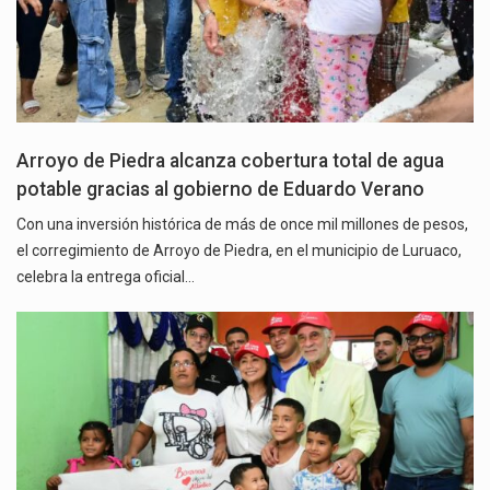
Arroyo de Piedra alcanza cobertura total de agua
potable gracias al gobierno de Eduardo Verano
Con una inversión histórica de más de once mil millones de pesos,
el corregimiento de Arroyo de Piedra, en el municipio de Luruaco,
celebra la entrega oficial…