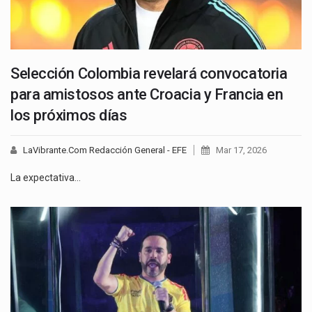
Selección Colombia revelará convocatoria
para amistosos ante Croacia y Francia en
los próximos días
LaVibrante.Com Redacción General - EFE
Mar 17, 2026
La expectativa…