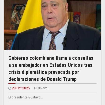
Gobierno colombiano llama a consultas
a su embajador en Estados Unidos tras
crisis diplomática provocada por
declaraciones de Donald Trump
20 Oct 2025
10.06 am
El presidente Gustavo…