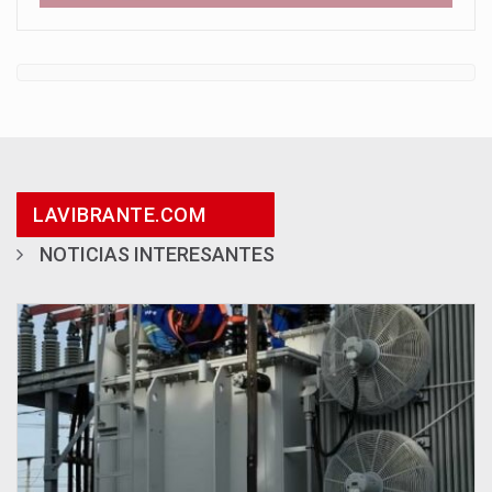
LAVIBRANTE.COM
NOTICIAS INTERESANTES