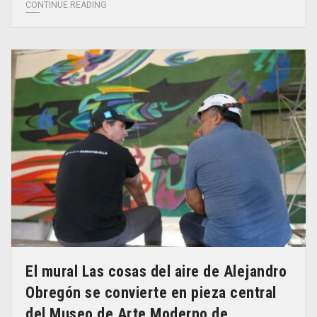
CONTINUE READING
El mural Las cosas del aire de Alejandro
Obregón se convierte en pieza central
del Museo de Arte Moderno de