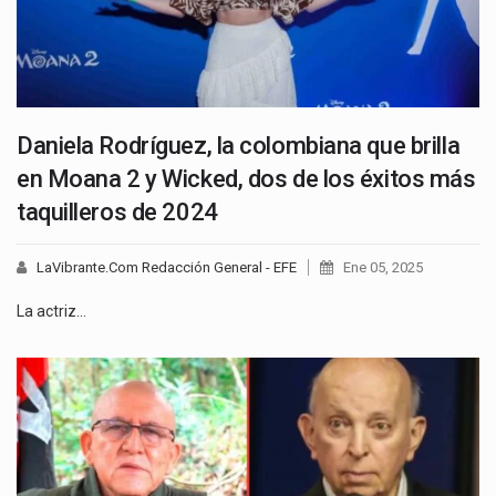
Daniela Rodríguez, la colombiana que brilla
en Moana 2 y Wicked, dos de los éxitos más
taquilleros de 2024
LaVibrante.Com Redacción General - EFE
Ene 05, 2025
La actriz…