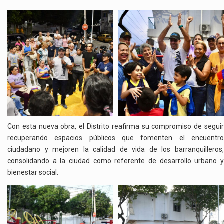
Con esta nueva obra, el Distrito reafirma su compromiso de seguir
recuperando espacios públicos que fomenten el encuentro
ciudadano y mejoren la calidad de vida de los barranquilleros,
consolidando a la ciudad como referente de desarrollo urbano y
bienestar social.