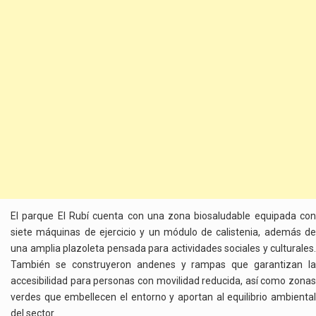
El parque El Rubí cuenta con una zona biosaludable equipada con
siete máquinas de ejercicio y un módulo de calistenia, además de
una amplia plazoleta pensada para actividades sociales y culturales.
También se construyeron andenes y rampas que garantizan la
accesibilidad para personas con movilidad reducida, así como zonas
verdes que embellecen el entorno y aportan al equilibrio ambiental
del sector.