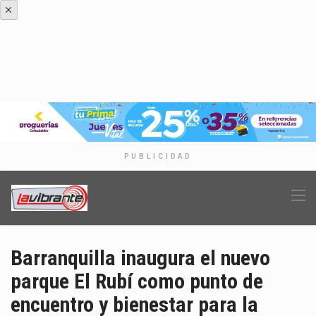
PUBLICIDAD
Barranquilla inaugura el nuevo
parque El Rubí como punto de
encuentro y bienestar para la