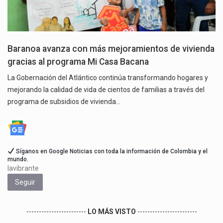
Baranoa avanza con más mejoramientos de vivienda
gracias al programa Mi Casa Bacana
La Gobernación del Atlántico continúa transformando hogares y
mejorando la calidad de vida de cientos de familias a través del
programa de subsidios de vivienda…
Síganos en Google Noticias con toda la información de Colombia y el
mundo.
lavibrante
Seguir
------------------------
LO MÁS VISTO
------------------------