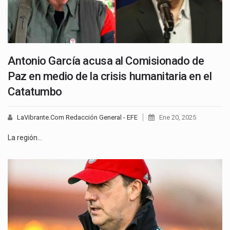
Antonio García acusa al Comisionado de
Paz en medio de la crisis humanitaria en el
Catatumbo
LaVibrante.Com Redacción General - EFE
Ene 20, 2025
La región…