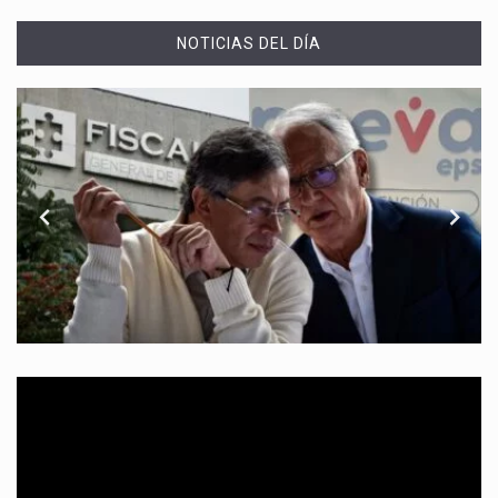
NOTICIAS DEL DÍA