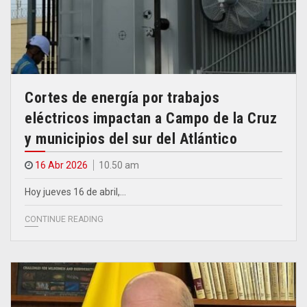
Cortes de energía por trabajos
eléctricos impactan a Campo de la Cruz
y municipios del sur del Atlántico
16 Abr 2026
10.50 am
Hoy jueves 16 de abril,…
CONTINUE READING