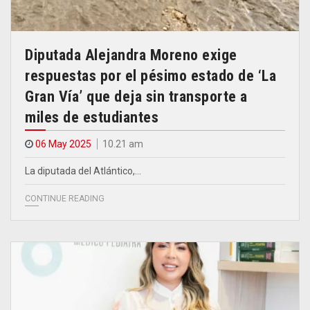
Diputada Alejandra Moreno exige
respuestas por el pésimo estado de ‘La
Gran Vía’ que deja sin transporte a
miles de estudiantes
06 May 2025
10.21 am
La diputada del Atlántico,…
CONTINUE READING