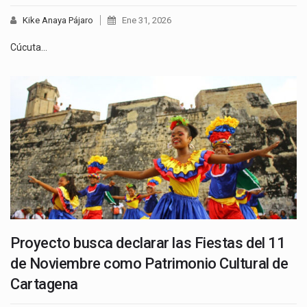
Kike Anaya Pájaro
Ene 31, 2026
Cúcuta…
Proyecto busca declarar las Fiestas del 11
de Noviembre como Patrimonio Cultural de
Cartagena