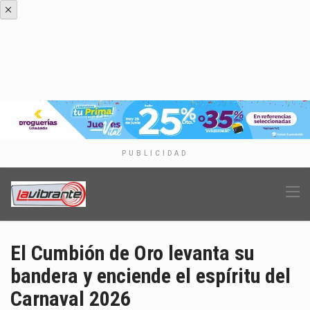
PUBLICIDAD
El Cumbión de Oro levanta su
bandera y enciende el espíritu del
Carnaval 2026