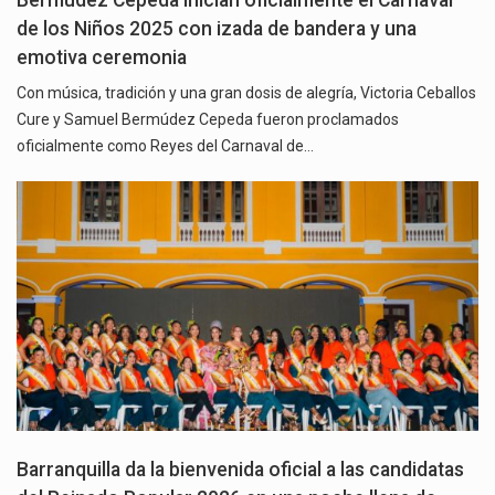
de los Niños 2025 con izada de bandera y una
emotiva ceremonia
Con música, tradición y una gran dosis de alegría, Victoria Ceballos
Cure y Samuel Bermúdez Cepeda fueron proclamados
oficialmente como Reyes del Carnaval de…
Barranquilla da la bienvenida oficial a las candidatas