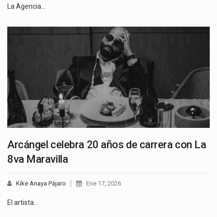
La Agencia…
Arcángel celebra 20 años de carrera con La
8va Maravilla
Kike Anaya Pájaro
Ene 17, 2026
El artista…