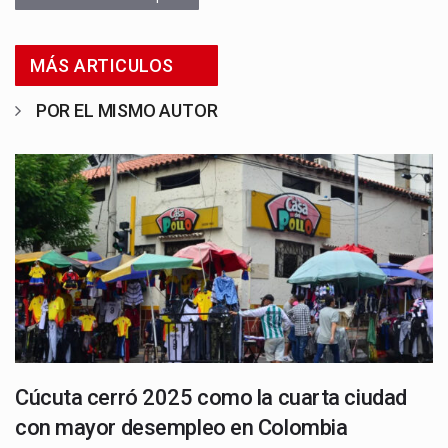
MÁS ARTICULOS
POR EL MISMO AUTOR
Cúcuta cerró 2025 como la cuarta ciudad
con mayor desempleo en Colombia