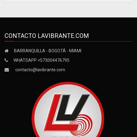
CONTACTO LAVIBRANTE.COM
BARRANQUILLA - BOGOTÁ - MIAMI
WHATSAPP +573004476795
contacto@lavibrante.com