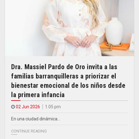
Dra. Massiel Pardo de Oro invita a las
familias barranquilleras a priorizar el
bienestar emocional de los niños desde
la primera infancia
02 Jun 2026
1.05 pm
En una ciudad dinámica…
CONTINUE READING