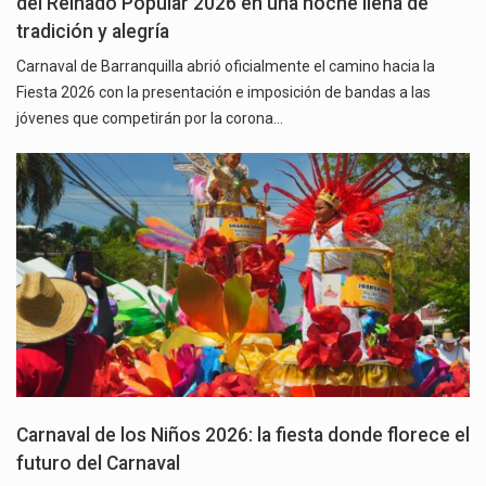
del Reinado Popular 2026 en una noche llena de
tradición y alegría
Carnaval de Barranquilla abrió oficialmente el camino hacia la
Fiesta 2026 con la presentación e imposición de bandas a las
jóvenes que competirán por la corona…
Carnaval de los Niños 2026: la fiesta donde florece el
futuro del Carnaval