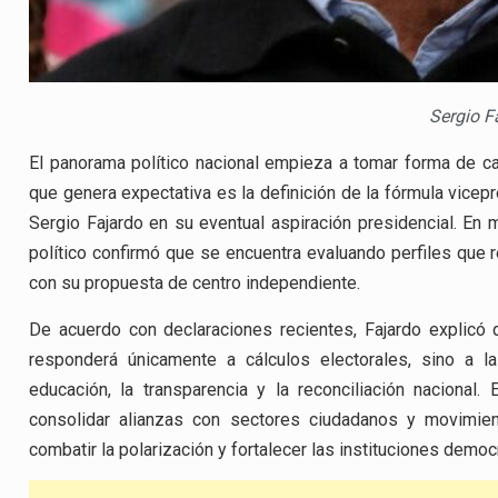
Sergio F
El panorama político nacional empieza a tomar forma de c
que genera expectativa es la definición de la fórmula vice
Sergio Fajardo en su eventual aspiración presidencial. En 
político confirmó que se encuentra evaluando perfiles que r
con su propuesta de centro independiente.
De acuerdo con declaraciones recientes, Fajardo explicó
responderá únicamente a cálculos electorales, sino a la
educación, la transparencia y la reconciliación nacional
consolidar alianzas con sectores ciudadanos y movimie
combatir la polarización y fortalecer las instituciones democ