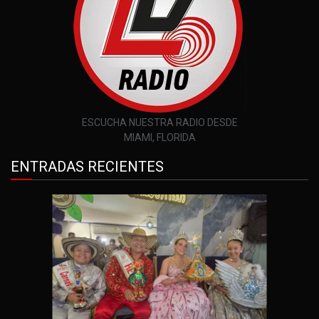
ESCUCHA NUESTRA RADIO DESDE
MIAMI, FLORIDA
ENTRADAS RECIENTES