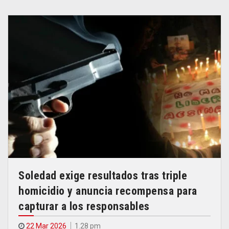
Soledad exige resultados tras triple
homicidio y anuncia recompensa para
capturar a los responsables
22 Mar 2026
1.28 pm