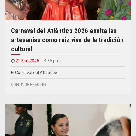
Carnaval del Atlántico 2026 exalta las
artesanías como raíz viva de la tradición
cultural
21 Ene 2026
4.35 pm
El Carnaval del Atlántico…
CONTINUE READING