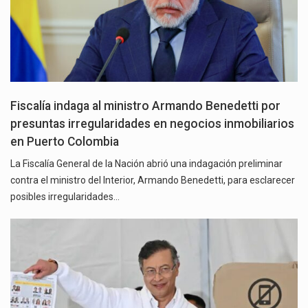
Fiscalía indaga al ministro Armando Benedetti por
presuntas irregularidades en negocios inmobiliarios
en Puerto Colombia
La Fiscalía General de la Nación abrió una indagación preliminar
contra el ministro del Interior, Armando Benedetti, para esclarecer
posibles irregularidades…