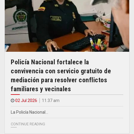
Policía Nacional fortalece la
convivencia con servicio gratuito de
mediación para resolver conflictos
familiares y vecinales
02 Jul 2026
11.37 am
La Policía Nacional…
CONTINUE READING