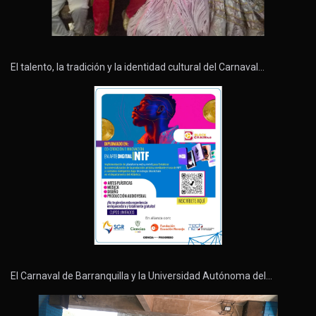
El talento, la tradición y la identidad cultural del Carnaval…
El Carnaval de Barranquilla y la Universidad Autónoma del…