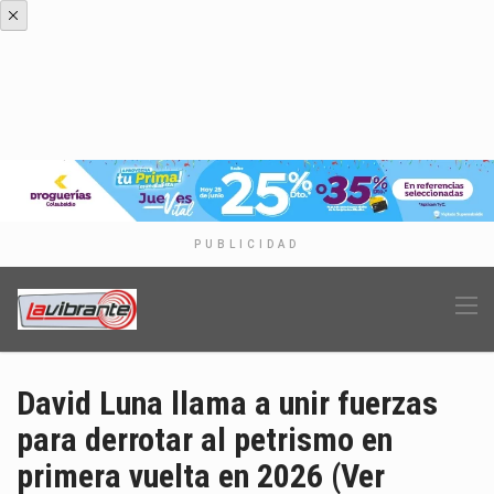
PUBLICIDAD
David Luna llama a unir fuerzas
para derrotar al petrismo en
primera vuelta en 2026 (Ver