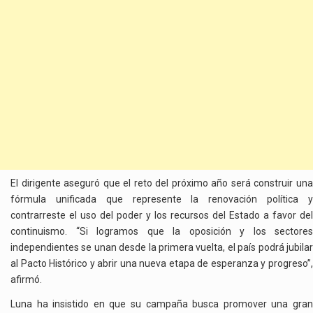
El dirigente aseguró que el reto del próximo año será construir una
fórmula unificada que represente la renovación política y
contrarreste el uso del poder y los recursos del Estado a favor del
continuismo. “Si logramos que la oposición y los sectores
independientes se unan desde la primera vuelta, el país podrá jubilar
al Pacto Histórico y abrir una nueva etapa de esperanza y progreso”,
afirmó.
Luna ha insistido en que su campaña busca promover una gran