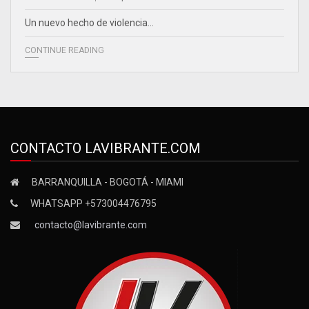
Un nuevo hecho de violencia…
CONTINUE READING
CONTACTO LAVIBRANTE.COM
BARRANQUILLA - BOGOTÁ - MIAMI
WHATSAPP +573004476795
contacto@lavibrante.com