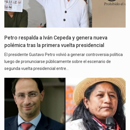
Petro respalda a Iván Cepeda y genera nueva
polémica tras la primera vuelta presidencial
El presidente Gustavo Petro volvió a generar controversia política
luego de pronunciarse públicamente sobre el escenario de
segunda vuelta presidencial entre…