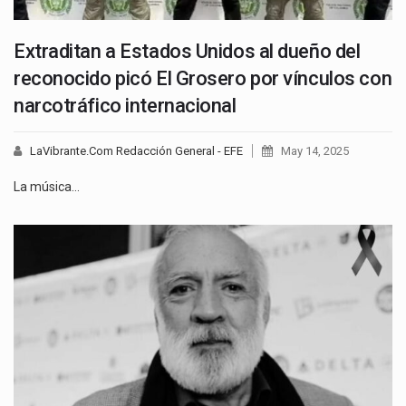
Extraditan a Estados Unidos al dueño del
reconocido picó El Grosero por vínculos con
narcotráfico internacional
LaVibrante.Com Redacción General - EFE
May 14, 2025
La música…