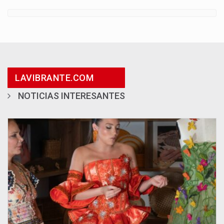
LAVIBRANTE.COM
NOTICIAS INTERESANTES