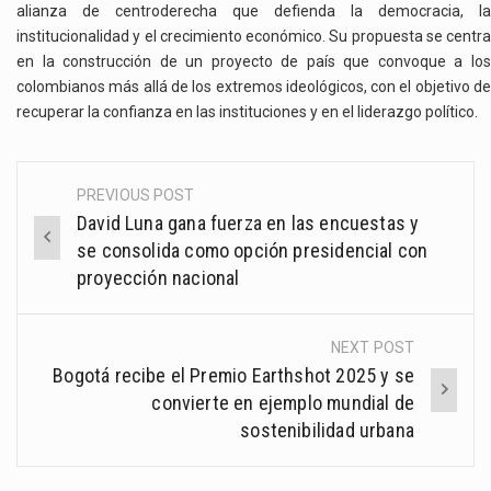
alianza de centroderecha que defienda la democracia, la
institucionalidad y el crecimiento económico. Su propuesta se centra
en la construcción de un proyecto de país que convoque a los
colombianos más allá de los extremos ideológicos, con el objetivo de
recuperar la confianza en las instituciones y en el liderazgo político.
PREVIOUS POST
Post
David Luna gana fuerza en las encuestas y
navigation
se consolida como opción presidencial con
proyección nacional
NEXT POST
Bogotá recibe el Premio Earthshot 2025 y se
convierte en ejemplo mundial de
sostenibilidad urbana