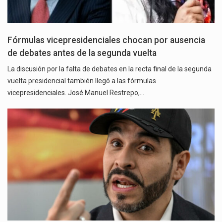
Fórmulas vicepresidenciales chocan por ausencia
de debates antes de la segunda vuelta
La discusión por la falta de debates en la recta final de la segunda
vuelta presidencial también llegó a las fórmulas
vicepresidenciales. José Manuel Restrepo,…