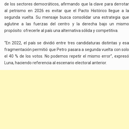
de los sectores democráticos, afirmando que la clave para derrotar
al petrismo en 2026 es evitar que el Pacto Histórico llegue a la
segunda vuelta. Su mensaje busca consolidar una estrategia que
aglutine a las fuerzas del centro y la derecha bajo un mismo
propósito: ofrecerle al país una alternativa sólida y competitiva.
“En 2022, el país se dividió entre tres candidaturas distintas y esa
fragmentación permitió que Petro pasara a segunda vuelta con solo
el 40 % de los votos. No podemos repetir el mismo error”, expresó
Luna, haciendo referencia al escenario electoral anterior.