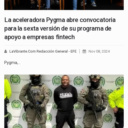
La aceleradora Pygma abre convocatoria
para la sexta versión de su programa de
apoyo a empresas fintech
LaVibrante.Com Redacción General - EFE
Nov 08, 2024
Pygma,…