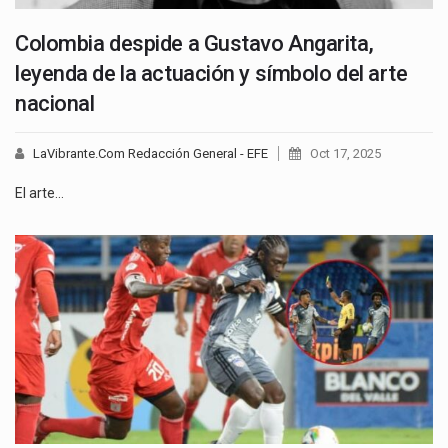
Colombia despide a Gustavo Angarita,
leyenda de la actuación y símbolo del arte
nacional
LaVibrante.Com Redacción General - EFE
Oct 17, 2025
El arte…