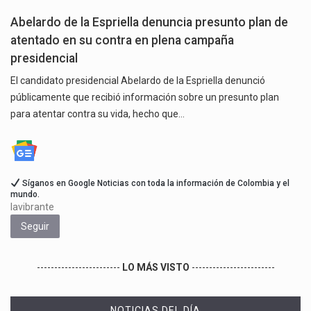
Abelardo de la Espriella denuncia presunto plan de
atentado en su contra en plena campaña
presidencial
El candidato presidencial Abelardo de la Espriella denunció
públicamente que recibió información sobre un presunto plan
para atentar contra su vida, hecho que…
Síganos en Google Noticias con toda la información de Colombia y el
mundo.
lavibrante
Seguir
------------------------
LO MÁS VISTO
------------------------
NOTICIAS DEL DÍA