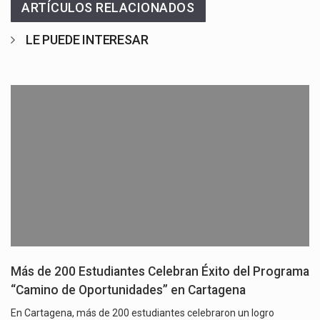
ARTÍCULOS RELACIONADOS
LE PUEDE INTERESAR
Más de 200 Estudiantes Celebran Éxito del Programa
“Camino de Oportunidades” en Cartagena
En Cartagena, más de 200 estudiantes celebraron un logro