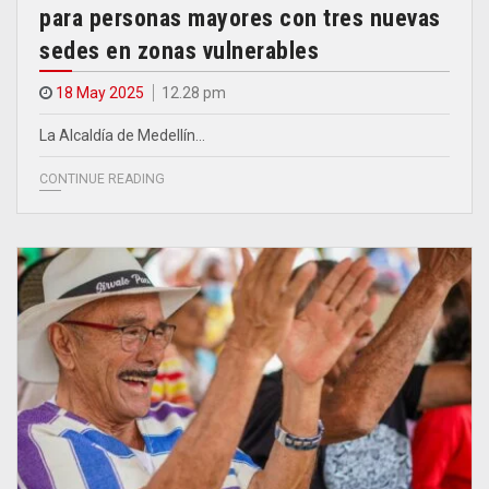
para personas mayores con tres nuevas
sedes en zonas vulnerables
18 May 2025
12.28 pm
La Alcaldía de Medellín…
CONTINUE READING