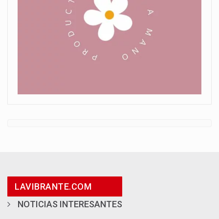
LAVIBRANTE.COM
NOTICIAS INTERESANTES