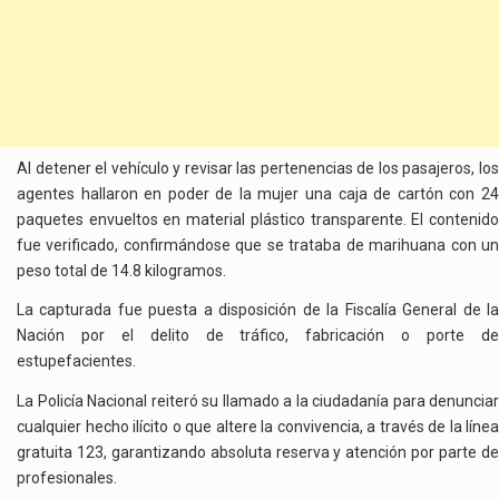
Al detener el vehículo y revisar las pertenencias de los pasajeros, los
agentes hallaron en poder de la mujer una caja de cartón con 24
paquetes envueltos en material plástico transparente. El contenido
fue verificado, confirmándose que se trataba de marihuana con un
peso total de 14.8 kilogramos.
La capturada fue puesta a disposición de la Fiscalía General de la
Nación por el delito de tráfico, fabricación o porte de
estupefacientes.
La Policía Nacional reiteró su llamado a la ciudadanía para denunciar
cualquier hecho ilícito o que altere la convivencia, a través de la línea
gratuita 123, garantizando absoluta reserva y atención por parte de
profesionales.