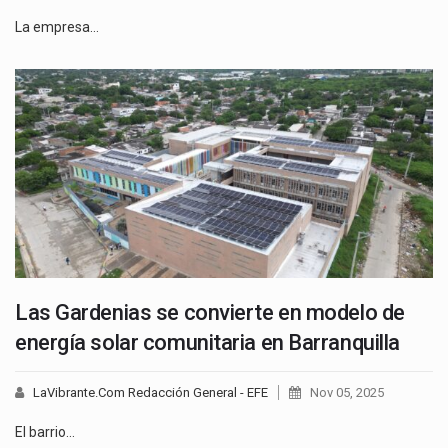
La empresa…
Las Gardenias se convierte en modelo de
energía solar comunitaria en Barranquilla
LaVibrante.Com Redacción General - EFE
Nov 05, 2025
El barrio…