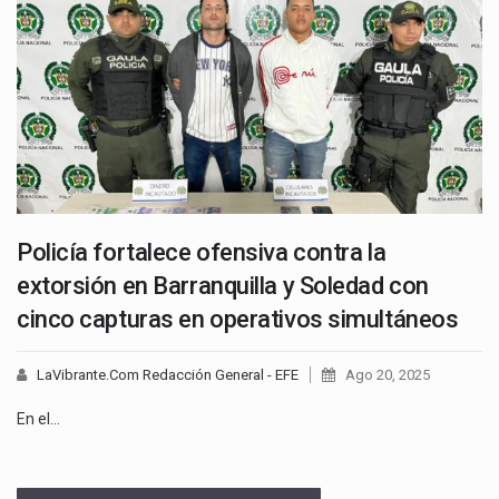
Policía fortalece ofensiva contra la
extorsión en Barranquilla y Soledad con
cinco capturas en operativos simultáneos
LaVibrante.Com Redacción General - EFE
Ago 20, 2025
En el…