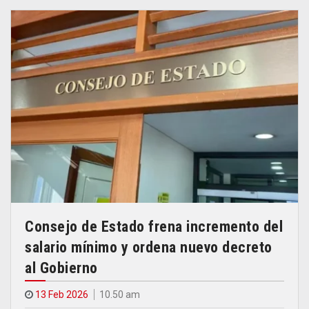
Consejo de Estado frena incremento del
salario mínimo y ordena nuevo decreto
al Gobierno
13 Feb 2026
10.50 am