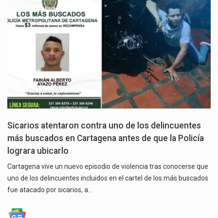
Sicarios atentaron contra uno de los delincuentes
más buscados en Cartagena antes de que la Policía
lograra ubicarlo
Cartagena vive un nuevo episodio de violencia tras conocerse que
uno de los delincuentes incluidos en el cartel de los más buscados
fue atacado por sicarios, a…