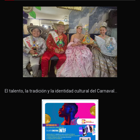
El talento, la tradición y la identidad cultural del Carnaval…