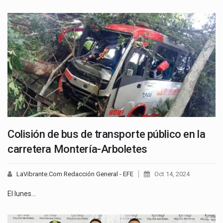
Colisión de bus de transporte público en la
carretera Montería-Arboletes
LaVibrante.Com Redacción General - EFE
Oct 14, 2024
El lunes…