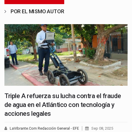
POR EL MISMO AUTOR
Triple A refuerza su lucha contra el fraude
de agua en el Atlántico con tecnología y
acciones legales
LaVibrante.Com Redacción General - EFE
Sep 08, 2025