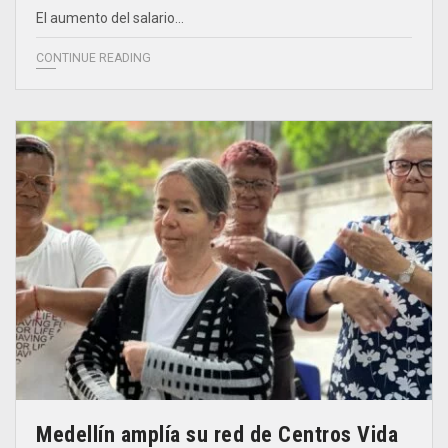
El aumento del salario…
CONTINUE READING
Medellín amplía su red de Centros Vida