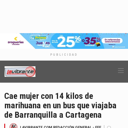
PUBLICIDAD
Cae mujer con 14 kilos de
marihuana en un bus que viajaba
de Barranquilla a Cartagena
LAVIBRANTE.COM REDACCIÓN GENERAL - EFE