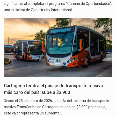
significativo al completar el programa "Camino de Oportunidades",
una iniciativa de Opportunity International…
Cartagena tendrá el pasaje de transporte masivo
más caro del país: sube a $3.900
Desde el 23 de enero de 2026, la tarifa del sistema de transporte
masivo TransCaribe en Cartagena quedó en $3.900 por pasaje,
este valor representa un aumento…