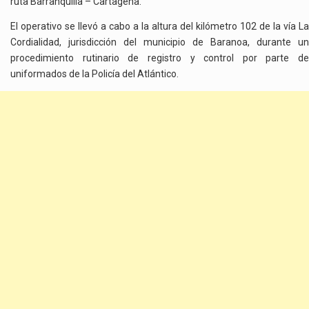
ruta Barranquilla – Cartagena.
El operativo se llevó a cabo a la altura del kilómetro 102 de la vía La
Cordialidad, jurisdicción del municipio de Baranoa, durante un
procedimiento rutinario de registro y control por parte de
uniformados de la Policía del Atlántico.