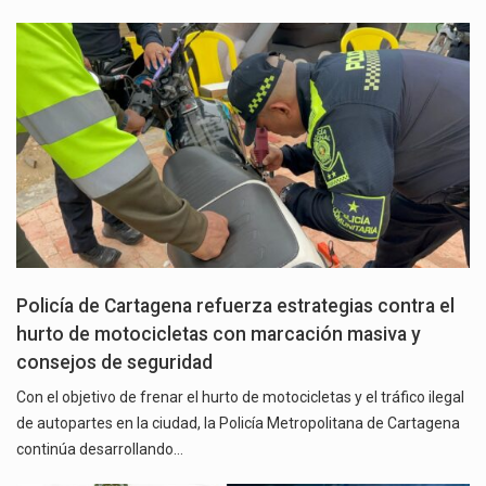
Policía de Cartagena refuerza estrategias contra el
hurto de motocicletas con marcación masiva y
consejos de seguridad
Con el objetivo de frenar el hurto de motocicletas y el tráfico ilegal
de autopartes en la ciudad, la Policía Metropolitana de Cartagena
continúa desarrollando…