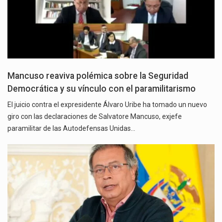
Mancuso reaviva polémica sobre la Seguridad
Democrática y su vínculo con el paramilitarismo
El juicio contra el expresidente Álvaro Uribe ha tomado un nuevo
giro con las declaraciones de Salvatore Mancuso, exjefe
paramilitar de las Autodefensas Unidas…