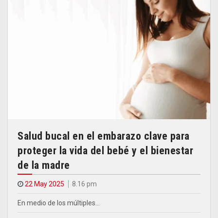
Salud bucal en el embarazo clave para
proteger la vida del bebé y el bienestar
de la madre
22 May 2025
8.16 pm
En medio de los múltiples…