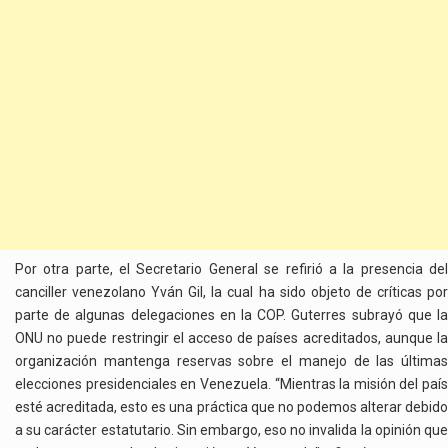
Por otra parte, el Secretario General se refirió a la presencia del
canciller venezolano Yván Gil, la cual ha sido objeto de críticas por
parte de algunas delegaciones en la COP. Guterres subrayó que la
ONU no puede restringir el acceso de países acreditados, aunque la
organización mantenga reservas sobre el manejo de las últimas
elecciones presidenciales en Venezuela. “Mientras la misión del país
esté acreditada, esto es una práctica que no podemos alterar debido
a su carácter estatutario. Sin embargo, eso no invalida la opinión que