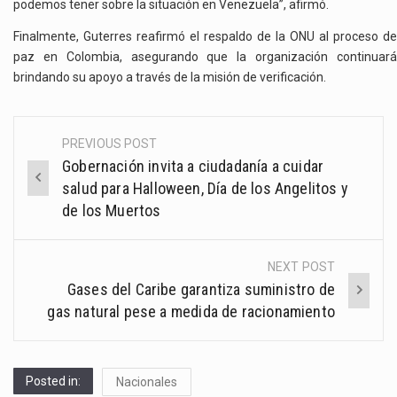
podemos tener sobre la situación en Venezuela”, afirmó.
Finalmente, Guterres reafirmó el respaldo de la ONU al proceso de
paz en Colombia, asegurando que la organización continuará
brindando su apoyo a través de la misión de verificación.
PREVIOUS POST
Post
Gobernación invita a ciudadanía a cuidar
navigation
salud para Halloween, Día de los Angelitos y
de los Muertos
NEXT POST
Gases del Caribe garantiza suministro de
gas natural pese a medida de racionamiento
Posted in:
Nacionales