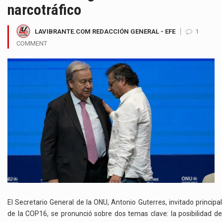
narcotráfico
LAVIBRANTE.COM REDACCIÓN GENERAL - EFE
1
COMMENT
El Secretario General de la ONU, Antonio Guterres, invitado principal
de la COP16, se pronunció sobre dos temas clave: la posibilidad de