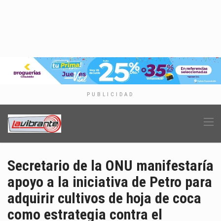
PUBLICIDAD
Secretario de la ONU manifestaría
apoyo a la iniciativa de Petro para
adquirir cultivos de hoja de coca
como estrategia contra el