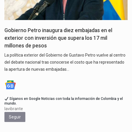
Gobierno Petro inaugura diez embajadas en el
exterior con inversión que supera los 17 mil
millones de pesos
La política exterior del Gobierno de Gustavo Petro vuelve al centro
del debate nacional tras conocerse el costo que ha representado
la apertura de nuevas embajadas…
Síganos en Google Noticias con toda la información de Colombia y el
mundo.
lavibrante
Seguir