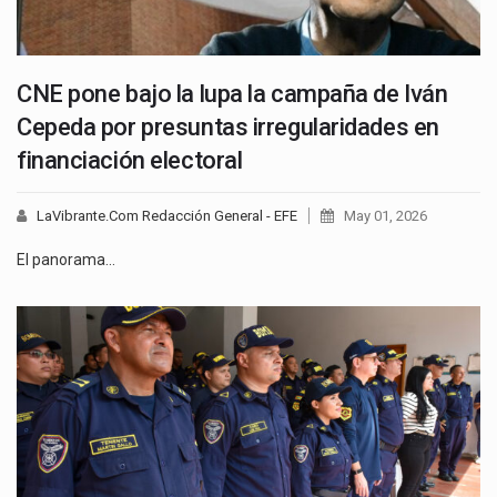
CNE pone bajo la lupa la campaña de Iván
Cepeda por presuntas irregularidades en
financiación electoral
LaVibrante.Com Redacción General - EFE
May 01, 2026
El panorama…