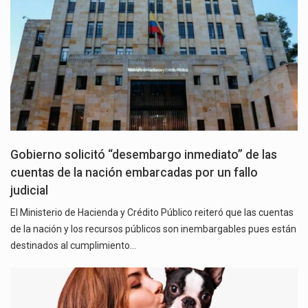
Gobierno solicitó “desembargo inmediato” de las
cuentas de la nación embarcadas por un fallo
judicial
El Ministerio de Hacienda y Crédito Público reiteró que las cuentas
de la nación y los recursos públicos son inembargables pues están
destinados al cumplimiento…