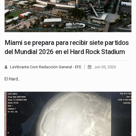
Miami se prepara para recibir siete partidos
del Mundial 2026 en el Hard Rock Stadium
LaVibrante.Com Redacción General - EFE
Jun 05, 2026
El Hard…