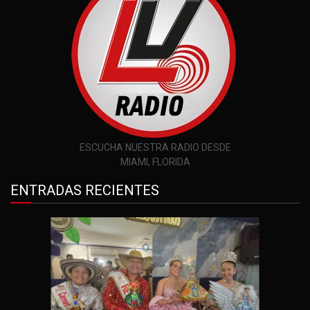
ESCUCHA NUESTRA RADIO DESDE
MIAMI, FLORIDA
ENTRADAS RECIENTES