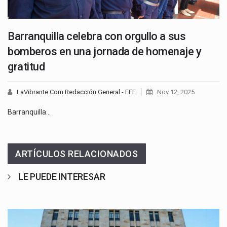
Barranquilla celebra con orgullo a sus
bomberos en una jornada de homenaje y
gratitud
LaVibrante.Com Redacción General - EFE
Nov 12, 2025
Barranquilla…
ARTÍCULOS RELACIONADOS
LE PUEDE INTERESAR