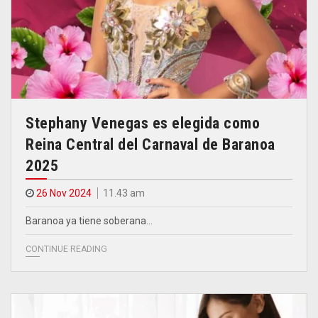
Stephany Venegas es elegida como
Reina Central del Carnaval de Baranoa
2025
26 Nov 2024
11.43 am
Baranoa ya tiene soberana…
CONTINUE READING