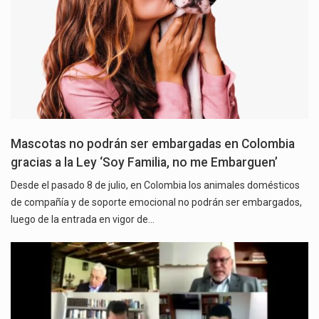
Mascotas no podrán ser embargadas en Colombia
gracias a la Ley ‘Soy Familia, no me Embarguen’
Desde el pasado 8 de julio, en Colombia los animales domésticos
de compañía y de soporte emocional no podrán ser embargados,
luego de la entrada en vigor de…