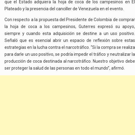
que el Estado adquiera la hoja de coca de los campesinos en El
Plateado y la presencia del canciller de Venezuela en el evento.
Con respecto a la propuesta del Presidente de Colombia de comprar
la hoja de coca a los campesinos, Guterres expresó su apoyo,
siempre y cuando esta adquisición se destine a un uso positivo.
Señaló que es esencial abrir un espacio de reflexión sobre estas
estrategias en la lucha contra el narcotráfico. “Si la compra se realiza
para darle un uso positivo, se podría impedir el tráfico y neutralizar la
producción de coca destinada al narcotráfico. Nuestro objetivo debe
ser proteger la salud de las personas en todo el mundo”, afirmó.