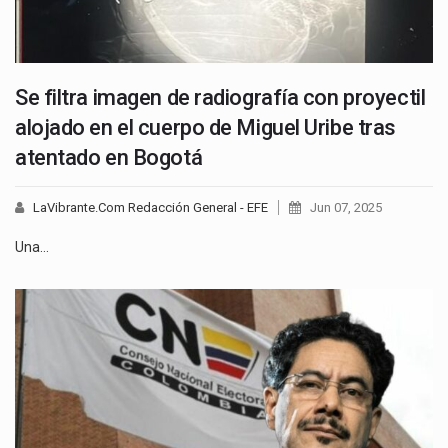
Se filtra imagen de radiografía con proyectil
alojado en el cuerpo de Miguel Uribe tras
atentado en Bogotá
LaVibrante.Com Redacción General - EFE
Jun 07, 2025
Una…