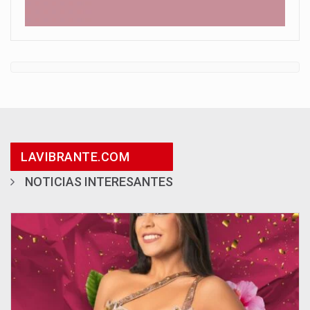
LAVIBRANTE.COM
NOTICIAS INTERESANTES