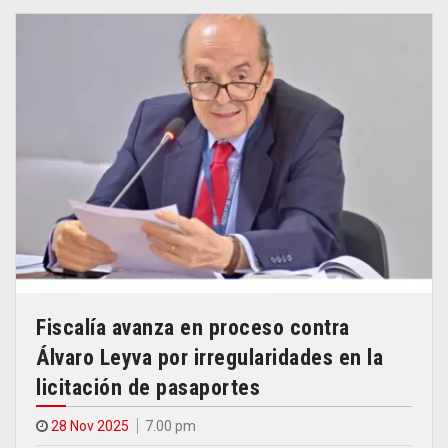
Fiscalía avanza en proceso contra
Álvaro Leyva por irregularidades en la
licitación de pasaportes
28 Nov 2025
7.00 pm