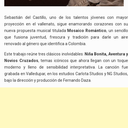
Sebastián del Castillo, uno de los talentos jóvenes con mayor
proyección en el vallenato, sigue enamorando corazones con su
nueva propuesta musical titulada
Mosaico Romántico
, un sencill
que fusiona juventud, frescura y tradición para darle un aire
renovado al género que identifica a Colombia.
Este trabajo reúne tres clásicos inolvidables:
Niña Bonita, Aventura 
Novios Cruzados
, temas icónicos que ahora llegan con un toqu
moderno y lleno de sensibilidad interpretativa. La canción fue
grabada en Valledupar, en los estudios Carlota Studios y NG Studios,
bajo la dirección y producción de Fernando Daza.