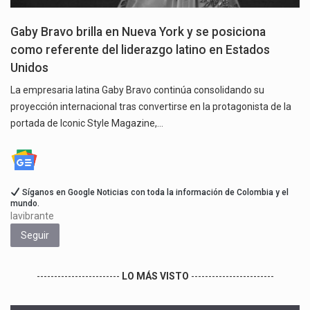
Gaby Bravo brilla en Nueva York y se posiciona
como referente del liderazgo latino en Estados
Unidos
La empresaria latina Gaby Bravo continúa consolidando su
proyección internacional tras convertirse en la protagonista de la
portada de Iconic Style Magazine,…
Síganos en Google Noticias con toda la información de Colombia y el
mundo.
lavibrante
Seguir
------------------------
LO MÁS VISTO
------------------------