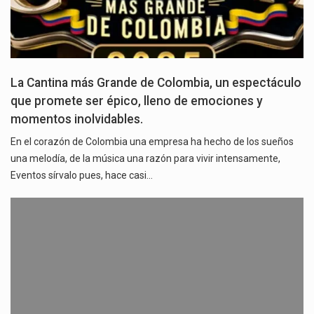
La Cantina más Grande de Colombia, un espectáculo
que promete ser épico, lleno de emociones y
momentos inolvidables.
En el corazón de Colombia una empresa ha hecho de los sueños
una melodía, de la música una razón para vivir intensamente,
Eventos sírvalo pues, hace casi…