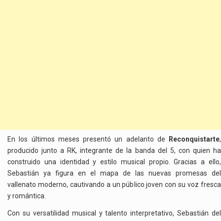
En los últimos meses presentó un adelanto de
Reconquistarte
,
producido junto a RK, integrante de la banda del 5, con quien ha
construido una identidad y estilo musical propio. Gracias a ello,
Sebastián ya figura en el mapa de las nuevas promesas del
vallenato moderno, cautivando a un público joven con su voz fresca
y romántica.
Con su versatilidad musical y talento interpretativo, Sebastián del