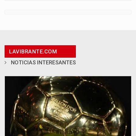
LAVIBRANTE.COM
NOTICIAS INTERESANTES