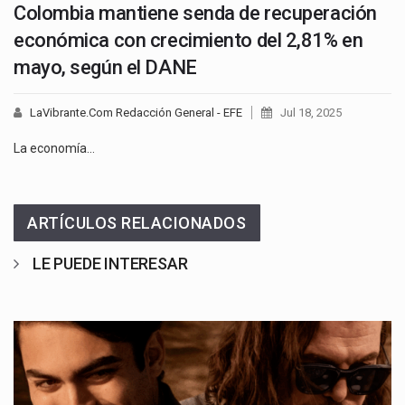
Colombia mantiene senda de recuperación
económica con crecimiento del 2,81% en
mayo, según el DANE
LaVibrante.Com Redacción General - EFE
Jul 18, 2025
La economía…
ARTÍCULOS RELACIONADOS
LE PUEDE INTERESAR