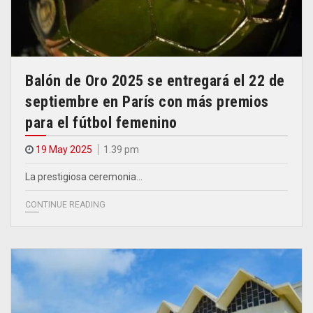
Balón de Oro 2025 se entregará el 22 de
septiembre en París con más premios
para el fútbol femenino
19 May 2025
1.39 pm
La prestigiosa ceremonia…
CONTINUE READING