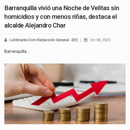
Barranquilla vivió una Noche de Velitas sin
homicidios y con menos riñas, destaca el
alcalde Alejandro Char
LaVibrante.Com Redacción General - EFE
Dic 08, 2025
Barranquilla…