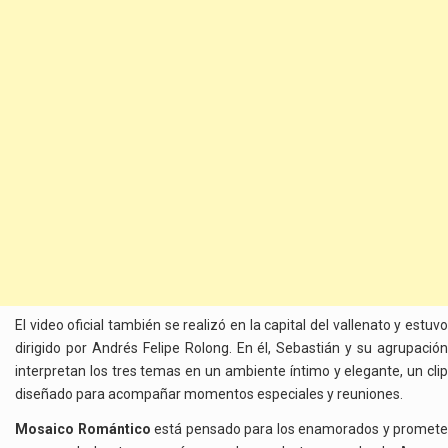
El video oficial también se realizó en la capital del vallenato y estuvo
dirigido por Andrés Felipe Rolong. En él, Sebastián y su agrupación
interpretan los tres temas en un ambiente íntimo y elegante, un clip
diseñado para acompañar momentos especiales y reuniones.
Mosaico Romántico
está pensado para los enamorados y promete