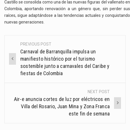
Castillo se consolida como una de las nuevas figuras del vallenato en
Colombia, aportando renovación a un género que, sin perder sus
raíces, sigue adaptándose a las tendencias actuales y conquistando
nuevas generaciones.
PREVIOUS POST
Post
Carnaval de Barranquilla impulsa un
navigation
manifiesto histórico por el turismo
sostenible junto a carnavales del Caribe y
fiestas de Colombia
NEXT POST
Air-e anuncia cortes de luz por eléctricos en
Villa del Rosario, Juan Mina y Zona Franca
este fin de semana