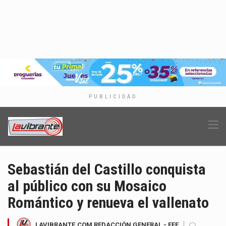
PUBLICIDAD
Sebastián del Castillo conquista
al público con su Mosaico
Romántico y renueva el vallenato
LAVIBRANTE.COM REDACCIÓN GENERAL - EFE