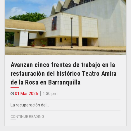
Avanzan cinco frentes de trabajo en la
restauración del histórico Teatro Amira
de la Rosa en Barranquilla
01 Mar 2026
1.30 pm
La recuperación del…
CONTINUE READING