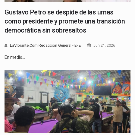
Gustavo Petro se despide de las urnas
como presidente y promete una transición
democrática sin sobresaltos
LaVibrante.Com Redacción General - EFE
Jun 21, 2026
En medio…