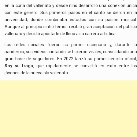
en la cuna del vallenato y desde niño desarrolló una conexión única
con este género. Sus primeros pasos en el canto se dieron en la
universidad, donde combinaba estudios con su pasión musical.
Aunque al principio sintió temor, recibió gran aceptación del público
vallenato y decidió apostarle de lleno a su carrera artística.
Las redes sociales fueron su primer escenario y, durante la
pandemia, sus videos cantando se hicieron virales, consolidando una
gran base de seguidores. En 2022 lanzó su primer sencillo oficial,
Soy su traga
, que rápidamente se convirtió en éxito entre lo
jóvenes de la nueva ola vallenata.