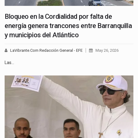
Bloqueo en la Cordialidad por falta de
energía genera trancones entre Barranquilla
y municipios del Atlántico
LaVibrante.Com Redacción General - EFE
May 26, 2026
Las…