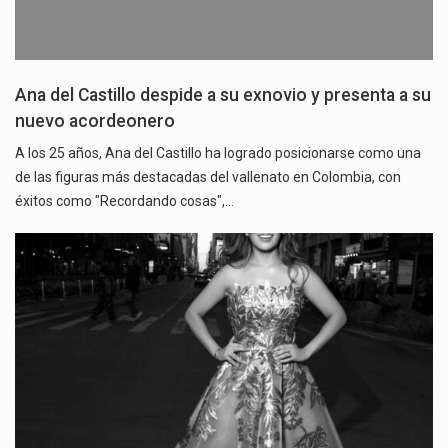
Ana del Castillo despide a su exnovio y presenta a su
nuevo acordeonero
A los 25 años, Ana del Castillo ha logrado posicionarse como una
de las figuras más destacadas del vallenato en Colombia, con
éxitos como "Recordando cosas",…