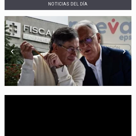
NOTICIAS DEL DÍA