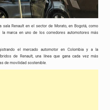
a sala Renault en el sector de Morato, en Bogotá, como
de la marca en uno de los corredores automotores más
egistrando el mercado automotor en Colombia y a la
híbridos de
Renault
, una línea que gana cada vez más
as de movilidad sostenible.