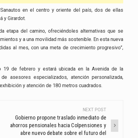
Sanautos en el centro y oriente del país, dos de ellas
 y Girardot.
a etapa del camino, ofreciéndoles alternativas que se
imientos y a una movilidad más sostenible. En esta nueva
didas al mes, con una meta de crecimiento progresivo”,
o 19 de febrero y estará ubicada en la Avenida de la
 de asesores especializados, atención personalizada,
 exhibición y atención de 180 metros cuadrados.
NEXT POST
Gobierno propone traslado inmediato de
ahorros pensionales hacia Colpensiones y
abre nuevo debate sobre el futuro del