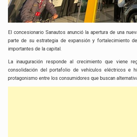
El concesionario
Sanautos
anunció la apertura de una nuev
parte de su estrategia de expansión y fortalecimiento 
importantes de la capital.
La inauguración responde al crecimiento que viene r
consolidación del portafolio de vehículos eléctricos e 
protagonismo entre los consumidores que buscan alternativ