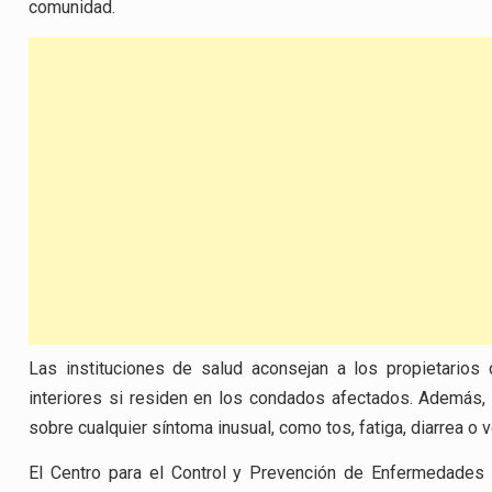
comunidad.
Las instituciones de salud aconsejan a los propietari
interiores si residen en los condados afectados. Además,
sobre cualquier síntoma inusual, como tos, fatiga, diarrea o 
El Centro para el Control y Prevención de Enfermedades 