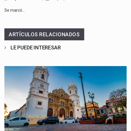
Se marcó…
ARTÍCULOS RELACIONADOS
LE PUEDE INTERESAR