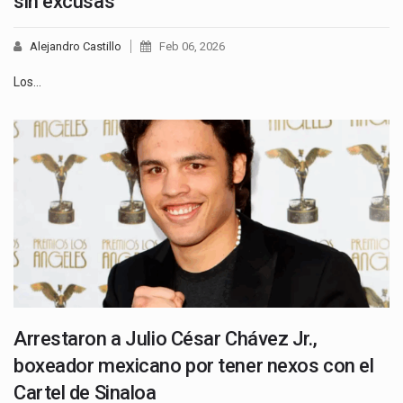
sin excusas
Alejandro Castillo
Feb 06, 2026
Los…
Arrestaron a Julio César Chávez Jr.,
boxeador mexicano por tener nexos con el
Cartel de Sinaloa