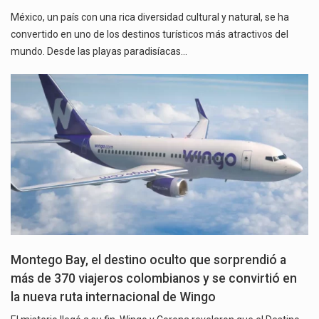
México, un país con una rica diversidad cultural y natural, se ha
convertido en uno de los destinos turísticos más atractivos del
mundo. Desde las playas paradisíacas…
Montego Bay, el destino oculto que sorprendió a
más de 370 viajeros colombianos y se convirtió en
la nueva ruta internacional de Wingo