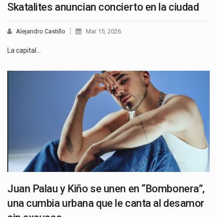
Skatalites anuncian concierto en la ciudad
Alejandro Castillo
Mar 15, 2026
La capital…
Juan Palau y Kiño se unen en “Bombonera”,
una cumbia urbana que le canta al desamor