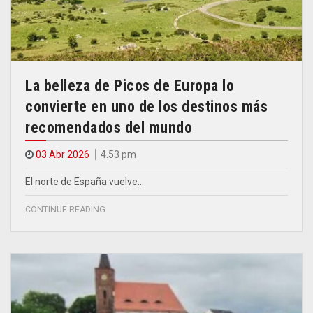
La belleza de Picos de Europa lo
convierte en uno de los destinos más
recomendados del mundo
03 Abr 2026
4.53 pm
El norte de España vuelve…
CONTINUE READING