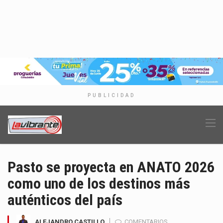
PUBLICIDAD
Pasto se proyecta en ANATO 2026
como uno de los destinos más
auténticos del país
ALEJANDRO CASTILLO
COMENTARIOS