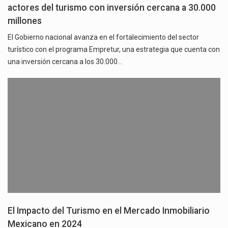
actores del turismo con inversión cercana a 30.000
millones
El Gobierno nacional avanza en el fortalecimiento del sector
turístico con el programa Empretur, una estrategia que cuenta con
una inversión cercana a los 30.000…
El Impacto del Turismo en el Mercado Inmobiliario
Mexicano en 2024