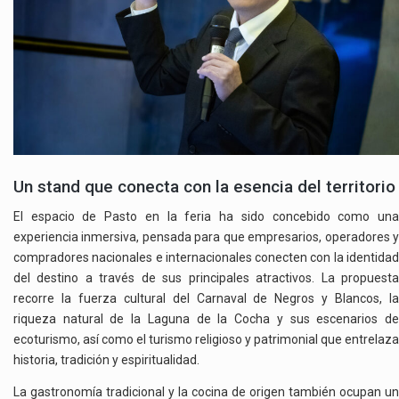
Un stand que conecta con la esencia del territorio
El espacio de Pasto en la feria ha sido concebido como una
experiencia inmersiva, pensada para que empresarios, operadores y
compradores nacionales e internacionales conecten con la identidad
del destino a través de sus principales atractivos. La propuesta
recorre la fuerza cultural del
Carnaval de Negros y Blancos
, l
riqueza natural de la
Laguna de la Cocha
y sus escenarios d
ecoturismo, así como el turismo religioso y patrimonial que entrelaza
historia, tradición y espiritualidad.
La gastronomía tradicional y la cocina de origen también ocupan un