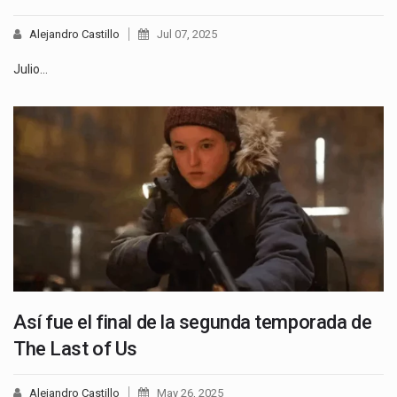
Alejandro Castillo
Jul 07, 2025
Julio…
Así fue el final de la segunda temporada de
The Last of Us
Alejandro Castillo
May 26, 2025