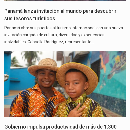
Panamá lanza invitación al mundo para descubrir
sus tesoros turísticos
Panamá abre sus puertas al turismo internacional con una nueva
invitación cargada de cultura, diversidad y experiencias
inolvidables. Gabriella Rodríguez, representante…
Gobierno impulsa productividad de más de 1.300