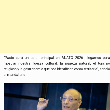
“Pasto será un actor principal en ANATO 2026. Llegamos para
mostrar nuestra fuerza cultural, la riqueza natural, el turismo
religioso y la gastronomía que nos identifican como territorio”, señaló
el mandatario.