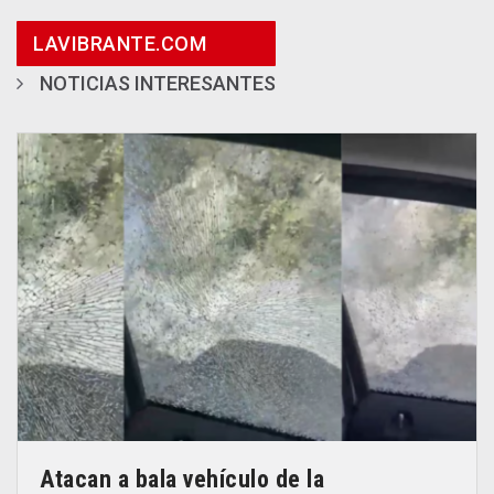
LAVIBRANTE.COM
NOTICIAS INTERESANTES
Atacan a bala vehículo de la