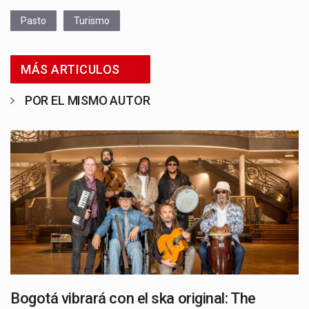
Pasto
Turismo
MÁS ARTICULOS
POR EL MISMO AUTOR
Bogotá vibrará con el ska original: The