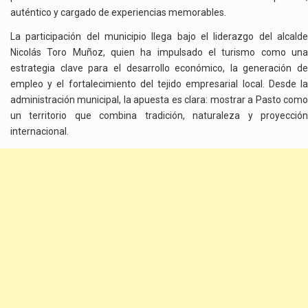
auténtico y cargado de experiencias memorables.
La participación del municipio llega bajo el liderazgo del alcalde
Nicolás Toro Muñoz
, quien ha impulsado el turismo como un
estrategia clave para el desarrollo económico, la generación de
empleo y el fortalecimiento del tejido empresarial local. Desde la
administración municipal, la apuesta es clara: mostrar a Pasto como
un territorio que combina tradición, naturaleza y proyección
internacional.