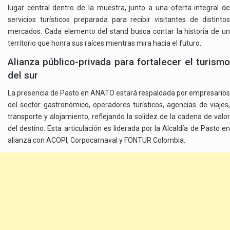
lugar central dentro de la muestra, junto a una oferta integral de
servicios turísticos preparada para recibir visitantes de distintos
mercados. Cada elemento del stand busca contar la historia de un
territorio que honra sus raíces mientras mira hacia el futuro.
Alianza público-privada para fortalecer el turismo
del sur
La presencia de Pasto en ANATO estará respaldada por empresarios
del sector gastronómico, operadores turísticos, agencias de viajes,
transporte y alojamiento, reflejando la solidez de la cadena de valor
del destino. Esta articulación es liderada por la Alcaldía de Pasto en
alianza con
ACOPI
,
Corpocarnaval
y
FONTUR Colombia
.