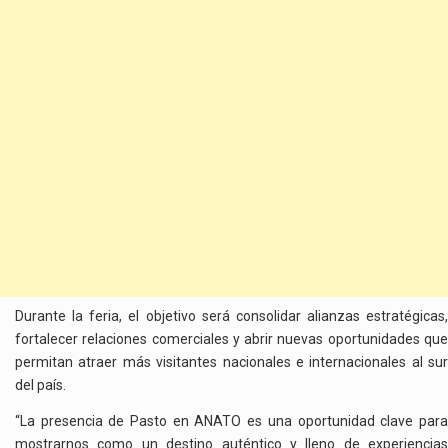
Durante la feria, el objetivo será consolidar alianzas estratégicas,
fortalecer relaciones comerciales y abrir nuevas oportunidades que
permitan atraer más visitantes nacionales e internacionales al sur
del país.
“La presencia de Pasto en ANATO es una oportunidad clave para
mostrarnos como un destino auténtico y lleno de experiencias