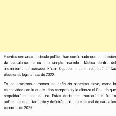
Fuentes cercanas al círculo político han confirmado que su decisión
de postularse no es una simple maniobra táctica dentro del
movimiento del senador Efraín Cepeda, a quien respaldó en las
elecciones legislativas de 2022.
En las próximas semanas, se definirán aspectos clave, como la
colectividad con la que Marino competirá y la alianza al Senado que
respaldará su candidatura. Estas decisiones marcarán el futuro
político del departamento y definirán el mapa electoral de cara a los
comicios de 2026.