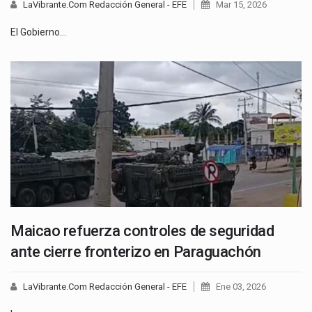
LaVibrante.Com Redacción General - EFE
Mar 15, 2026
El Gobierno…
Maicao refuerza controles de seguridad
ante cierre fronterizo en Paraguachón
LaVibrante.Com Redacción General - EFE
Ene 03, 2026