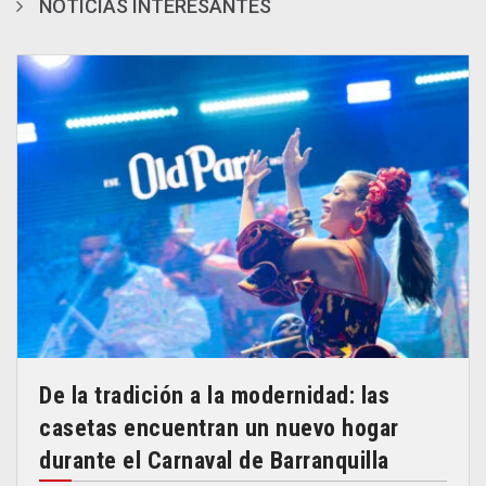
NOTICIAS INTERESANTES
De la tradición a la modernidad: las
casetas encuentran un nuevo hogar
durante el Carnaval de Barranquilla