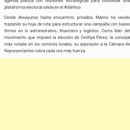
agenda política con reuniones estratégicas para consolidar una
plataforma electoral sólida en el Atlántico.
Desde desayunos hasta encuentros privados, Marino ha venido
trazando su hoja de ruta para estructurar una campaña con bases
firmes en lo administrativo, financiero y logístico. Como líder del
movimiento que impulsó la elección de Cinthya Pérez, la concejal
más votada en los comicios locales, su aspiración a la Cámara de
Representantes cobra cada vez más fuerza.