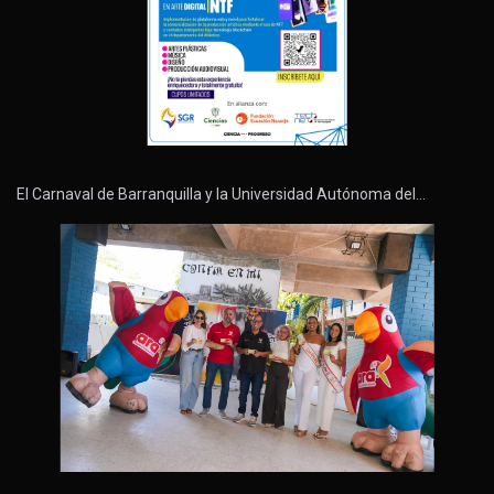
El Carnaval de Barranquilla y la Universidad Autónoma del…