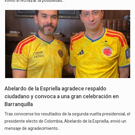
volvió a rechazar la posibilidad…
Abelardo de la Espriella agradece respaldo
ciudadano y convoca a una gran celebración en
Barranquilla
Tras conocerse los resultados de la segunda vuelta presidencial, el
presidente electo de Colombia, Abelardo de la Espriella, envió un
mensaje de agradecimiento…