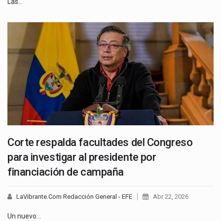
Las…
Corte respalda facultades del Congreso
para investigar al presidente por
financiación de campaña
LaVibrante.Com Redacción General - EFE
Abr 22, 2026
Un nuevo…