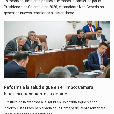
En medio del ambiente político que marca la contienda por la
Presidencia de Colombia en 2026, el candidato Iván Cepeda ha
generado nuevas reacciones al distanciarse…
Reforma a la salud sigue en el limbo: Cámara
bloquea nuevamente su debate
El futuro de la reforma a la salud en Colombia sigue siendo
incierto. Este lunes, la plenaria de la Cámara de Representantes