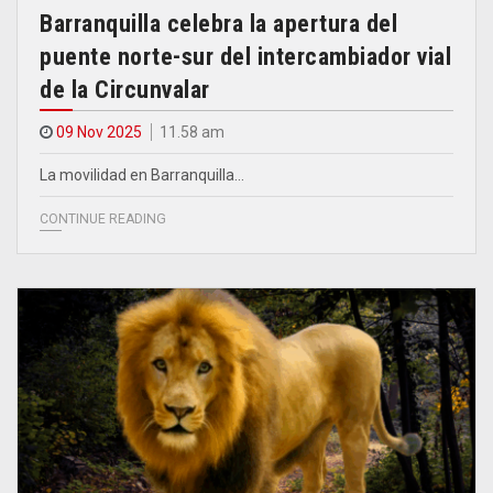
Barranquilla celebra la apertura del
puente norte-sur del intercambiador vial
de la Circunvalar
09 Nov 2025
11.58 am
La movilidad en Barranquilla…
CONTINUE READING