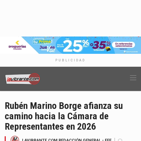
PUBLICIDAD
Rubén Marino Borge afianza su
camino hacia la Cámara de
Representantes en 2026
LAVIBRANTE.COM REDACCIÓN GENERAL - EFE