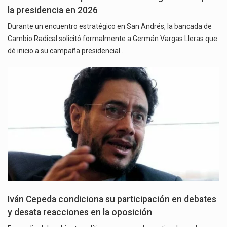
la presidencia en 2026
Durante un encuentro estratégico en San Andrés, la bancada de
Cambio Radical solicitó formalmente a Germán Vargas Lleras que
dé inicio a su campaña presidencial…
Iván Cepeda condiciona su participación en debates
y desata reacciones en la oposición