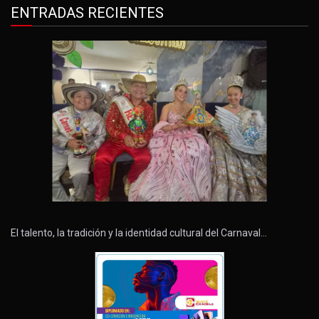
ENTRADAS RECIENTES
El talento, la tradición y la identidad cultural del Carnaval…