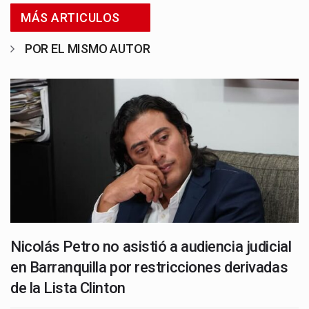
MÁS ARTICULOS
POR EL MISMO AUTOR
Nicolás Petro no asistió a audiencia judicial
en Barranquilla por restricciones derivadas
de la Lista Clinton