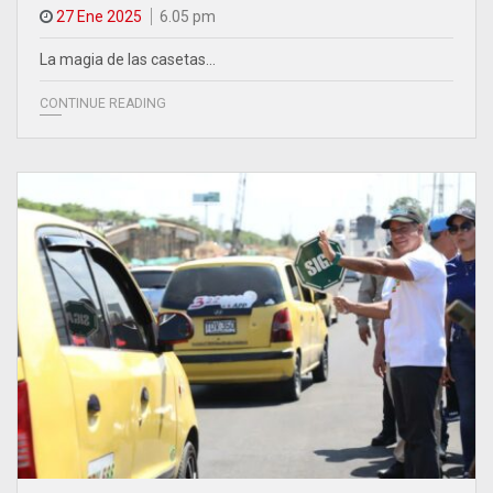
27 Ene 2025
6.05 pm
La magia de las casetas…
CONTINUE READING