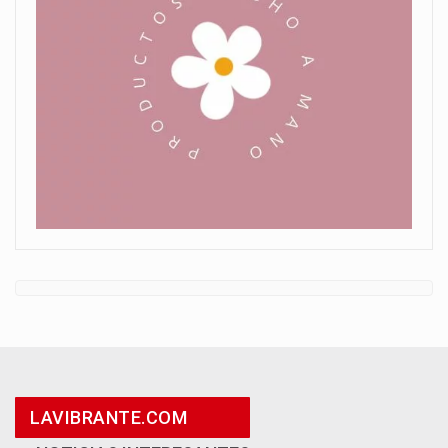
LAVIBRANTE.COM