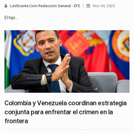
LaVibrante.Com Redacción General - EFE
Nov 04, 2025
El hijo…
Colombia y Venezuela coordinan estrategia
conjunta para enfrentar el crimen en la
frontera