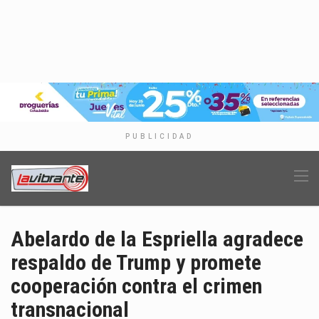
PUBLICIDAD
Abelardo de la Espriella agradece
respaldo de Trump y promete
cooperación contra el crimen
transnacional