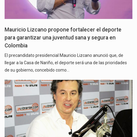
Mauricio Lizcano propone fortalecer el deporte
para garantizar una juventud sana y segura en
Colombia
El precandidato presidencial Mauricio Lizcano anunció que, de
llegar a la Casa de Nariño, el deporte será una de las prioridades
de su gobierno, concebido como…