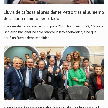
Lluvia de críticas al presidente Petro tras el aumento
del salario mínimo decretado
El aumento del salario mínimo para 2026, fijado en un 23,7 % por el
Gobierno nacional, no solo marcó un hito económico, sino que
abrió un fuerte debate político.…