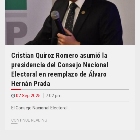
Cristian Quiroz Romero asumió la
presidencia del Consejo Nacional
Electoral en reemplazo de Álvaro
Hernán Prada
02 Sep 2025
7.02 pm
El Consejo Nacional Electoral…
CONTINUE READING