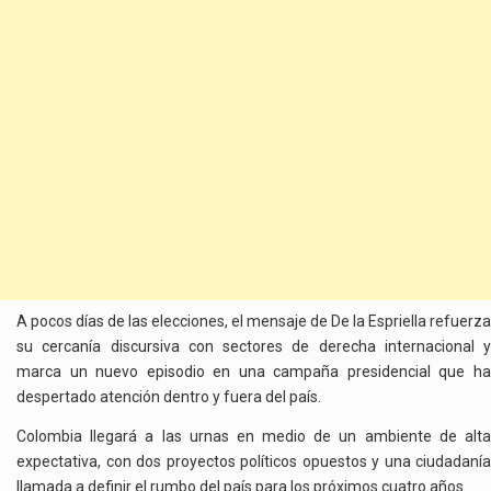
A pocos días de las elecciones, el mensaje de De la Espriella refuerza
su cercanía discursiva con sectores de derecha internacional y
marca un nuevo episodio en una campaña presidencial que ha
despertado atención dentro y fuera del país.
Colombia llegará a las urnas en medio de un ambiente de alta
expectativa, con dos proyectos políticos opuestos y una ciudadanía
llamada a definir el rumbo del país para los próximos cuatro años.