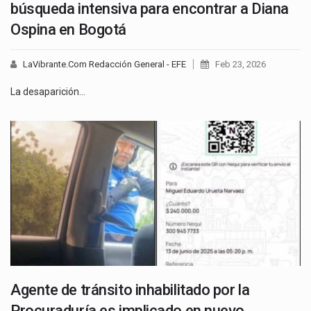
búsqueda intensiva para encontrar a Diana
Ospina en Bogotá
LaVibrante.Com Redacción General - EFE
Feb 23, 2026
La desaparición…
Agente de tránsito inhabilitado por la
Procuraduría es implicado en nuevo