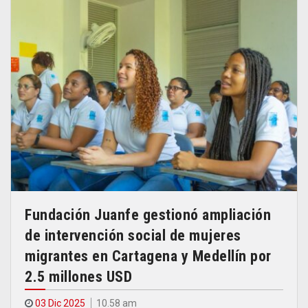
Fundación Juanfe gestionó ampliación
de intervención social de mujeres
migrantes en Cartagena y Medellín por
2.5 millones USD
03 Dic 2025
10.58 am