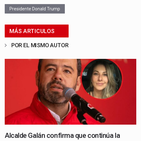
Presidente Donald Trump
MÁS ARTICULOS
POR EL MISMO AUTOR
Alcalde Galán confirma que continúa la