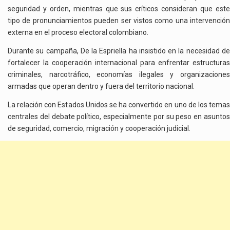
seguridad y orden, mientras que sus críticos consideran que este
tipo de pronunciamientos pueden ser vistos como una intervención
externa en el proceso electoral colombiano.
Durante su campaña, De la Espriella ha insistido en la necesidad de
fortalecer la cooperación internacional para enfrentar estructuras
criminales, narcotráfico, economías ilegales y organizaciones
armadas que operan dentro y fuera del territorio nacional.
La relación con Estados Unidos se ha convertido en uno de los temas
centrales del debate político, especialmente por su peso en asuntos
de seguridad, comercio, migración y cooperación judicial.