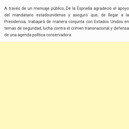
A través de un mensaje público, De la Espriella agradeció el apoyo
del mandatario estadounidense y aseguró que, de llegar a la
Presidencia, trabajará de manera conjunta con Estados Unidos en
temas de seguridad, lucha contra el crimen transnacional y defensa
de una agenda política conservadora.