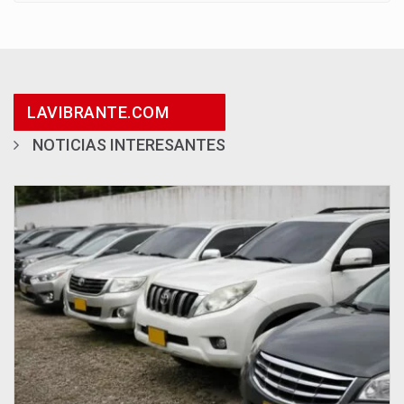
LAVIBRANTE.COM
NOTICIAS INTERESANTES