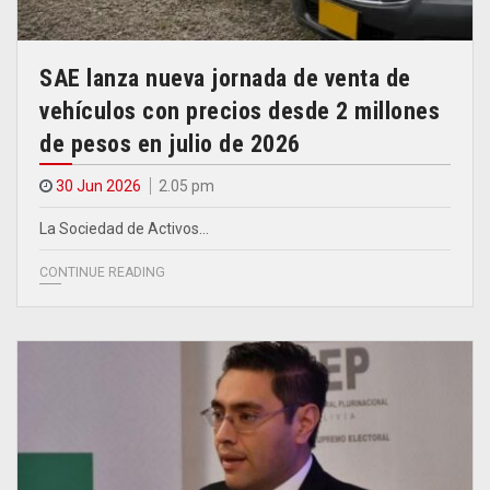
SAE lanza nueva jornada de venta de
vehículos con precios desde 2 millones
de pesos en julio de 2026
30 Jun 2026
2.05 pm
La Sociedad de Activos…
CONTINUE READING