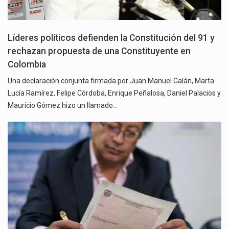
Líderes políticos defienden la Constitución del 91 y
rechazan propuesta de una Constituyente en
Colombia
Una declaración conjunta firmada por Juan Manuel Galán, Marta
Lucía Ramírez, Felipe Córdoba, Enrique Peñalosa, Daniel Palacios y
Mauricio Gómez hizo un llamado…