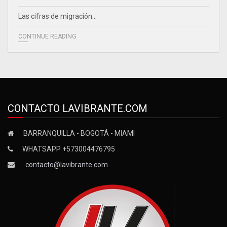
Las cifras de migración…
CONTINUE READING
CONTACTO LAVIBRANTE.COM
BARRANQUILLA - BOGOTÁ - MIAMI
WHATSAPP +573004476795
contacto@lavibrante.com