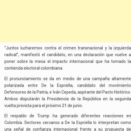
“Juntos lucharemos contra el crimen transnacional y la izquierda
radical”, manifestó el candidato, en una declaración que vuelve a
poner sobre la mesa el impacto internacional que ha tomado la
contienda electoral colombiana.
El pronunciamiento se da en medio de una campaña altamente
polarizada entre De la Espriella, candidato del movimiento
Defensores de la Patria, e Iván Cepeda, aspirante del Pacto Histórico.
Ambos disputarán la Presidencia de la República en la segunda
vuelta prevista para el próximo 21 de junio.
El respaldo de Trump ha generado diferentes reacciones en
Colombia. Sectores cercanos a De la Espriella lo interpretan como
una señal de confianza internacional frente a su propuesta de