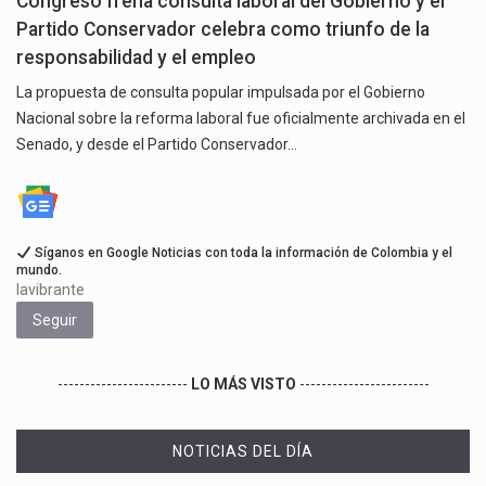
Congreso frena consulta laboral del Gobierno y el
Partido Conservador celebra como triunfo de la
responsabilidad y el empleo
La propuesta de consulta popular impulsada por el Gobierno
Nacional sobre la reforma laboral fue oficialmente archivada en el
Senado, y desde el Partido Conservador…
Síganos en Google Noticias con toda la información de Colombia y el
mundo.
lavibrante
Seguir
------------------------
LO MÁS VISTO
------------------------
NOTICIAS DEL DÍA