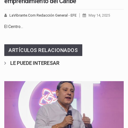
emprendimiento del Caribe
LaVibrante.Com Redacción General - EFE
May 14, 2025
El Centro…
ARTÍCULOS RELACIONADOS
LE PUEDE INTERESAR