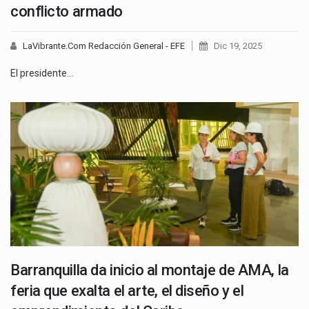
conflicto armado
LaVibrante.Com Redacción General - EFE
Dic 19, 2025
El presidente…
Barranquilla da inicio al montaje de AMA, la
feria que exalta el arte, el diseño y el