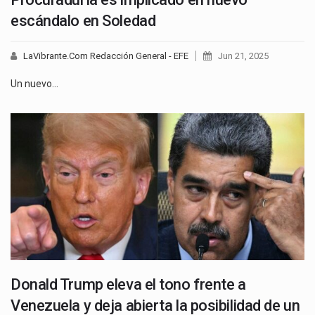
escándalo en Soledad
LaVibrante.Com Redacción General - EFE
Jun 21, 2025
Un nuevo…
Donald Trump eleva el tono frente a
Venezuela y deja abierta la posibilidad de un