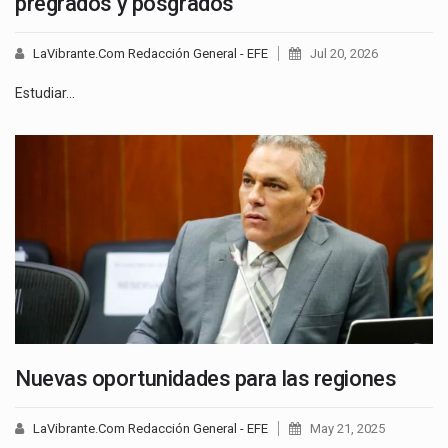
pregrados y posgrados
LaVibrante.Com Redacción General - EFE
Jul 20, 2026
Estudiar…
Nuevas oportunidades para las regiones
LaVibrante.Com Redacción General - EFE
May 21, 2025