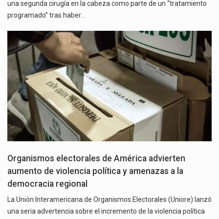
una segunda cirugía en la cabeza como parte de un “tratamiento
programado” tras haber…
Organismos electorales de América advierten
aumento de violencia política y amenazas a la
democracia regional
La Unión Interamericana de Organismos Electorales (Uniore) lanzó
una seria advertencia sobre el incremento de la violencia política