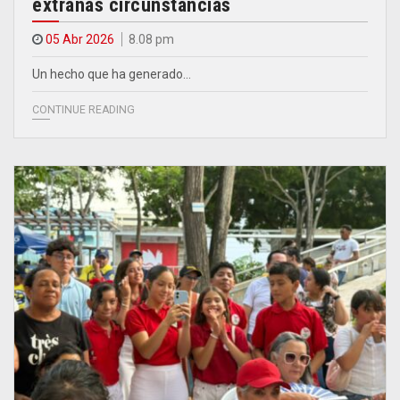
extrañas circunstancias
05 Abr 2026
8.08 pm
Un hecho que ha generado…
CONTINUE READING