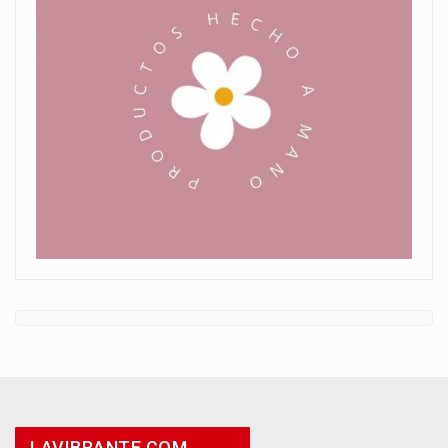
LAVIBRANTE.COM