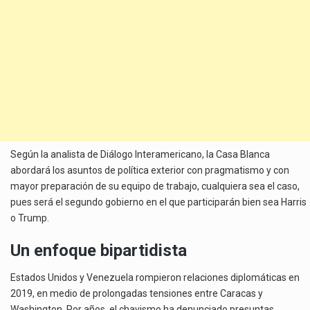
Según la analista de Diálogo Interamericano, la Casa Blanca
abordará los asuntos de política exterior con pragmatismo y con
mayor preparación de su equipo de trabajo, cualquiera sea el caso,
pues será el segundo gobierno en el que participarán bien sea Harris
o Trump.
Un enfoque bipartidista
Estados Unidos y Venezuela rompieron relaciones diplomáticas en
2019, en medio de prolongadas tensiones entre Caracas y
Washington. Por años, el chavismo ha denunciado presuntas