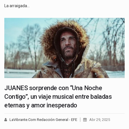
La arraigada…
JUANES sorprende con “Una Noche
Contigo”, un viaje musical entre baladas
eternas y amor inesperado
LaVibrante.Com Redacción General - EFE
Abr 29, 2025