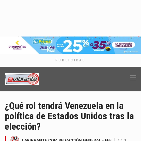
PUBLICIDAD
¿Qué rol tendrá Venezuela en la
política de Estados Unidos tras la
elección?
LAVIBRANTE.COM REDACCIÓN GENERAL - EFE
1