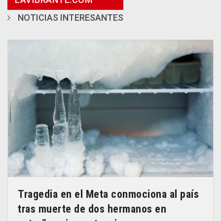
NOTICIAS INTERESANTES
Tragedia en el Meta conmociona al país
tras muerte de dos hermanos en