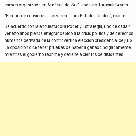
crimen organizado en América del Sur”, asegura Taraciuk Broner.
“Ninguna le conviene a sus vecinos, ni a Estados Unidos”, insiste.
De acuerdo con la encuestadora Poder y Estrategia, uno de cada 4
venezolanos piensa emigrar debido a la crisis política y de derechos
humanos derivada de la controvertida elección presidencial de julio.
La oposición dice tener pruebas de haberla ganado holgadamente,
mientras el gobierno reprime y detiene a cientos de disidentes.