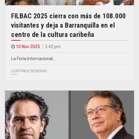
FILBAC 2025 cierra con más de 108.000
visitantes y deja a Barranquilla en el
centro de la cultura caribeña
10 Nov 2025
5.42 pm
La Feria Internacional…
CONTINUE READING