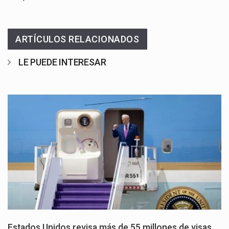
ARTÍCULOS RELACIONADOS
LE PUEDE INTERESAR
Estados Unidos revisa más de 55 millones de visas