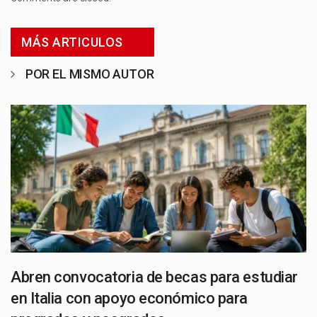
MÁS ARTICULOS
POR EL MISMO AUTOR
Abren convocatoria de becas para estudiar
en Italia con apoyo económico para