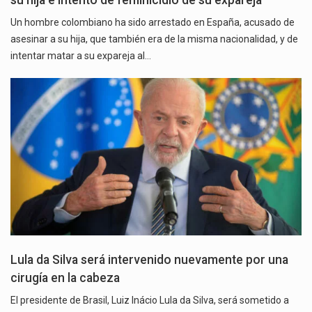
su hija e intento de feminicidio de su expareja
Un hombre colombiano ha sido arrestado en España, acusado de
asesinar a su hija, que también era de la misma nacionalidad, y de
intentar matar a su expareja al…
Lula da Silva será intervenido nuevamente por una
cirugía en la cabeza
El presidente de Brasil, Luiz Inácio Lula da Silva, será sometido a