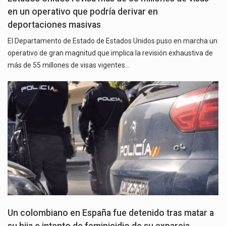
en un operativo que podría derivar en
deportaciones masivas
El Departamento de Estado de Estados Unidos puso en marcha un
operativo de gran magnitud que implica la revisión exhaustiva de
más de 55 millones de visas vigentes…
Un colombiano en España fue detenido tras matar a