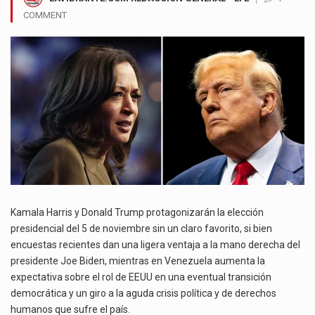
COMMENT
Kamala Harris y Donald Trump protagonizarán la elección
presidencial del 5 de noviembre sin un claro favorito, si bien
encuestas recientes dan una ligera ventaja a la mano derecha del
presidente Joe Biden, mientras en Venezuela aumenta la
expectativa sobre el rol de EEUU en una eventual transición
democrática y un giro a la aguda crisis política y de derechos
humanos que sufre el país.