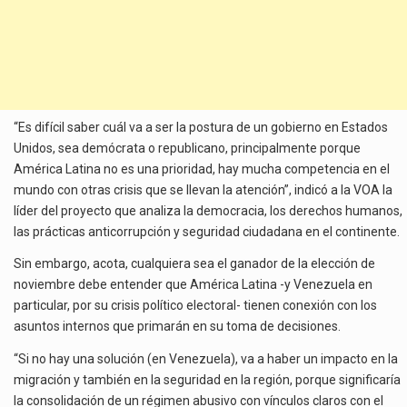
“Es difícil saber cuál va a ser la postura de un gobierno en Estados
Unidos, sea demócrata o republicano, principalmente porque
América Latina no es una prioridad, hay mucha competencia en el
mundo con otras crisis que se llevan la atención”, indicó a la VOA la
líder del proyecto que analiza la democracia, los derechos humanos,
las prácticas anticorrupción y seguridad ciudadana en el continente.
Sin embargo, acota, cualquiera sea el ganador de la elección de
noviembre debe entender que América Latina -y Venezuela en
particular, por su crisis político electoral- tienen conexión con los
asuntos internos que primarán en su toma de decisiones.
“Si no hay una solución (en Venezuela), va a haber un impacto en la
migración y también en la seguridad en la región, porque significaría
la consolidación de un régimen abusivo con vínculos claros con el