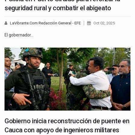
seguridad rural y combatir el abigeato
LaVibrante.Com Redacción General - EFE
Oct 02, 2025
El gobernador…
Gobierno inicia reconstrucción de puente en
Cauca con apoyo de ingenieros militares