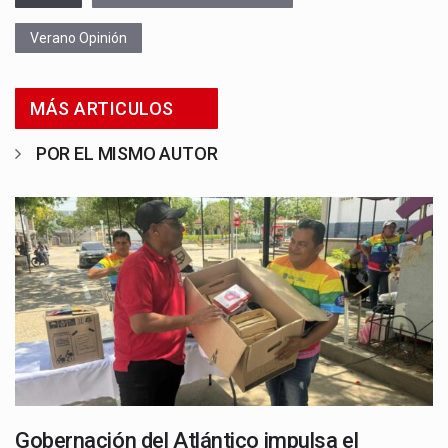
Verano Opinión
MÁS ARTICULOS
POR EL MISMO AUTOR
Gobernación del Atlántico impulsa el