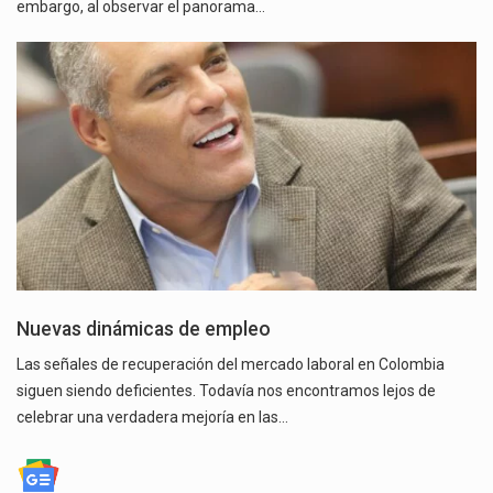
embargo, al observar el panorama…
Nuevas dinámicas de empleo
Las señales de recuperación del mercado laboral en Colombia
siguen siendo deficientes. Todavía nos encontramos lejos de
celebrar una verdadera mejoría en las…