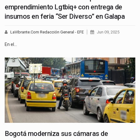
emprendimiento Lgtbiq+ con entrega de
insumos en feria “Ser Diverso” en Galapa
LaVibrante.Com Redacción General - EFE
Jun 09, 2025
En el…
Bogotá moderniza sus cámaras de