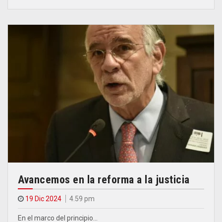
Avancemos en la reforma a la justicia
19 Dic 2024
4.59 pm
En el marco del principio…