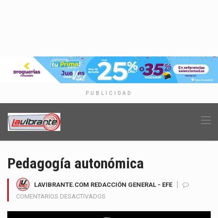
PUBLICIDAD
Pedagogía autonómica
LAVIBRANTE.COM REDACCIÓN GENERAL - EFE
EN
COMENTARIOS DESACTIVADOS
PEDAGOGÍA
AUTONÓMICA