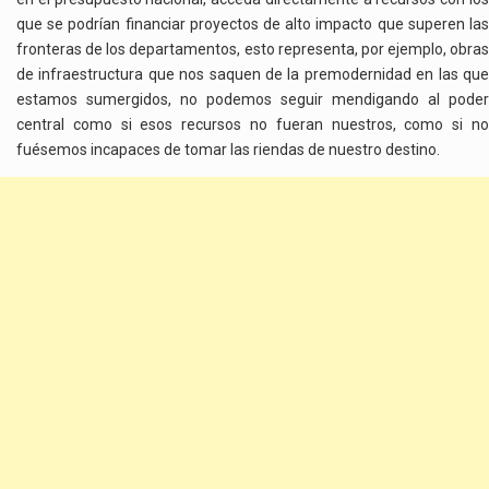
que se podrían financiar proyectos de alto impacto que superen las
fronteras de los departamentos, esto representa, por ejemplo, obras
de infraestructura que nos saquen de la premodernidad en las que
estamos sumergidos, no podemos seguir mendigando al poder
central como si esos recursos no fueran nuestros, como si no
fuésemos incapaces de tomar las riendas de nuestro destino.