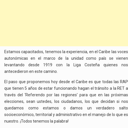
Estamos capacitados, tenemos la experiencia, en el Caribe las voces
autonómicas en el marco de la unidad como país se vienen
levantando desde 1919 con la Liga Costeña quienes nos
antecedieron en este camino.
El paso que proponemos hoy desde el Caribe es que todas las RAP
que tienen 5 años de estar funcionando hagan el tránsito a la RET a
través del ‘Referendo por las regiones’ para que en las próximas
elecciones, sean ustedes, los ciudadanos, los que decidan si nos
quedamos como estamos o damos un verdadero salto
socioeconómico, territorial y administrativo en el manejo de lo que es
nuestro. ¡Todos tenemos la palabra!