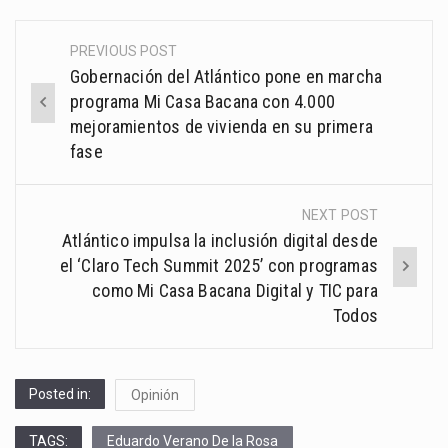
PREVIOUS POST
Post
Gobernación del Atlántico pone en marcha
navigation
programa Mi Casa Bacana con 4.000
mejoramientos de vivienda en su primera
fase
NEXT POST
Atlántico impulsa la inclusión digital desde
el ‘Claro Tech Summit 2025’ con programas
como Mi Casa Bacana Digital y TIC para
Todos
Posted in:
Opinión
TAGS:
Eduardo Verano De la Rosa