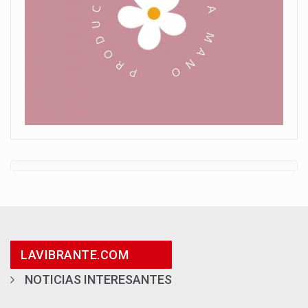
LAVIBRANTE.COM
NOTICIAS INTERESANTES