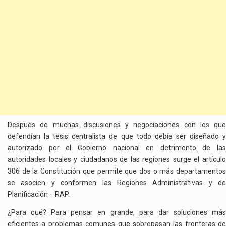
Después de muchas discusiones y negociaciones con los que
defendían la tesis centralista de que todo debía ser diseñado y
autorizado por el Gobierno nacional en detrimento de las
autoridades locales y ciudadanos de las regiones surge el artículo
306 de la Constitución que permite que dos o más departamentos
se asocien y conformen las Regiones Administrativas y de
Planificación —RAP.
¿Para qué? Para pensar en grande, para dar soluciones más
eficientes a problemas comunes que sobrepasan las fronteras de