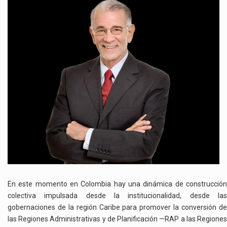
En este momento en Colombia hay una dinámica de construcción
colectiva impulsada desde la institucionalidad, desde las
gobernaciones de la región Caribe para promover la conversión de
las Regiones Administrativas y de Planificación —RAP a las Regiones