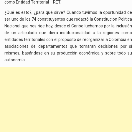
como Entidad Territorial —RET.
¿Qué es esto?, ¿para qué sirve? Cuando tuvimos la oportunidad de
ser uno de los 74 constituyentes que redactó la Constitución Política
Nacional que nos rige hoy, desde el Caribe luchamos por la inclusión
de un articulado que diera institucionalidad a la regiones como
entidades territoriales con el propósito de reorganizar a Colombia en
asociaciones de departamentos que tomaran decisiones por sí
mismos, basándose en su producción económica y sobre todo su
autonomía.