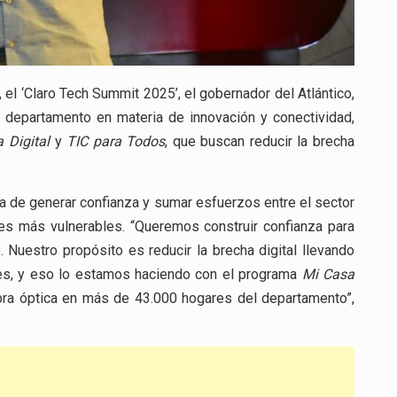
el ‘Claro Tech Summit 2025’, el gobernador del Atlántico,
departamento en materia de innovación y conectividad,
 Digital
y
TIC para Todos
, que buscan reducir la brecha
ia de generar confianza y sumar esfuerzos entre el sector
des más vulnerables. “Queremos construir confianza para
. Nuestro propósito es reducir la brecha digital llevando
les, y eso lo estamos haciendo con el programa
Mi Casa
ibra óptica en más de 43.000 hogares del departamento”,