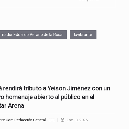
rnador Eduardo Verano de la Rosa
lavibrante
 rendirá tributo a Yeison Jiménez con un
o homenaje abierto al público en el
ar Arena
nte.Com Redacción General - EFE
Ene 13, 2026