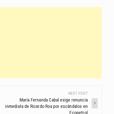
NEXT POST
María Fernanda Cabal exige renuncia
inmediata de Ricardo Roa por escándalos en
Ecopetrol