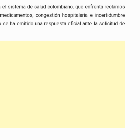
a el sistema de salud colombiano, que enfrenta reclamos
medicamentos, congestión hospitalaria e incertidumbre
o se ha emitido una respuesta oficial ante la solicitud de