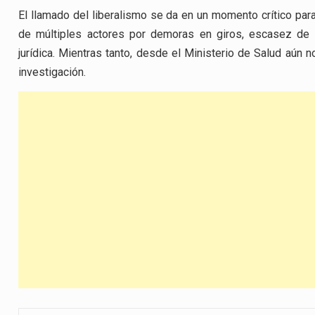
El llamado del liberalismo se da en un momento crítico par
de múltiples actores por demoras en giros, escasez de 
jurídica. Mientras tanto, desde el Ministerio de Salud aún n
investigación.