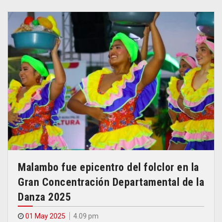
Malambo fue epicentro del folclor en la
Gran Concentración Departamental de la
Danza 2025
01 May 2025
4.09 pm