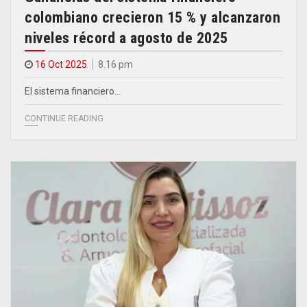
colombiano crecieron 15 % y alcanzaron
niveles récord a agosto de 2025
16 Oct 2025
8.16 pm
El sistema financiero…
CONTINUE READING