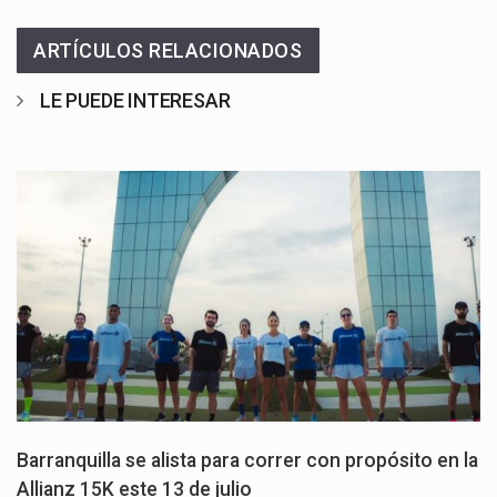
ARTÍCULOS RELACIONADOS
LE PUEDE INTERESAR
Barranquilla se alista para correr con propósito en la
Allianz 15K este 13 de julio