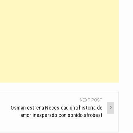
NEXT POST
Osman estrena Necesidad una historia de
amor inesperado con sonido afrobeat