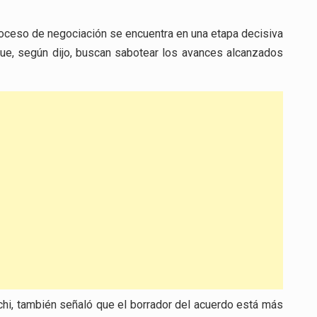
proceso de negociación se encuentra en una etapa decisiva
ue, según dijo, buscan sabotear los avances alcanzados
chi, también señaló que el borrador del acuerdo está más