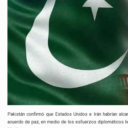
Pakistán confirmó que Estados Unidos e Irán habrían alca
acuerdo de paz, en medio de los esfuerzos diplomáticos lid