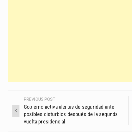
PREVIOUS POST
Post
Gobierno activa alertas de seguridad ante
navigation
posibles disturbios después de la segunda
vuelta presidencial