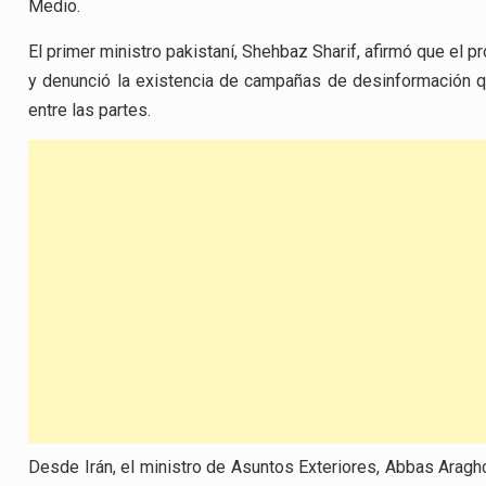
Medio.
El primer ministro pakistaní, Shehbaz Sharif, afirmó que el 
y denunció la existencia de campañas de desinformación q
entre las partes.
Desde Irán, el ministro de Asuntos Exteriores, Abbas Aragh