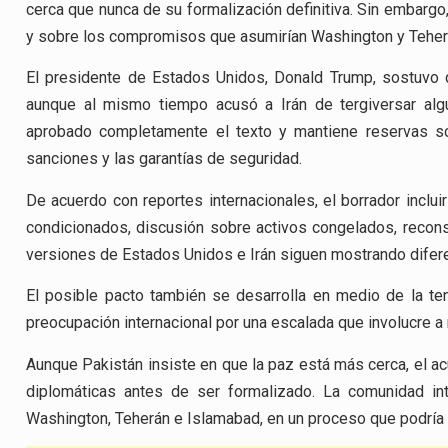
cerca que nunca de su formalización definitiva. Sin embargo
y sobre los compromisos que asumirían Washington y Teher
El presidente de Estados Unidos, Donald Trump, sostuvo q
aunque al mismo tiempo acusó a Irán de tergiversar alg
aprobado completamente el texto y mantiene reservas s
sanciones y las garantías de seguridad.
De acuerdo con reportes internacionales, el borrador inclui
condicionados, discusión sobre activos congelados, recons
versiones de Estados Unidos e Irán siguen mostrando difere
El posible pacto también se desarrolla en medio de la ten
preocupación internacional por una escalada que involucre 
Aunque Pakistán insiste en que la paz está más cerca, el ac
diplomáticas antes de ser formalizado. La comunidad in
Washington, Teherán e Islamabad, en un proceso que podría ma