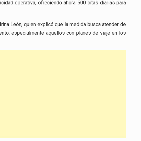
cidad operativa, ofreciendo ahora 500 citas diarias para
Irina León, quien explicó que la medida busca atender de
nto, especialmente aquellos con planes de viaje en los