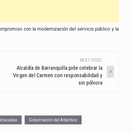
ompromiso con la modernización del servicio público y la
NEXT POST
Alcaldía de Barranquilla pide celebrar la
Virgen del Carmen con responsabilidad y
sin pólvora
stacadas
Gobernación del Atlantico