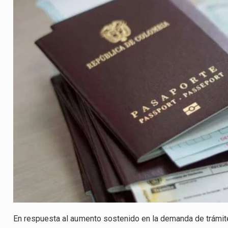
En respuesta al aumento sostenido en la demanda de trámites