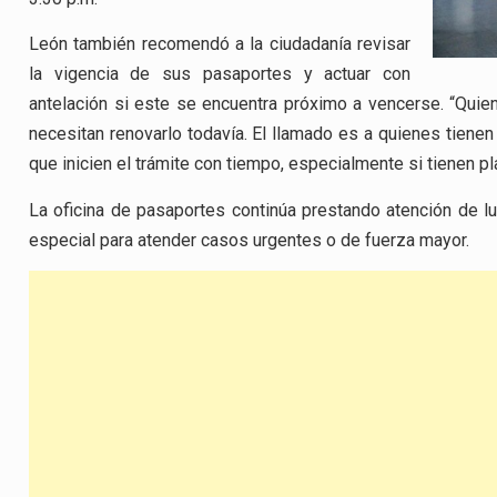
León también recomendó a la ciudadanía revisar
la vigencia de sus pasaportes y actuar con
antelación si este se encuentra próximo a vencerse. “Qui
necesitan renovarlo todavía. El llamado es a quienes tiene
que inicien el trámite con tiempo, especialmente si tienen pla
La oficina de pasaportes continúa prestando atención de lu
especial para atender casos urgentes o de fuerza mayor.