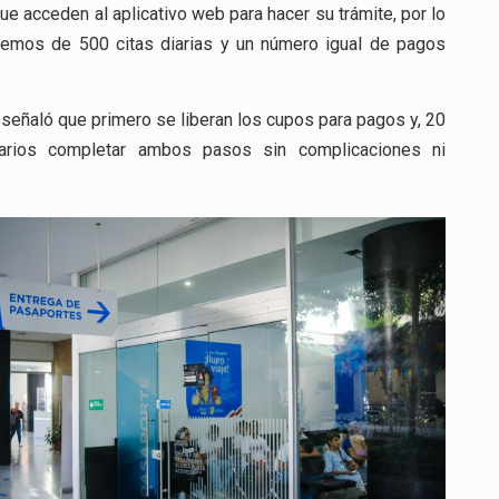
 acceden al aplicativo web para hacer su trámite, por lo
nemos de 500 citas diarias y un número igual de pagos
 señaló que primero se liberan los cupos para pagos y, 20
uarios completar ambos pasos sin complicaciones ni