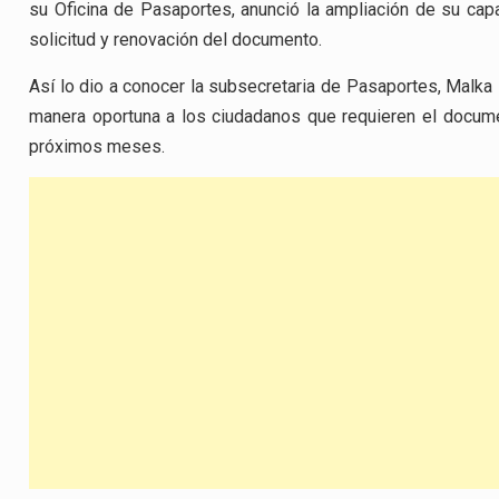
su Oficina de Pasaportes, anunció la ampliación de su capa
solicitud y renovación del documento.
Así lo dio a conocer la subsecretaria de Pasaportes, Malka 
manera oportuna a los ciudadanos que requieren el docume
próximos meses.