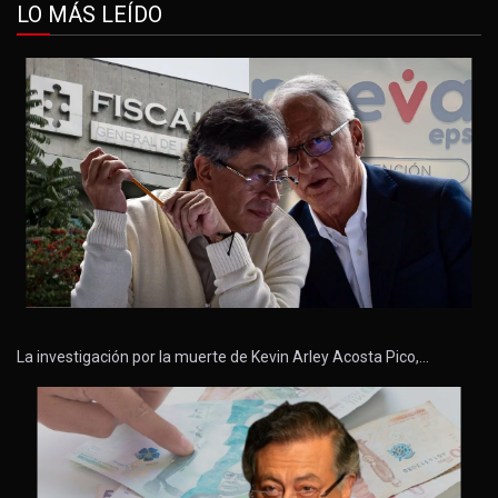
LO MÁS LEÍDO
La investigación por la muerte de Kevin Arley Acosta Pico,…