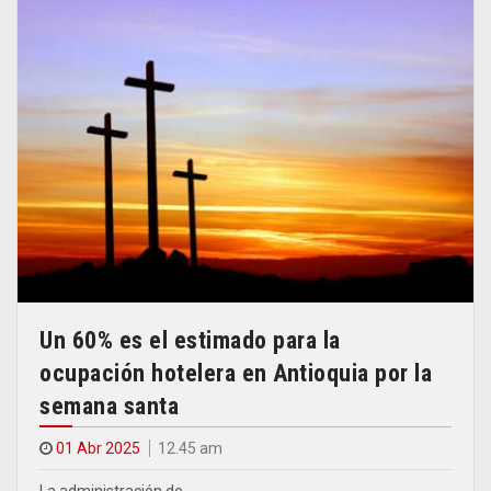
Un 60% es el estimado para la
ocupación hotelera en Antioquia por la
semana santa
01 Abr 2025
12.45 am