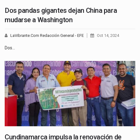
Dos pandas gigantes dejan China para
mudarse a Washington
LaVibrante.Com Redacción General - EFE
Oct 14, 2024
Dos…
Cundinamarca impulsa la renovación de