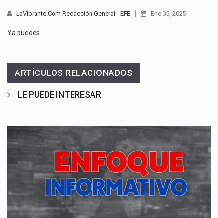
LaVibrante.Com Redacción General - EFE
Ene 05, 2025
Ya puedes…
ARTÍCULOS RELACIONADOS
LE PUEDE INTERESAR