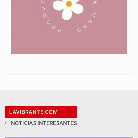
LAVIBRANTE.COM
NOTICIAS INTERESANTES