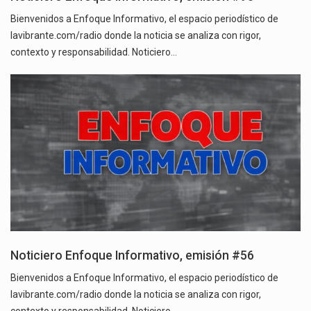
Bienvenidos a Enfoque Informativo, el espacio periodístico de
lavibrante.com/radio donde la noticia se analiza con rigor,
contexto y responsabilidad. Noticiero…
Noticiero Enfoque Informativo, emisión #56
Bienvenidos a Enfoque Informativo, el espacio periodístico de
lavibrante.com/radio donde la noticia se analiza con rigor,
contexto y responsabilidad. Noticiero…