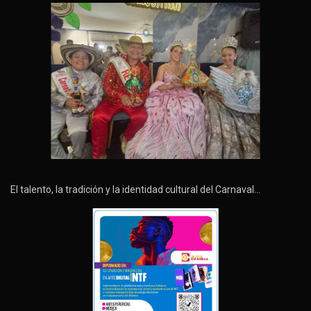
El talento, la tradición y la identidad cultural del Carnaval…