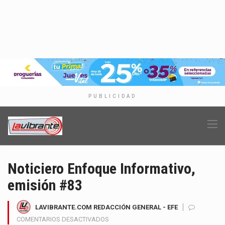
PUBLICIDAD
Noticiero Enfoque Informativo,
emisión #83
LAVIBRANTE.COM REDACCIÓN GENERAL - EFE
EN
COMENTARIOS DESACTIVADOS