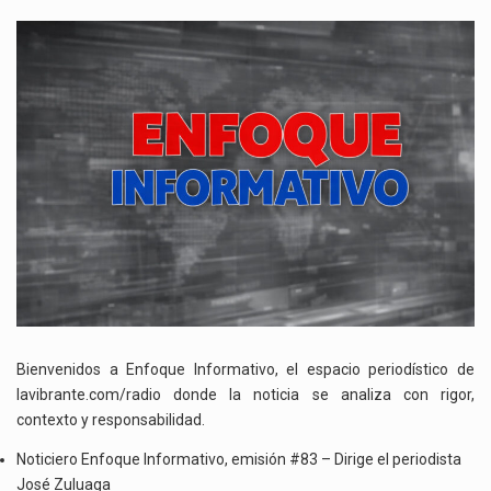
NOTICIERO
ENFOQUE
INFORMATIVO,
EMISIÓN
#83
Bienvenidos a Enfoque Informativo, el espacio periodístico de
lavibrante.com/radio donde la noticia se analiza con rigor,
contexto y responsabilidad.
Noticiero Enfoque Informativo, emisión #83 – Dirige el periodista
José Zuluaga