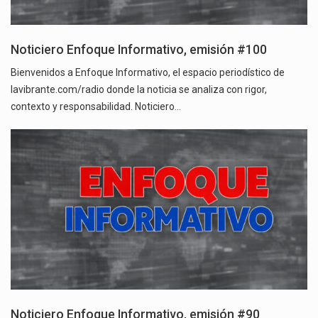
Noticiero Enfoque Informativo, emisión #100
Bienvenidos a Enfoque Informativo, el espacio periodístico de
lavibrante.com/radio donde la noticia se analiza con rigor,
contexto y responsabilidad. Noticiero…
Noticiero Enfoque Informativo, emisión #90