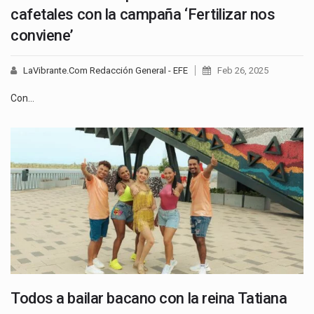
cafetales con la campaña ‘Fertilizar nos
conviene’
LaVibrante.Com Redacción General - EFE
Feb 26, 2025
Con…
Todos a bailar bacano con la reina Tatiana