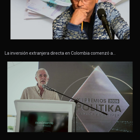
La inversión extranjera directa en Colombia comenzó a…