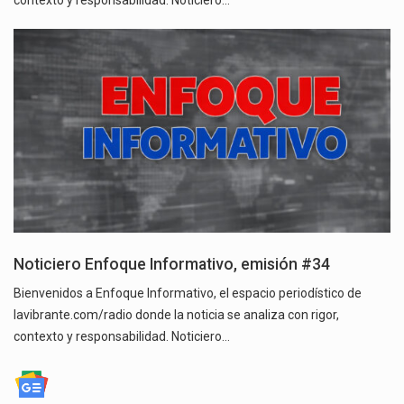
Noticiero Enfoque Informativo, emisión #34
Bienvenidos a Enfoque Informativo, el espacio periodístico de
lavibrante.com/radio donde la noticia se analiza con rigor,
contexto y responsabilidad. Noticiero…