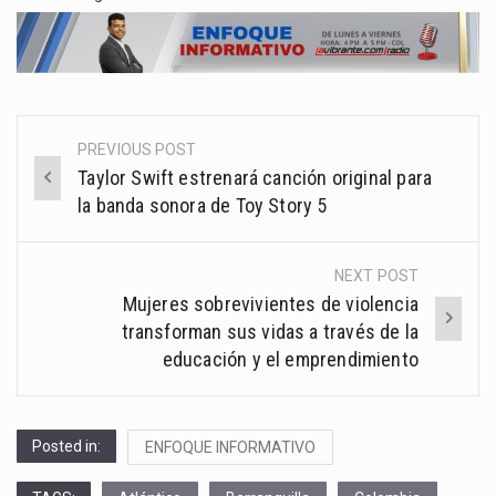
PREVIOUS POST
Post
Taylor Swift estrenará canción original para
navigation
la banda sonora de Toy Story 5
NEXT POST
Mujeres sobrevivientes de violencia
transforman sus vidas a través de la
educación y el emprendimiento
Posted in:
ENFOQUE INFORMATIVO