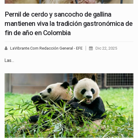
Pernil de cerdo y sancocho de gallina
mantienen viva la tradición gastronómica de
fin de año en Colombia
LaVibrante.Com Redacción General - EFE
Dic 22, 2025
Las…