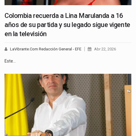
Colombia recuerda a Lina Marulanda a 16
años de su partida y su legado sigue vigente
en la televisión
LaVibrante.Com Redacción General - EFE
Abr 22, 2026
Este…