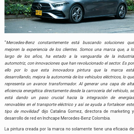
“
Mercedes-Benz constantemente está buscando soluciones que
mejoren la experiencia de los clientes. Somos una marca que, a lo
largo de los años, ha estado a la vanguardia de la industria
automotriz, con innovaciones que han revolucionado el sector. Es por
ello por lo que esta innovadora pintura que la marca está
desarrollando, mejora la autonomía de los vehículos eléctricos, lo que
representa un avance transformador. Al generar una capa de alta
eficiencia energética directamente desde la carrocería del vehículo, se
está dando un paso crucial hacia la integración de energías
renovables en el transporte eléctrico y así se ayuda a fortalecer este
tipo de movilidad
” dijo Catalina Gomez, directora de marketing 
desarrollo de red en Inchcape Mercedes-Benz Colombia.
La pintura creada por la marca no solamente tiene una eficacia de