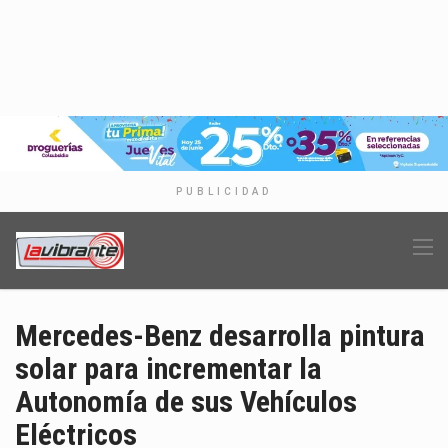
PUBLICIDAD
Mercedes-Benz desarrolla pintura
solar para incrementar la
Autonomía de sus Vehículos
Eléctricos