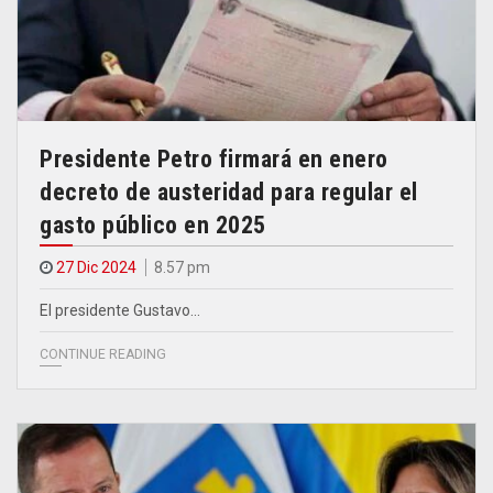
Presidente Petro firmará en enero
decreto de austeridad para regular el
gasto público en 2025
27 Dic 2024
8.57 pm
El presidente Gustavo…
CONTINUE READING