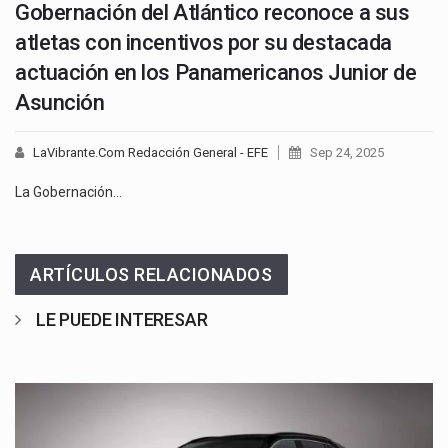
Gobernación del Atlántico reconoce a sus
atletas con incentivos por su destacada
actuación en los Panamericanos Junior de
Asunción
LaVibrante.Com Redacción General - EFE
Sep 24, 2025
La Gobernación…
ARTÍCULOS RELACIONADOS
LE PUEDE INTERESAR