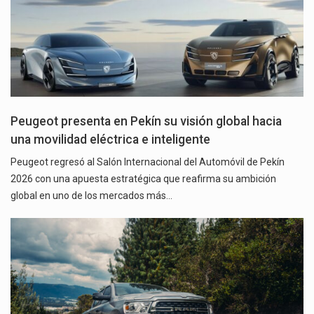
Peugeot presenta en Pekín su visión global hacia
una movilidad eléctrica e inteligente
Peugeot regresó al Salón Internacional del Automóvil de Pekín
2026 con una apuesta estratégica que reafirma su ambición
global en uno de los mercados más…