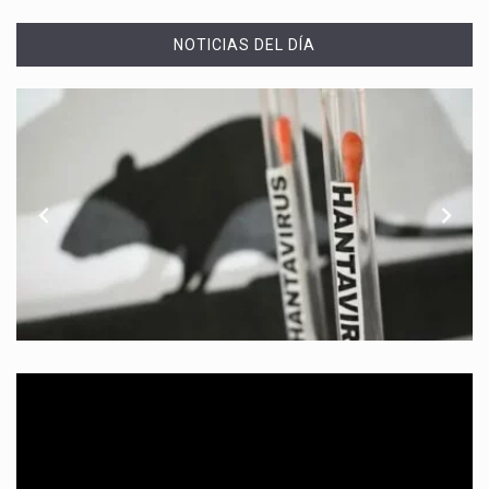
NOTICIAS DEL DÍA