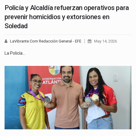
Policía y Alcaldía refuerzan operativos para
prevenir homicidios y extorsiones en
Soledad
LaVibrante.Com Redacción General - EFE
May 14, 2026
La Policía…