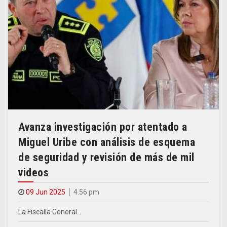
Avanza investigación por atentado a
Miguel Uribe con análisis de esquema
de seguridad y revisión de más de mil
videos
09 Jun 2025
4.56 pm
La Fiscalía General…