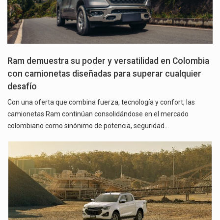
Ram demuestra su poder y versatilidad en Colombia
con camionetas diseñadas para superar cualquier
desafío
Con una oferta que combina fuerza, tecnología y confort, las
camionetas Ram continúan consolidándose en el mercado
colombiano como sinónimo de potencia, seguridad…