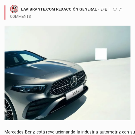
LAVIBRANTE.COM REDACCIÓN GENERAL - EFE
71
COMMENTS
Mercedes-Benz está revolucionando la industria automotriz con su