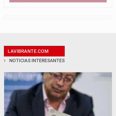
LAVIBRANTE.COM
NOTICIAS INTERESANTES