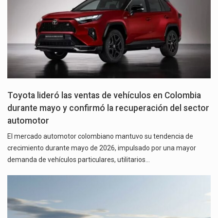
Toyota lideró las ventas de vehículos en Colombia
durante mayo y confirmó la recuperación del sector
automotor
El mercado automotor colombiano mantuvo su tendencia de
crecimiento durante mayo de 2026, impulsado por una mayor
demanda de vehículos particulares, utilitarios…