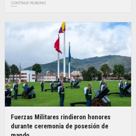
CONTINUE READING
Fuerzas Militares rindieron honores
durante ceremonia de posesión de
mando