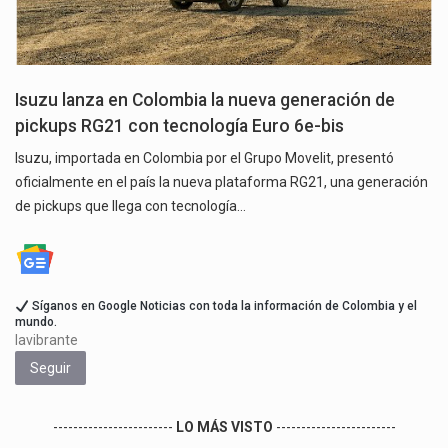
Isuzu lanza en Colombia la nueva generación de
pickups RG21 con tecnología Euro 6e-bis
Isuzu, importada en Colombia por el Grupo Movelit, presentó
oficialmente en el país la nueva plataforma RG21, una generación
de pickups que llega con tecnología…
Síganos en Google Noticias con toda la información de Colombia y el
mundo.
lavibrante
Seguir
------------------------
LO MÁS VISTO
------------------------