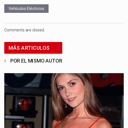
Vehículos Eléctricos
Comments are closed.
MÁS ARTICULOS
POR EL MISMO AUTOR