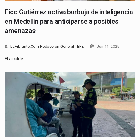
Fico Gutiérrez activa burbuja de inteligencia
en Medellín para anticiparse a posibles
amenazas
LaVibrante.Com Redacción General - EFE
Jun 11, 2025
El alcalde…