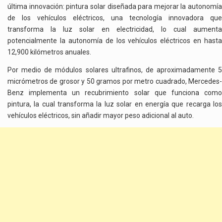
última innovación: pintura solar diseñada para mejorar la autonomía
de los vehículos eléctricos, una tecnología innovadora que
transforma la luz solar en electricidad, lo cual aumenta
potencialmente la autonomía de los vehículos eléctricos en hasta
12,900 kilómetros anuales.
Por medio de módulos solares ultrafinos, de aproximadamente 5
micrómetros de grosor y 50 gramos por metro cuadrado, Mercedes-
Benz implementa un recubrimiento solar que funciona como
pintura, la cual transforma la luz solar en energía que recarga los
vehículos eléctricos, sin añadir mayor peso adicional al auto.