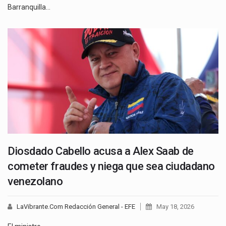
Barranquilla…
Diosdado Cabello acusa a Alex Saab de
cometer fraudes y niega que sea ciudadano
venezolano
LaVibrante.Com Redacción General - EFE
May 18, 2026