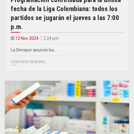
fecha de la Liga Colombiana: todos los
partidos se jugarán el jueves a las 7:00
p.m.
12 Nov 2024
2.24 pm
La Dimayor anunció los…
CONTINUE READING