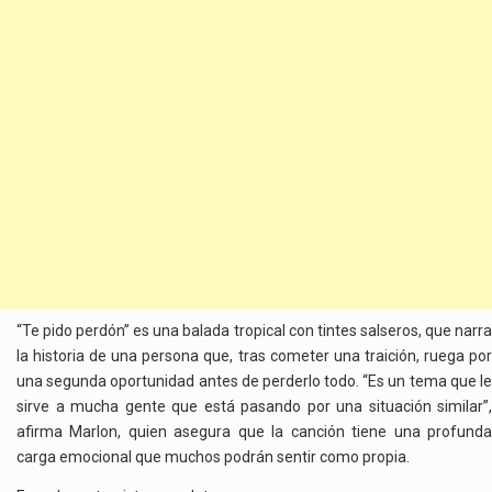
“Te pido perdón” es una balada tropical con tintes salseros, que narra
la historia de una persona que, tras cometer una traición, ruega por
una segunda oportunidad antes de perderlo todo. “Es un tema que le
sirve a mucha gente que está pasando por una situación similar”,
afirma Marlon, quien asegura que la canción tiene una profunda
carga emocional que muchos podrán sentir como propia.