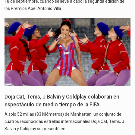
18 de septiembre, cuando se lleve a cabo la segunda edición de
los Premios Abel Antonio Villa…
Doja Cat, Tems, J Balvin y Coldplay colaboran en
espectáculo de medio tiempo de la FIFA
A solo 52 millas (83 kilómetros) de Manhattan, un conjunto de
cuatros reconocidas estrellas internacionales Doja Cat, Tems, J
Balvin y Coldplay se presentó en…