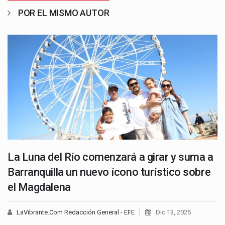
POR EL MISMO AUTOR
La Luna del Río comenzará a girar y suma a
Barranquilla un nuevo ícono turístico sobre
el Magdalena
LaVibrante.Com Redacción General - EFE
Dic 13, 2025