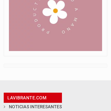
LAVIBRANTE.COM
NOTICIAS INTERESANTES