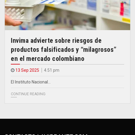
Invima advierte sobre riesgos de
productos falsificados y “milagrosos”
en el mercado colombiano
13 Sep 2025
4.51 pm
El Instituto Nacional…
CONTINUE READING