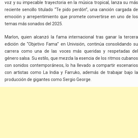
voz y su impecable trayectoria en la música tropical, lanza su más
reciente sencillo titulado “Te pido perdón”, una canción cargada de
emoción y arrepentimiento que promete convertirse en uno de los
temas más sonados del 2025.
Marlon, quien alcanzó la fama internacional tras ganar la tercera
edición de “Objetivo Fama” en Univisión, continúa consolidando su
carrera como una de las voces más queridas y respetadas del
género salsa. Su estilo, que mezcla la esencia de los ritmos cubanos
con sonidos contemporáneos, lo ha llevado a compartir escenarios
con artistas como La India y Farruko, además de trabajar bajo la
producción de gigantes como Sergio George.