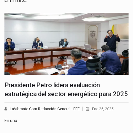
El ministro…
Presidente Petro lidera evaluación
estratégica del sector energético para 2025
LaVibrante.Com Redacción General - EFE
Ene 25, 2025
En una…