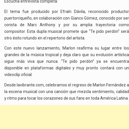
Escucha entrevista completa:
El tema fue producido por Efraín Dávila, reconocido productor
puertorriqueño, en colaboración con Gianco Gómez, conocido por ser
corista de Marc Anthony y por su amplia trayectoria como
compositor. Esta dupla musical promete que “Te pido perdón” será
otro éxito rotundo en el repertorio del artista.
Con este nuevo lanzamiento, Marlon reafirma su lugar entre los
grandes de la música tropical y deja claro que su evolución artística
sigue más viva que nunca. “Te pido perdón” ya se encuentra
disponible en plataformas digitales y muy pronto contará con un
videoclip oficial.
Desde lavibrante.com, celebramos el regreso de Marlon Fernández a
la escena musical con una canción que mezcla sentimiento, calidad
y ritmo para tocar los corazones de sus fans en toda América Latina.