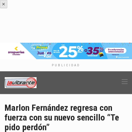
PUBLICIDAD
Marlon Fernández regresa con
fuerza con su nuevo sencillo “Te
pido perdón”