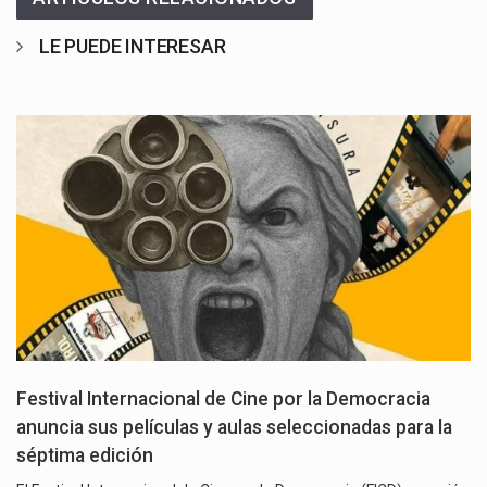
LE PUEDE INTERESAR
Festival Internacional de Cine por la Democracia
anuncia sus películas y aulas seleccionadas para la
séptima edición