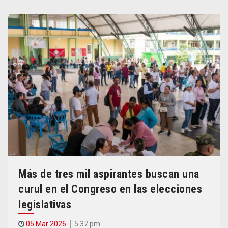
Más de tres mil aspirantes buscan una
curul en el Congreso en las elecciones
legislativas
05 Mar 2026
5.37 pm