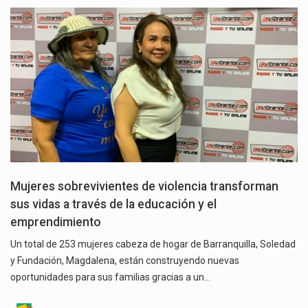
Mujeres sobrevivientes de violencia transforman
sus vidas a través de la educación y el
emprendimiento
Un total de 253 mujeres cabeza de hogar de Barranquilla, Soledad
y Fundación, Magdalena, están construyendo nuevas
oportunidades para sus familias gracias a un…