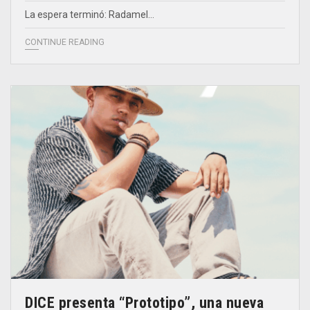
La espera terminó: Radamel…
CONTINUE READING
DICE presenta “Prototipo”, una nueva