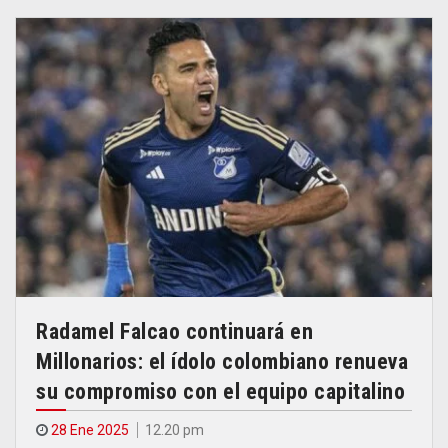
Radamel Falcao continuará en
Millonarios: el ídolo colombiano renueva
su compromiso con el equipo capitalino
28 Ene 2025
12.20 pm