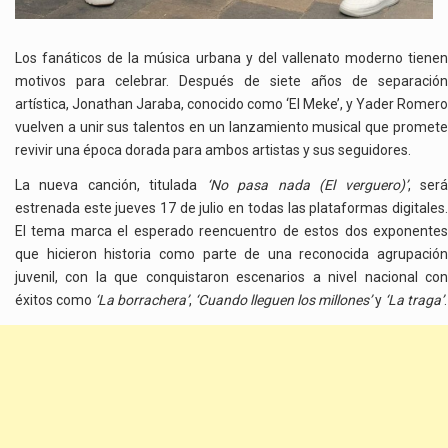
Los fanáticos de la música urbana y del vallenato moderno tienen
motivos para celebrar. Después de siete años de separación
artística, Jonathan Jaraba, conocido como ‘El Meke’, y Yader Romero
vuelven a unir sus talentos en un lanzamiento musical que promete
revivir una época dorada para ambos artistas y sus seguidores.
La nueva canción, titulada
‘No pasa nada (El verguero)’
, ser
estrenada este jueves 17 de julio en todas las plataformas digitales.
El tema marca el esperado reencuentro de estos dos exponentes
que hicieron historia como parte de una reconocida agrupación
juvenil, con la que conquistaron escenarios a nivel nacional con
éxitos como
‘La borrachera’
,
‘Cuando lleguen los millones’
y
‘La traga’
.