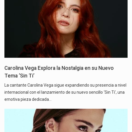
Carolina Vega Explora la Nostalgia en su Nuevo
Tema ‘Sin Ti’
La cantante Carolina Vega sigue expandiendo su presencia a nivel
internacional con el lanzamiento de su nuevo sencillo ‘Sin Ti’, una
emotiva pieza dedicada…