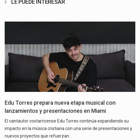
LE PUEDE INTERESAR
Edu Torres prepara nueva etapa musical con
lanzamientos y presentaciones en Miami
El cantautor costarricense Edu Torres continúa expandiendo su
impacto en la música cristiana con una serie de presentaciones y
nuevos proyectos que refuerzan…