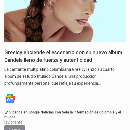
Greeicy enciende el escenario con su nuevo álbum
Candela lleno de fuerza y autenticidad
La cantante multiplatino colombiana Greeicy lanzó su cuarto
álbum de estudio titulado Candela, una producción
profundamente personal que refleja su experiencia…
Síganos en Google Noticias con toda la información de Colombia y el
mundo.
lavibrante