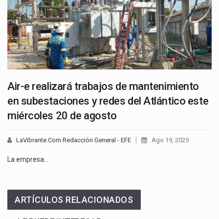
Air-e realizará trabajos de mantenimiento
en subestaciones y redes del Atlántico este
miércoles 20 de agosto
LaVibrante.Com Redacción General - EFE
Ago 19, 2025
La empresa…
ARTÍCULOS RELACIONADOS