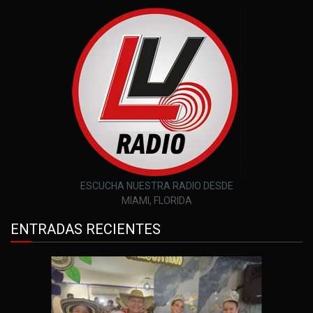
ESCUCHA NUESTRA RADIO DESDE
MIAMI, FLORIDA
ENTRADAS RECIENTES