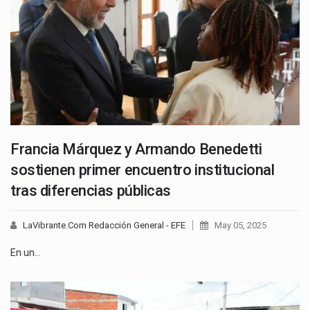
Francia Márquez y Armando Benedetti
sostienen primer encuentro institucional
tras diferencias públicas
LaVibrante.Com Redacción General - EFE
May 05, 2025
En un…