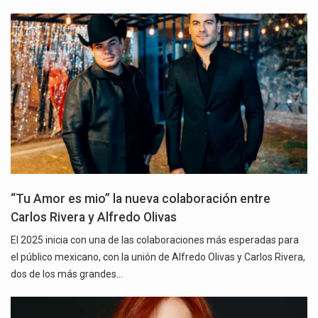
“Tu Amor es mio” la nueva colaboración entre
Carlos Rivera y Alfredo Olivas
El 2025 inicia con una de las colaboraciones más esperadas para
el público mexicano, con la unión de Alfredo Olivas y Carlos Rivera,
dos de los más grandes…