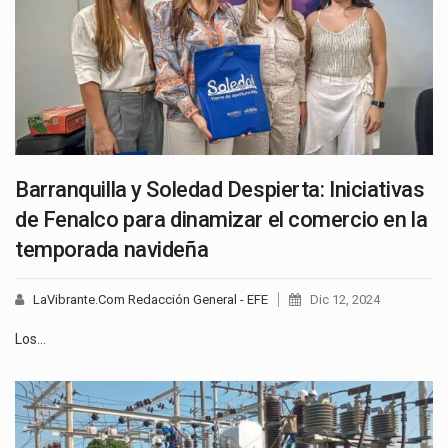
Barranquilla y Soledad Despierta: Iniciativas
de Fenalco para dinamizar el comercio en la
temporada navideña
LaVibrante.Com Redacción General - EFE
Dic 12, 2024
Los…