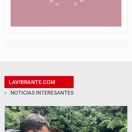
LAVIBRANTE.COM
NOTICIAS INTERESANTES