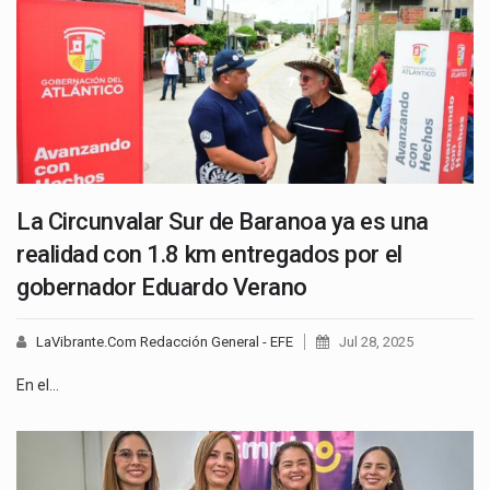
La Circunvalar Sur de Baranoa ya es una
realidad con 1.8 km entregados por el
gobernador Eduardo Verano
LaVibrante.Com Redacción General - EFE
Jul 28, 2025
En el…