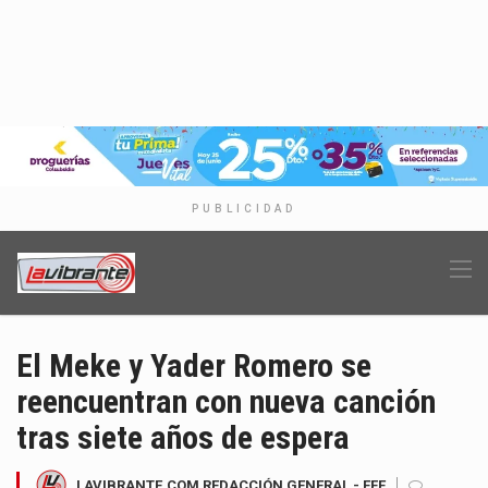
PUBLICIDAD
El Meke y Yader Romero se
reencuentran con nueva canción
tras siete años de espera
LAVIBRANTE.COM REDACCIÓN GENERAL - EFE