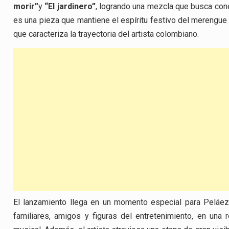
morir”
y
“El jardinero”
, logrando una mezcla que busca cone
es una pieza que mantiene el espíritu festivo del merengue
que caracteriza la trayectoria del artista colombiano.
El lanzamiento llega en un momento especial para Peláe
familiares, amigos y figuras del entretenimiento, en una 