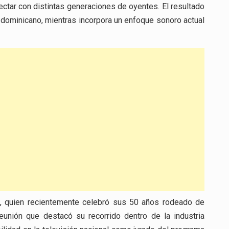
ctar con distintas generaciones de oyentes. El resultado
 dominicano, mientras incorpora un enfoque sonoro actual
z, quien recientemente celebró sus 50 años rodeado de
reunión que destacó su recorrido dentro de la industria