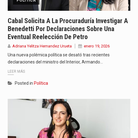
POLÍTICA
Cabal Solicita A La Procuraduría Investigar A
Benedetti Por Declaraciones Sobre Una
Eventual Reelección De Petro
Adriana Yelitza Hernandez Urueta
enero 19, 2026
Una nueva polémica política se desató tras recientes
declaraciones del ministro del Interior, Armando…
LEER MÁS
Posted in
Política