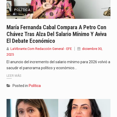
POLÍTICA
María Fernanda Cabal Compara A Petro Con
Chávez Tras Alza Del Salario Mínimo Y Aviva
El Debate Económico
LaVibrante.Com Redacción General - EFE
diciembre 30,
2025
El anuncio del incremento del salario mínimo para 2026 volvió a
sacudir el panorama político y económico…
LEER MÁS
Posted in
Política