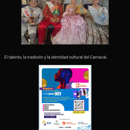
El talento, la tradición y la identidad cultural del Carnaval…