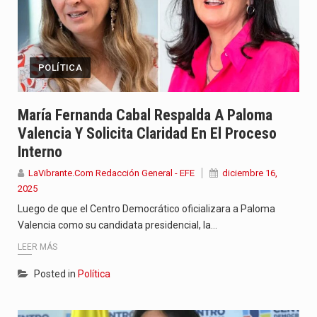
POLÍTICA
María Fernanda Cabal Respalda A Paloma
Valencia Y Solicita Claridad En El Proceso
Interno
LaVibrante.Com Redacción General - EFE
diciembre 16,
2025
Luego de que el Centro Democrático oficializara a Paloma
Valencia como su candidata presidencial, la…
LEER MÁS
Posted in
Política