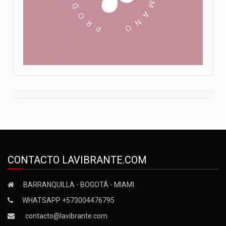
CONTACTO LAVIBRANTE.COM
BARRANQUILLA - BOGOTÁ - MIAMI
WHATSAPP +573004476795
contacto@lavibrante.com