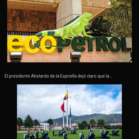
El presidente Abelardo de la Espriella dejó claro que la…