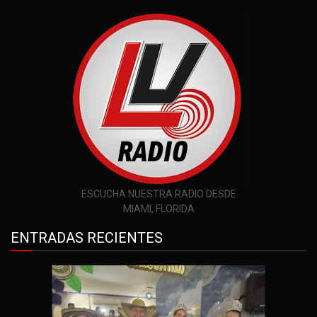
ESCUCHA NUESTRA RADIO DESDE
MIAMI, FLORIDA
ENTRADAS RECIENTES