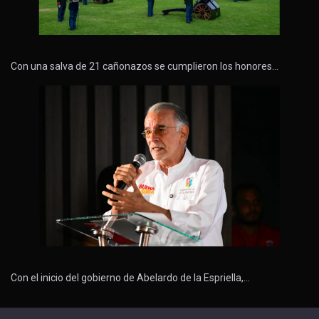
Con una salva de 21 cañonazos se cumplieron los honores…
Con el inicio del gobierno de Abelardo de la Espriella,…