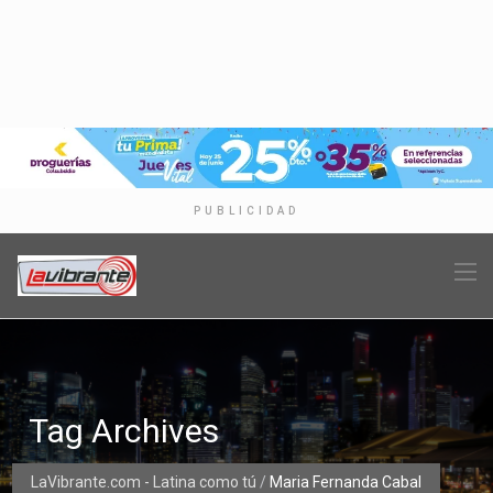
PUBLICIDAD
Tag Archives
LaVibrante.com - Latina como tú
/
Maria Fernanda Cabal