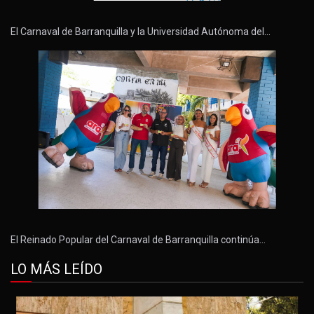
El Carnaval de Barranquilla y la Universidad Autónoma del…
El Reinado Popular del Carnaval de Barranquilla continúa…
LO MÁS LEÍDO