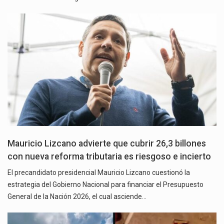
Mauricio Lizcano advierte que cubrir 26,3 billones
con nueva reforma tributaria es riesgoso e incierto
El precandidato presidencial Mauricio Lizcano cuestionó la
estrategia del Gobierno Nacional para financiar el Presupuesto
General de la Nación 2026, el cual asciende…