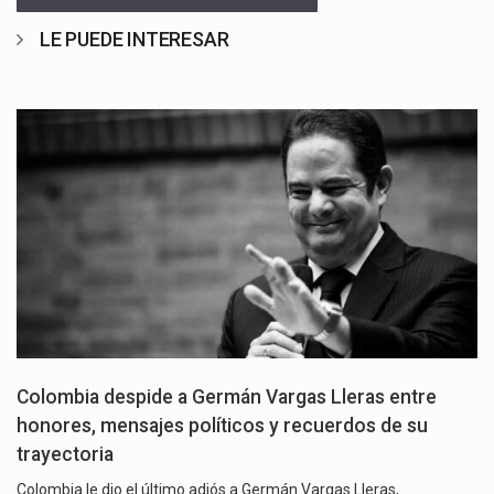
LE PUEDE INTERESAR
Colombia despide a Germán Vargas Lleras entre
honores, mensajes políticos y recuerdos de su
trayectoria
Colombia le dio el último adiós a Germán Vargas Lleras,