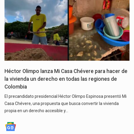
Héctor Olimpo lanza Mi Casa Chévere para hacer de
la vivienda un derecho en todas las regiones de
Colombia
El precandidato presidencial Héctor Olimpo Espinosa presentó Mi
Casa Chévere, una propuesta que busca convertir la vivienda
propia en un derecho accesible y…