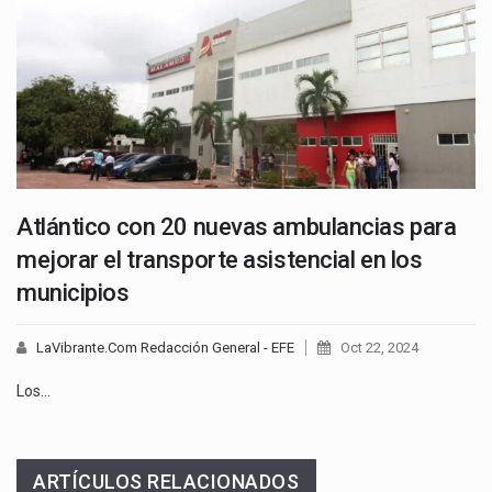
Atlántico con 20 nuevas ambulancias para
mejorar el transporte asistencial en los
municipios
LaVibrante.Com Redacción General - EFE
Oct 22, 2024
Los…
ARTÍCULOS RELACIONADOS