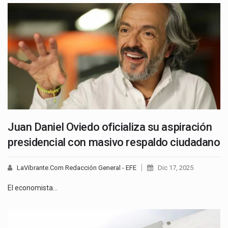
Juan Daniel Oviedo oficializa su aspiración
presidencial con masivo respaldo ciudadano
LaVibrante.Com Redacción General - EFE
Dic 17, 2025
El economista…