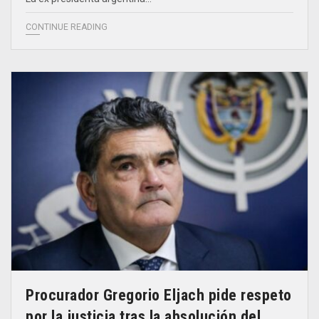
CONTINUE READING
Procurador Gregorio Eljach pide respeto
por la justicia tras la absolución del