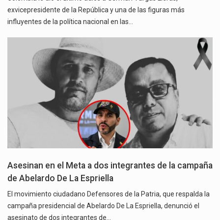
exvicepresidente de la República y una de las figuras más
influyentes de la política nacional en las…
Asesinan en el Meta a dos integrantes de la campaña
de Abelardo De La Espriella
El movimiento ciudadano Defensores de la Patria, que respalda la
campaña presidencial de Abelardo De La Espriella, denunció el
asesinato de dos integrantes de…