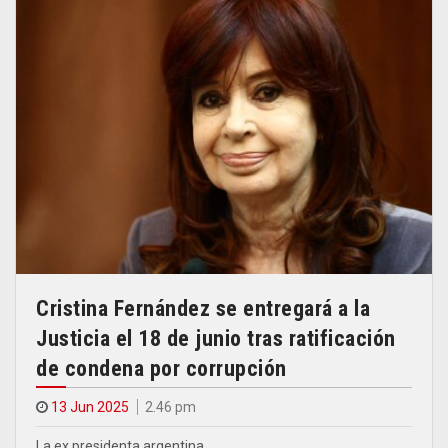
Cristina Fernández se entregará a la
Justicia el 18 de junio tras ratificación
de condena por corrupción
13 Jun 2025
2.46 pm
La ex presidenta argentina…