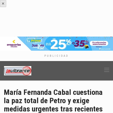
PUBLICIDAD
María Fernanda Cabal cuestiona
la paz total de Petro y exige
medidas urgentes tras recientes