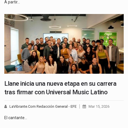
A partir…
Llane inicia una nueva etapa en su carrera
tras firmar con Universal Music Latino
LaVibrante.Com Redacción General - EFE
Mar 15, 2026
El cantante…