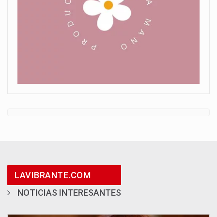
LAVIBRANTE.COM
NOTICIAS INTERESANTES