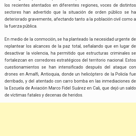
COLOMBIA
los recientes atentados en diferentes regiones, voces de distintos
sectores han advertido que la situación de orden público se ha
deteriorado gravemente, afectando tanto a la población civil como a
la fuerza pública.
En medio de la conmoción, se ha planteado la necesidad urgente de
replantear los alcances de la paz total, señalando que en lugar de
desactivar la violencia, ha permitido que estructuras criminales se
fortalezcan en corredores estratégicos del territorio nacional. Estos
cuestionamientos se han intensificado después del ataque con
drones en Amalfi, Antioquia, donde un helicóptero de la Policía fue
derribado, y del atentado con carro bomba en las inmediaciones de
la Escuela de Aviación Marco Fidel Suárez en Cali, que dejó un saldo
de víctimas fatales y decenas de heridos.