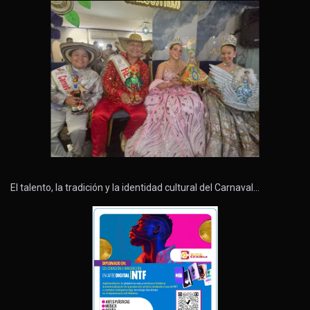
El talento, la tradición y la identidad cultural del Carnaval…