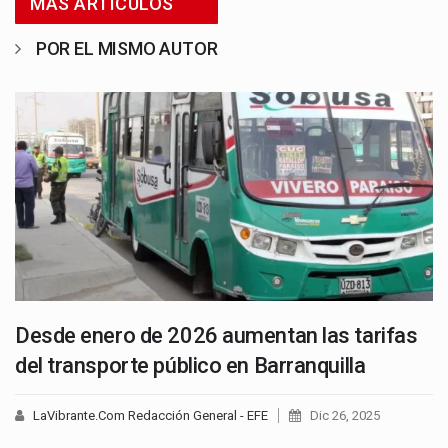
MÁS ARTICULOS
POR EL MISMO AUTOR
Desde enero de 2026 aumentan las tarifas
del transporte público en Barranquilla
LaVibrante.Com Redacción General - EFE
Dic 26, 2025