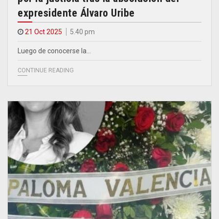
expresidente Álvaro Uribe
21 Oct 2025
5.40 pm
Luego de conocerse la…
CONTINUE READING