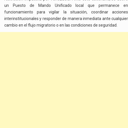
un Puesto de Mando Unificado local que permanece en
funcionamiento para vigilar la situación, coordinar acciones
interinstitucionales y responder de manera inmediata ante cualquier
cambio en el flujo migratorio o en las condiciones de seguridad.