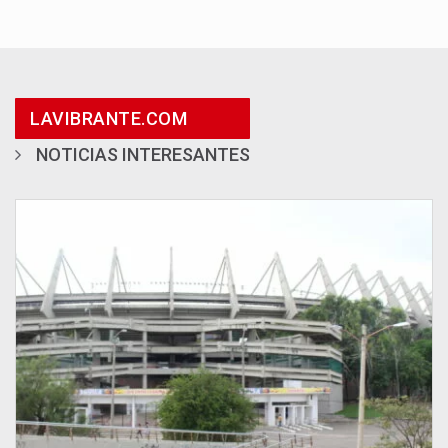
LAVIBRANTE.COM
NOTICIAS INTERESANTES