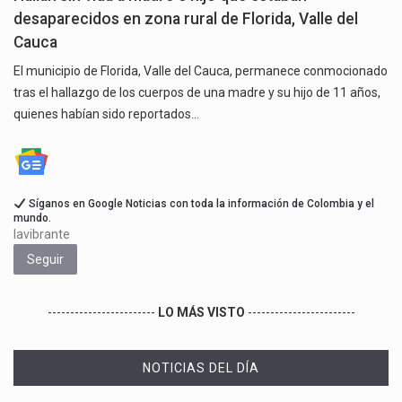
desaparecidos en zona rural de Florida, Valle del
Cauca
El municipio de Florida, Valle del Cauca, permanece conmocionado
tras el hallazgo de los cuerpos de una madre y su hijo de 11 años,
quienes habían sido reportados…
Síganos en Google Noticias con toda la información de Colombia y el
mundo.
lavibrante
Seguir
------------------------
LO MÁS VISTO
------------------------
NOTICIAS DEL DÍA