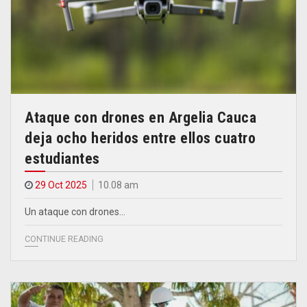
Ataque con drones en Argelia Cauca
deja ocho heridos entre ellos cuatro
estudiantes
29 Oct 2025
10.08 am
Un ataque con drones…
CONTINUE READING