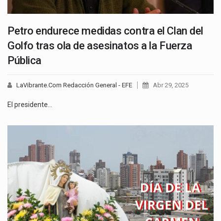
Petro endurece medidas contra el Clan del
Golfo tras ola de asesinatos a la Fuerza
Pública
LaVibrante.Com Redacción General - EFE
Abr 29, 2025
El presidente…