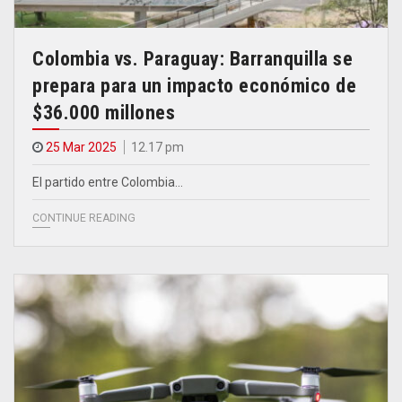
Colombia vs. Paraguay: Barranquilla se
prepara para un impacto económico de
$36.000 millones
25 Mar 2025
12.17 pm
El partido entre Colombia…
CONTINUE READING