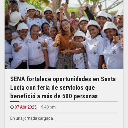
SENA fortalece oportunidades en Santa
Lucía con feria de servicios que
benefició a más de 500 personas
07 Abr 2025
9.40 pm
En una jornada cargada…