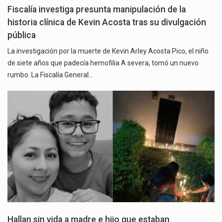
Fiscalía investiga presunta manipulación de la
historia clínica de Kevin Acosta tras su divulgación
pública
La investigación por la muerte de Kevin Arley Acosta Pico, el niño
de siete años que padecía hemofilia A severa, tomó un nuevo
rumbo. La Fiscalía General…
Hallan sin vida a madre e hijo que estaban