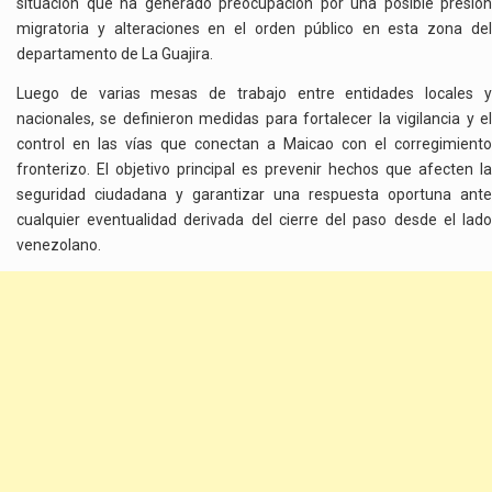
situación que ha generado preocupación por una posible presión
migratoria y alteraciones en el orden público en esta zona del
departamento de La Guajira.
Luego de varias mesas de trabajo entre entidades locales y
nacionales, se definieron medidas para fortalecer la vigilancia y el
control en las vías que conectan a Maicao con el corregimiento
fronterizo. El objetivo principal es prevenir hechos que afecten la
seguridad ciudadana y garantizar una respuesta oportuna ante
cualquier eventualidad derivada del cierre del paso desde el lado
venezolano.