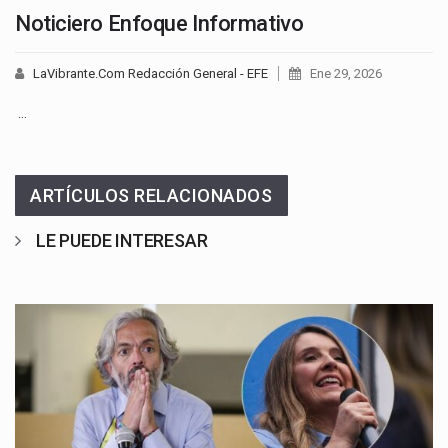
Noticiero Enfoque Informativo
LaVibrante.Com Redacción General - EFE
Ene 29, 2026
…
ARTÍCULOS RELACIONADOS
LE PUEDE INTERESAR