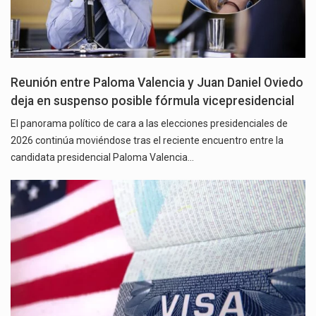
Reunión entre Paloma Valencia y Juan Daniel Oviedo
deja en suspenso posible fórmula vicepresidencial
El panorama político de cara a las elecciones presidenciales de
2026 continúa moviéndose tras el reciente encuentro entre la
candidata presidencial Paloma Valencia…