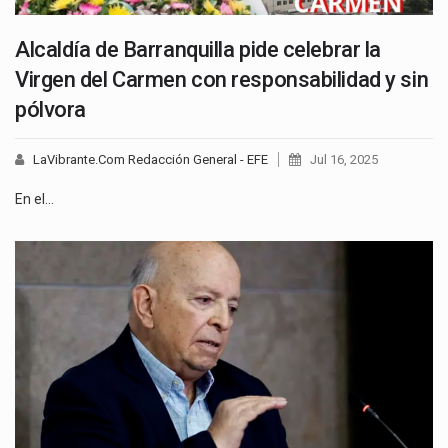
Alcaldía de Barranquilla pide celebrar la
Virgen del Carmen con responsabilidad y sin
pólvora
LaVibrante.Com Redacción General - EFE
Jul 16, 2025
En el…