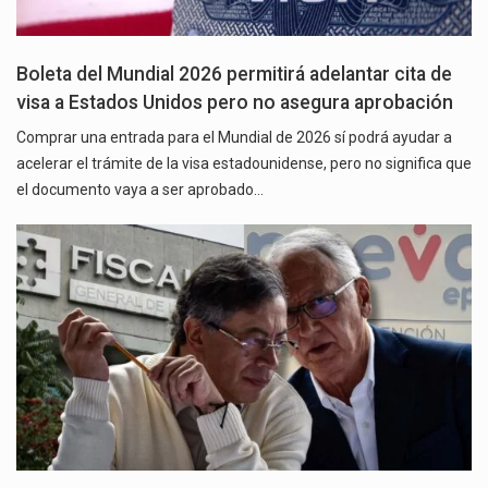
Boleta del Mundial 2026 permitirá adelantar cita de
visa a Estados Unidos pero no asegura aprobación
Comprar una entrada para el Mundial de 2026 sí podrá ayudar a
acelerar el trámite de la visa estadounidense, pero no significa que
el documento vaya a ser aprobado…