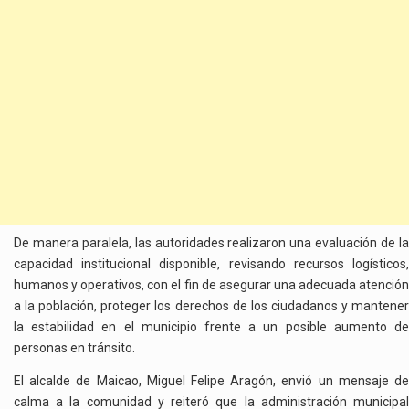
De manera paralela, las autoridades realizaron una evaluación de la
capacidad institucional disponible, revisando recursos logísticos,
humanos y operativos, con el fin de asegurar una adecuada atención
a la población, proteger los derechos de los ciudadanos y mantener
la estabilidad en el municipio frente a un posible aumento de
personas en tránsito.
El alcalde de Maicao, Miguel Felipe Aragón, envió un mensaje de
calma a la comunidad y reiteró que la administración municipal