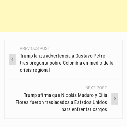
PREVIOUS POST
Post
Trump lanza advertencia a Gustavo Petro
navigation
tras pregunta sobre Colombia en medio de la
crisis regional
NEXT POST
Trump afirma que Nicolás Maduro y Cilia
Flores fueron trasladados a Estados Unidos
para enfrentar cargos