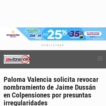
PUBLICIDAD
Paloma Valencia solicita revocar
nombramiento de Jaime Dussán
en Colpensiones por presuntas
irregularidades