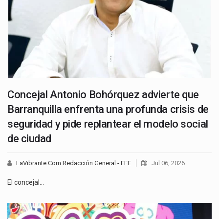
Concejal Antonio Bohórquez advierte que
Barranquilla enfrenta una profunda crisis de
seguridad y pide replantear el modelo social
de ciudad
LaVibrante.Com Redacción General - EFE
Jul 06, 2026
El concejal…