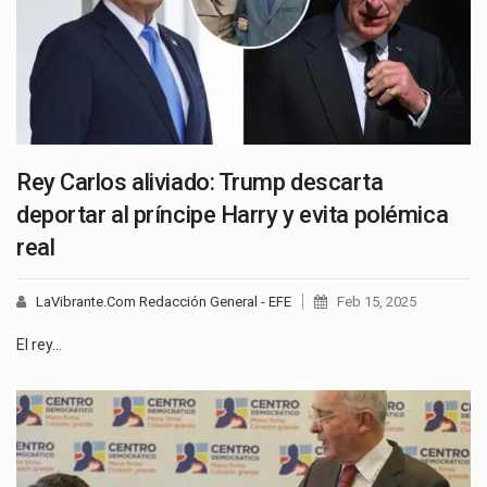
Rey Carlos aliviado: Trump descarta
deportar al príncipe Harry y evita polémica
real
LaVibrante.Com Redacción General - EFE
Feb 15, 2025
El rey…