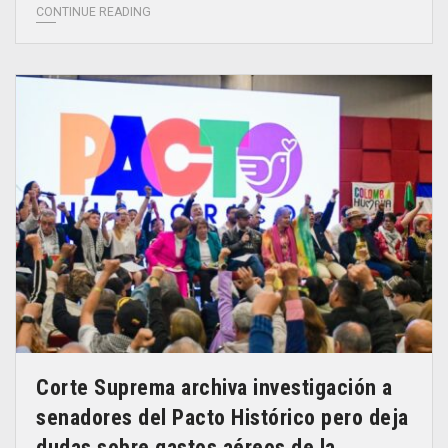
CONTINUE READING
Corte Suprema archiva investigación a
senadores del Pacto Histórico pero deja
dudas sobre gastos aéreos de la