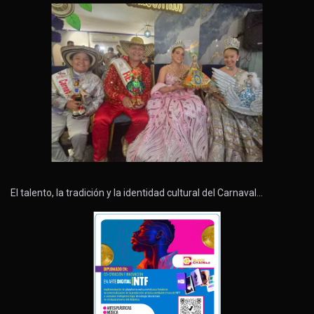
El talento, la tradición y la identidad cultural del Carnaval…