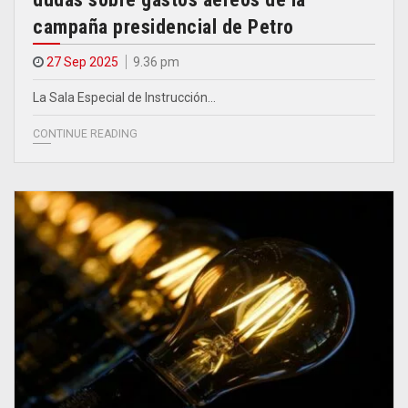
campaña presidencial de Petro
27 Sep 2025
9.36 pm
La Sala Especial de Instrucción…
CONTINUE READING