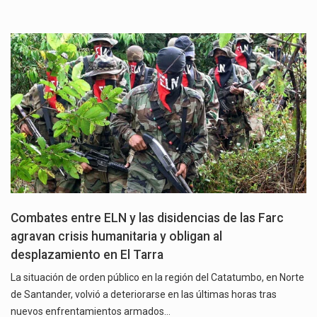
Combates entre ELN y las disidencias de las Farc
agravan crisis humanitaria y obligan al
desplazamiento en El Tarra
La situación de orden público en la región del Catatumbo, en Norte
de Santander, volvió a deteriorarse en las últimas horas tras
nuevos enfrentamientos armados…