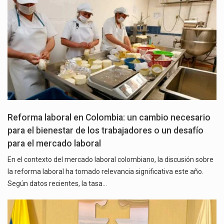
Reforma laboral en Colombia: un cambio necesario
para el bienestar de los trabajadores o un desafío
para el mercado laboral
En el contexto del mercado laboral colombiano, la discusión sobre
la reforma laboral ha tomado relevancia significativa este año.
Según datos recientes, la tasa…