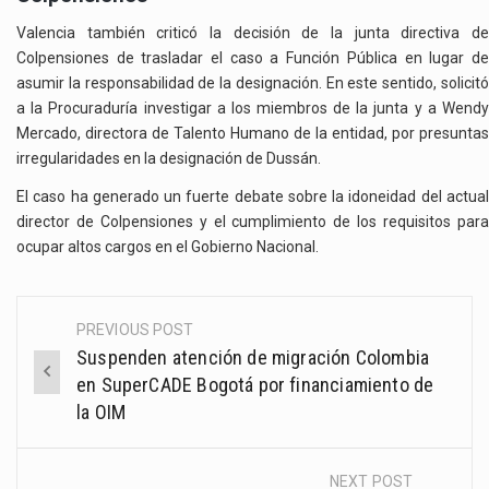
Valencia también criticó la decisión de la junta directiva de
Colpensiones de trasladar el caso a Función Pública en lugar de
asumir la responsabilidad de la designación. En este sentido, solicitó
a la Procuraduría investigar a los miembros de la junta y a Wendy
Mercado, directora de Talento Humano de la entidad, por presuntas
irregularidades en la designación de Dussán.
El caso ha generado un fuerte debate sobre la idoneidad del actual
director de Colpensiones y el cumplimiento de los requisitos para
ocupar altos cargos en el Gobierno Nacional.
PREVIOUS POST
Post
Suspenden atención de migración Colombia
navigation
en SuperCADE Bogotá por financiamiento de
la OIM
NEXT POST