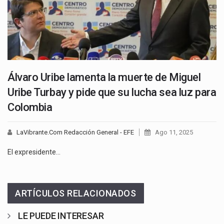
Álvaro Uribe lamenta la muerte de Miguel
Uribe Turbay y pide que su lucha sea luz para
Colombia
LaVibrante.Com Redacción General - EFE
Ago 11, 2025
El expresidente…
ARTÍCULOS RELACIONADOS
LE PUEDE INTERESAR