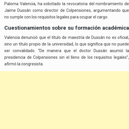
Paloma Valencia, ha solicitado la revocatoria del nombramiento de
Jaime Dussán como director de Colpensiones, argumentando que
no cumple con los requisitos legales para ocupar el cargo.
Cuestionamientos sobre su formación académica
Valencia denunció que el título de maestría de Dussán no es oficial,
sino un título propio de la universidad, lo que significa que no puede
ser convalidado. “De manera que el doctor Dussán asumió la
presidencia de Colpensiones sin el lleno de los requisitos legales”,
afirmó la congresista.