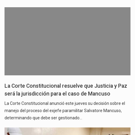
La Corte Constitucional resuelve que Justicia y Paz
será la jurisdicción para el caso de Mancuso
La Corte Constitucional anunció este jueves su decisión sobre el
manejo del proceso del exjefe paramilitar Salvatore Mancuso,
determinando que debe ser gestionado…