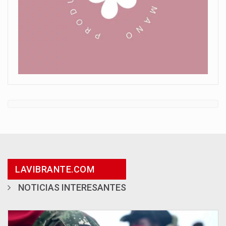
LAVIBRANTE.COM
NOTICIAS INTERESANTES