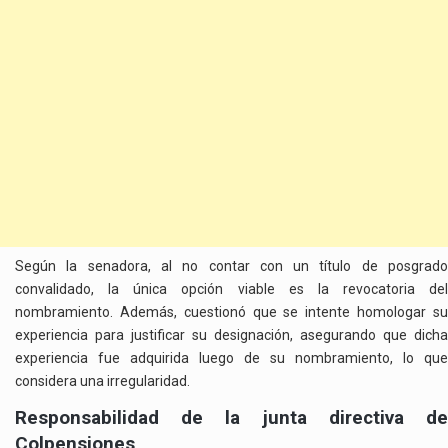
Según la senadora, al no contar con un título de posgrado
convalidado, la única opción viable es la revocatoria del
nombramiento. Además, cuestionó que se intente homologar su
experiencia para justificar su designación, asegurando que dicha
experiencia fue adquirida luego de su nombramiento, lo que
considera una irregularidad.
Responsabilidad de la junta directiva de
Colpensiones