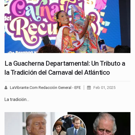
La Guacherna Departamental: Un Tributo a
la Tradición del Carnaval del Atlántico
LaVibrante.Com Redacción General - EFE
Feb 01, 2025
La tradición…