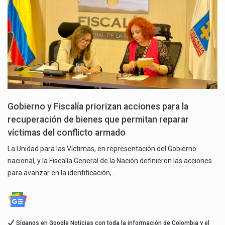
Gobierno y Fiscalía priorizan acciones para la
recuperación de bienes que permitan reparar
víctimas del conflicto armado
La Unidad para las Víctimas, en representación del Gobierno
nacional, y la Fiscalía General de la Nación definieron las acciones
para avanzar en la identificación,…
Síganos en Google Noticias con toda la información de Colombia y el