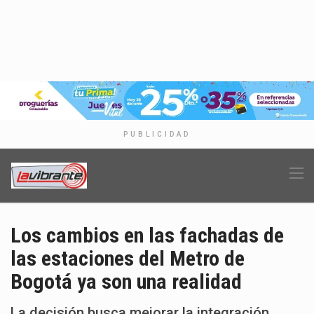
PUBLICIDAD
Los cambios en las fachadas de
las estaciones del Metro de
Bogotá ya son una realidad
La decisión busca mejorar la integración