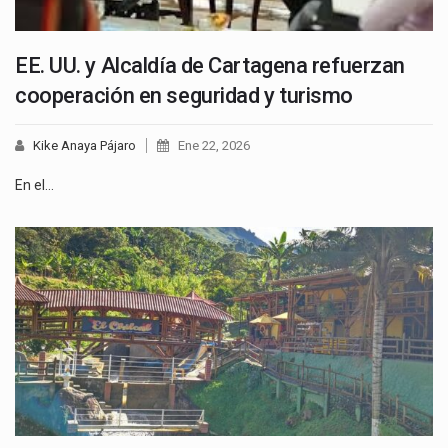
EE. UU. y Alcaldía de Cartagena refuerzan
cooperación en seguridad y turismo
Kike Anaya Pájaro
Ene 22, 2026
En el…