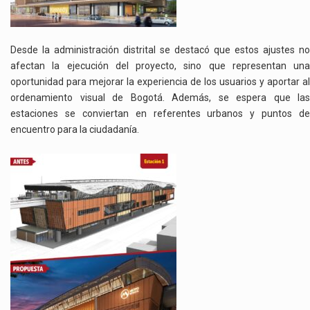
Desde la administración distrital se destacó que estos ajustes no
afectan la ejecución del proyecto, sino que representan una
oportunidad para mejorar la experiencia de los usuarios y aportar al
ordenamiento visual de Bogotá. Además, se espera que las
estaciones se conviertan en referentes urbanos y puntos de
encuentro para la ciudadanía.