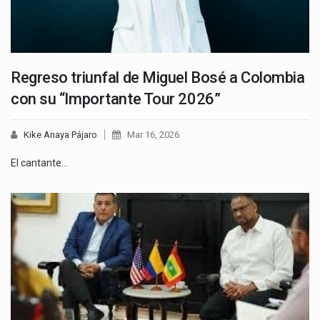
Regreso triunfal de Miguel Bosé a Colombia
con su “Importante Tour 2026”
Kike Anaya Pájaro
Mar 16, 2026
El cantante…