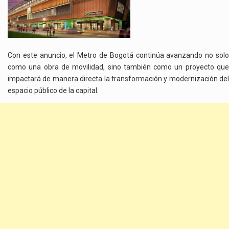
Con este anuncio, el Metro de Bogotá continúa avanzando no solo
como una obra de movilidad, sino también como un proyecto que
impactará de manera directa la transformación y modernización del
espacio público de la capital.