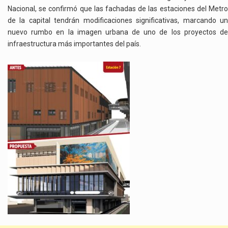
Nacional, se confirmó que las fachadas de las estaciones del Metro
de la capital tendrán modificaciones significativas, marcando un
nuevo rumbo en la imagen urbana de uno de los proyectos de
infraestructura más importantes del país.