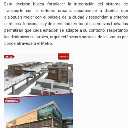
Esta decisión busca fortalecer la integración del sistema de
transporte con el entorno urbano, apostándole a diseños que
dialoguen mejor con el paisaje de la ciudad y respondan a criterios
estéticos, funcionales y de identidad territorial. Las nuevas fachadas
permitirán que cada estación se adapte a su contexto, respetando
las dinámicas culturales, arquitectónicas y sociales de las zonas por
donde atravesará el Metro.