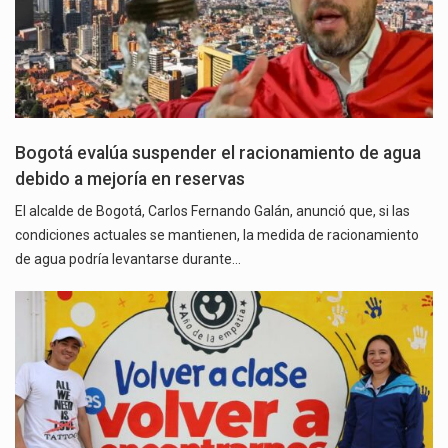
Bogotá evalúa suspender el racionamiento de agua
debido a mejoría en reservas
El alcalde de Bogotá, Carlos Fernando Galán, anunció que, si las
condiciones actuales se mantienen, la medida de racionamiento
de agua podría levantarse durante…