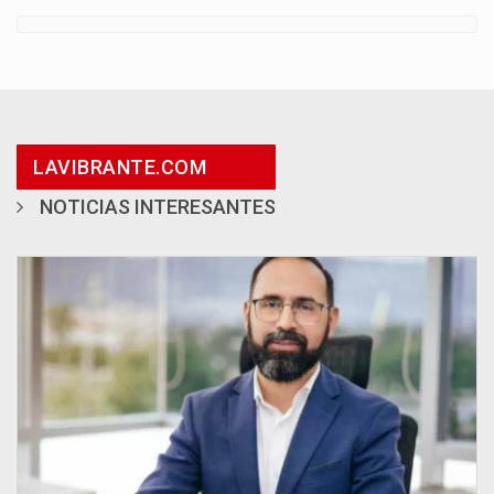
LAVIBRANTE.COM
NOTICIAS INTERESANTES