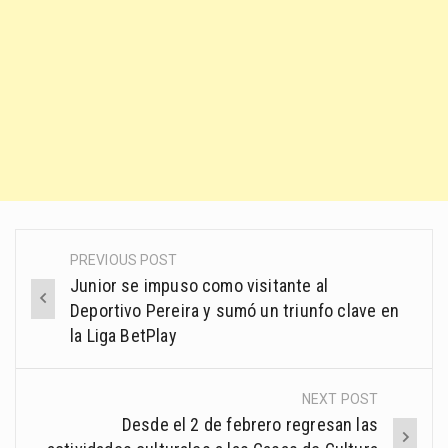
PREVIOUS POST
Post
Junior se impuso como visitante al
navigation
Deportivo Pereira y sumó un triunfo clave en
la Liga BetPlay
NEXT POST
Desde el 2 de febrero regresan las