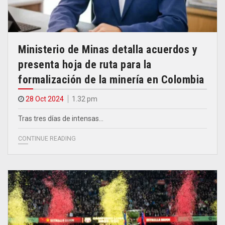
Ministerio de Minas detalla acuerdos y
presenta hoja de ruta para la
formalización de la minería en Colombia
28 Oct 2024
1.32 pm
Tras tres días de intensas…
CONTINUE READING