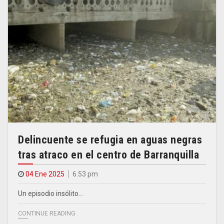
Delincuente se refugia en aguas negras
tras atraco en el centro de Barranquilla
04 Ene 2025
6.53 pm
Un episodio insólito…
CONTINUE READING