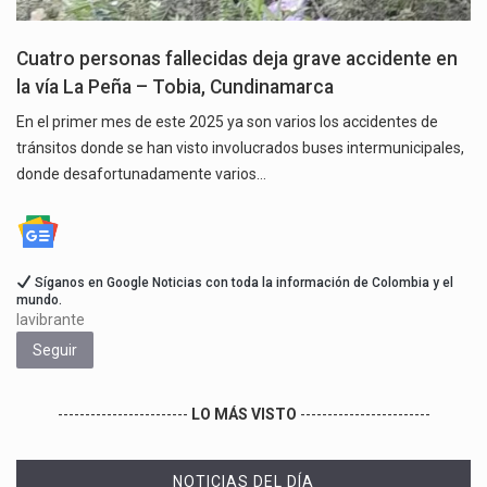
Cuatro personas fallecidas deja grave accidente en
la vía La Peña – Tobia, Cundinamarca
En el primer mes de este 2025 ya son varios los accidentes de
tránsitos donde se han visto involucrados buses intermunicipales,
donde desafortunadamente varios…
Síganos en Google Noticias con toda la información de Colombia y el
mundo.
lavibrante
Seguir
------------------------
LO MÁS VISTO
------------------------
NOTICIAS DEL DÍA