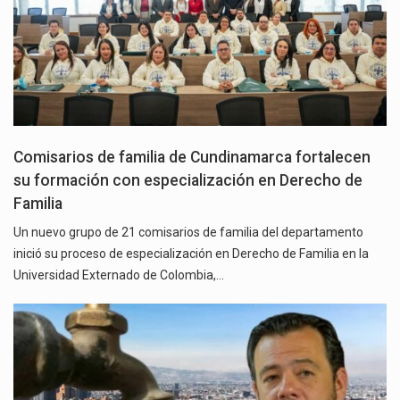
Comisarios de familia de Cundinamarca fortalecen
su formación con especialización en Derecho de
Familia
Un nuevo grupo de 21 comisarios de familia del departamento
inició su proceso de especialización en Derecho de Familia en la
Universidad Externado de Colombia,…