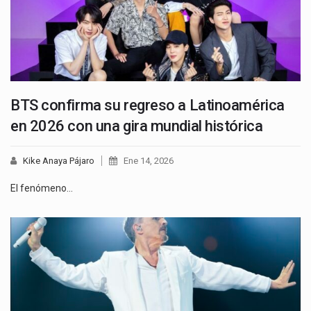
BTS confirma su regreso a Latinoamérica
en 2026 con una gira mundial histórica
Kike Anaya Pájaro
Ene 14, 2026
El fenómeno…