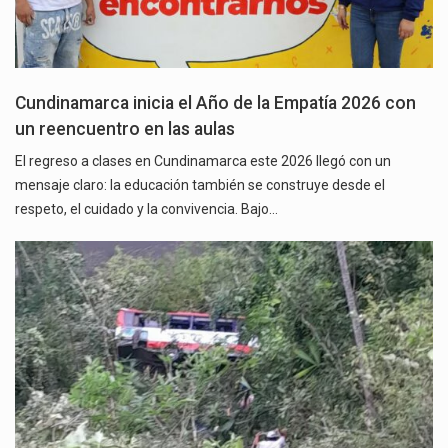
Cundinamarca inicia el Año de la Empatía 2026 con
un reencuentro en las aulas
El regreso a clases en Cundinamarca este 2026 llegó con un
mensaje claro: la educación también se construye desde el
respeto, el cuidado y la convivencia. Bajo…