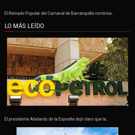
El Reinado Popular del Carnaval de Barranquilla continúa…
LO MÁS LEÍDO
El presidente Abelardo de la Espriella dejó claro que la…