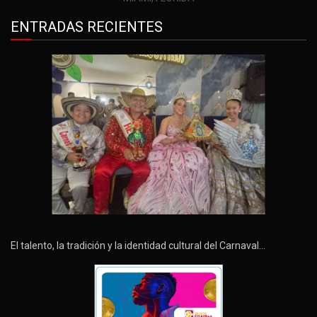
ENTRADAS RECIENTES
El talento, la tradición y la identidad cultural del Carnaval…