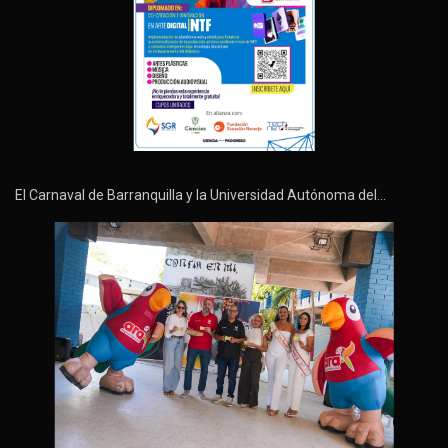
El Carnaval de Barranquilla y la Universidad Autónoma del…