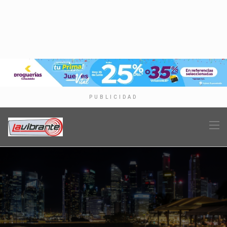
PUBLICIDAD