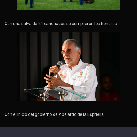
Con una salva de 21 cañonazos se cumplieron los honores…
Con el inicio del gobierno de Abelardo de la Espriella,…