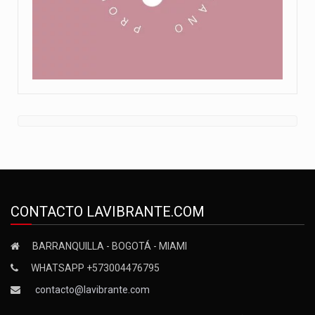
CONTACTO LAVIBRANTE.COM
BARRANQUILLA - BOGOTÁ - MIAMI
WHATSAPP +573004476795
contacto@lavibrante.com