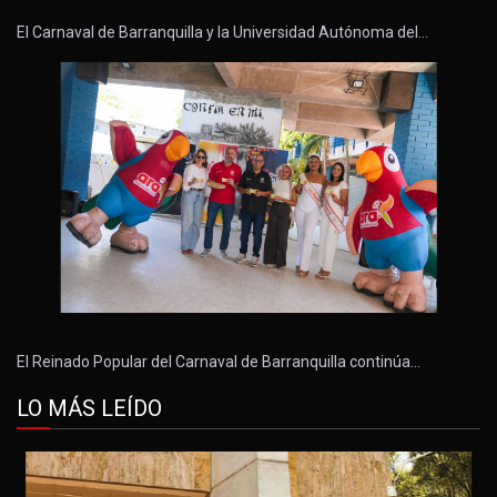
El Carnaval de Barranquilla y la Universidad Autónoma del…
El Reinado Popular del Carnaval de Barranquilla continúa…
LO MÁS LEÍDO