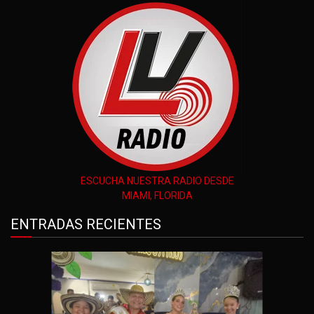
ESCUCHA NUESTRA RADIO DESDE
MIAMI, FLORIDA
ENTRADAS RECIENTES