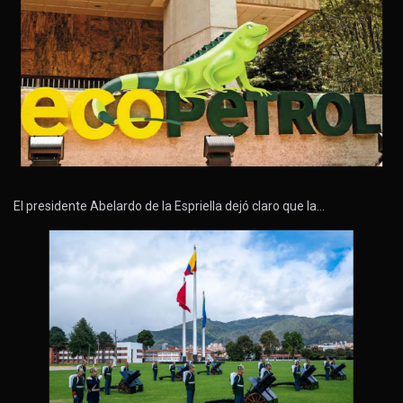
El presidente Abelardo de la Espriella dejó claro que la…