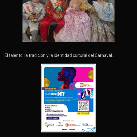
El talento, la tradición y la identidad cultural del Carnaval…