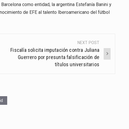
 Barcelona como entidad, la argentina Estefanía Banini y
ocimiento de EFE al talento Iberoamericano del fútbol
NEXT POST
Fiscalía solicita imputación contra Juliana
Guerrero por presunta falsificación de
títulos universitarios
id