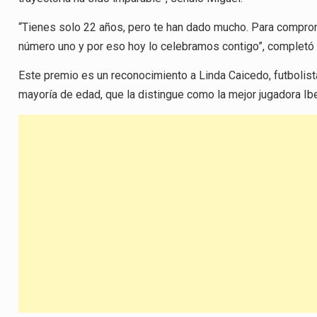
“Tienes solo 22 años, pero te han dado mucho. Para compro
número uno y por eso hoy lo celebramos contigo”, completó 
Este premio es un reconocimiento a Linda Caicedo, futbolist
mayoría de edad, que la distingue como la mejor jugadora I