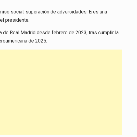
miso social, superación de adversidades. Eres una
el presidente.
a de Real Madrid desde febrero de 2023, tras cumplir la
beroamericana de 2025.