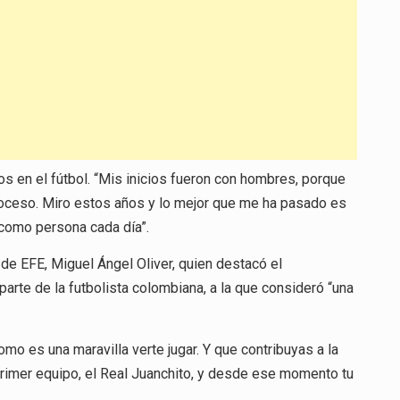
 en el fútbol. “Mis inicios fueron con hombres, porque
proceso. Miro estos años y lo mejor que me ha pasado es
 como persona cada día”.
de EFE, Miguel Ángel Oliver, quien destacó el
arte de la futbolista colombiana, a la que consideró “una
mo es una maravilla verte jugar. Y que contribuyas a la
rimer equipo, el Real Juanchito, y desde ese momento tu