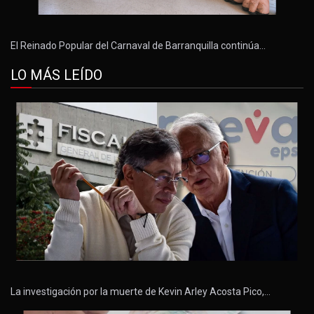
El Reinado Popular del Carnaval de Barranquilla continúa…
LO MÁS LEÍDO
La investigación por la muerte de Kevin Arley Acosta Pico,…