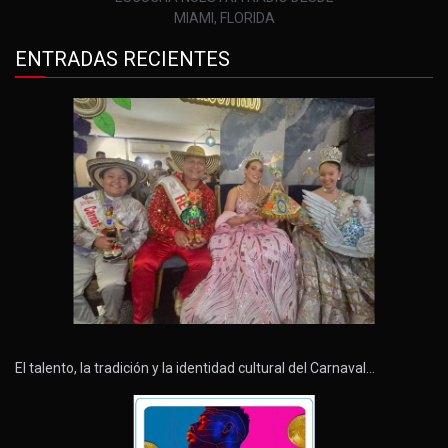
MIAMI, FLORIDA
ENTRADAS RECIENTES
El talento, la tradición y la identidad cultural del Carnaval…