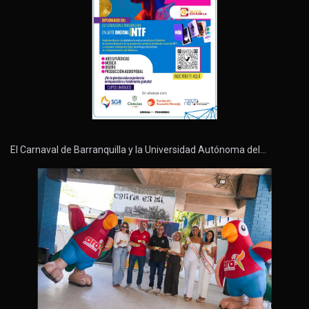
El Carnaval de Barranquilla y la Universidad Autónoma del…