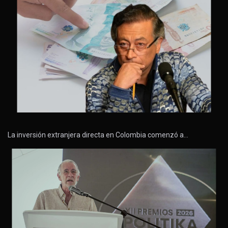
La inversión extranjera directa en Colombia comenzó a…