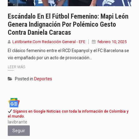
Escándalo En El Fútbol Femenino: Mapi León
Genera Indignación Por Polémico Gesto
Contra Daniela Caracas
LaVibrante.Com Redacción General - EFE
febrero 10, 2025
El clásico femenino entre el RCD Espanyol y el FC Barcelona se
vio empañado por un acto de provocación…
LEER MÁS
Posted in
Deportes
Síganos en Google Noticias con toda la información de Colombia y
el mundo.
lavibrante
Seguir