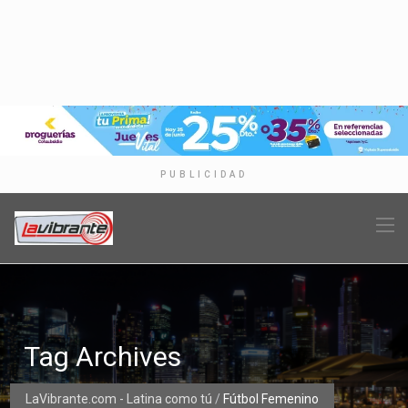
PUBLICIDAD
Tag Archives
LaVibrante.com - Latina como tú
/
Fútbol Femenino