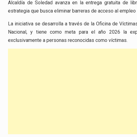
Alcaldía de Soledad avanza en la entrega gratuita de lib
estrategia que busca eliminar barreras de acceso al empleo 
La iniciativa se desarrolla a través de la Oficina de Víctimas,
Nacional, y tiene como meta para el año 2026 la exped
exclusivamente a personas reconocidas como víctimas.