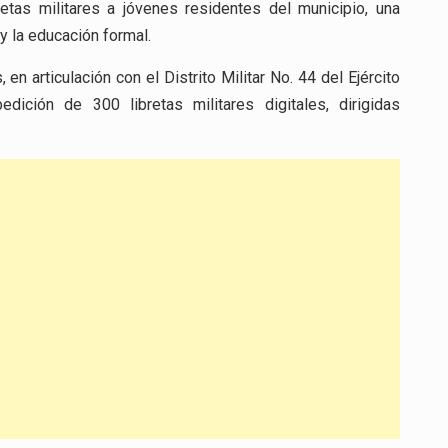
retas militares a jóvenes residentes del municipio, una
y la educación formal.
 en articulación con el Distrito Militar No. 44 del Ejército
ición de 300 libretas militares digitales, dirigidas