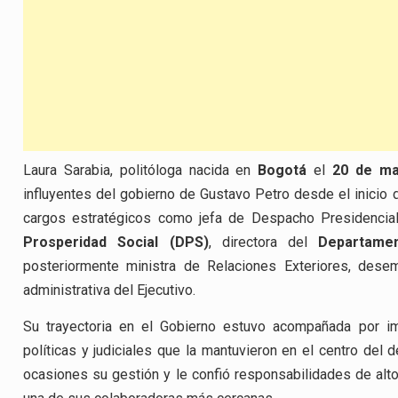
Laura Sarabia, politóloga nacida en
Bogotá
el
20 de ma
influyentes del gobierno de Gustavo Petro desde el inicio d
cargos estratégicos como jefa de Despacho Presidencial
Prosperidad Social (DPS)
, directora del
Departamen
posteriormente ministra de Relaciones Exteriores, dese
administrativa del Ejecutivo.
Su trayectoria en el Gobierno estuvo acompañada por im
políticas y judiciales que la mantuvieron en el centro del 
ocasiones su gestión y le confió responsabilidades de alto