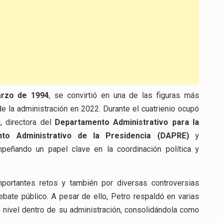
rzo de 1994
, se convirtió en una de las figuras más
e la administración en 2022. Durante el cuatrienio ocupó
, directora del
Departamento Administrativo para la
to Administrativo de la Presidencia (DAPRE)
y
mpeñando un papel clave en la coordinación política y
portantes retos y también por diversas controversias
debate público. A pesar de ello, Petro respaldó en varias
 nivel dentro de su administración, consolidándola como