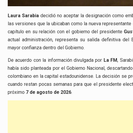
Laura Sarabia
decidió no aceptar la designación como em
las versiones que la ubicaban como la nueva representante
capítulo en su relación con el gobierno del presidente
Gus
actual administración, representa su salida definitiva de
mayor confianza dentro del Gobierno.
De acuerdo con la información divulgada por
La FM
, Sarab
había sido planteada por el Gobierno Nacional, descartando 
colombiano en la capital estadounidense. La decisión se pr
cuando restan pocas semanas para que el presidente ele
próximo
7 de agosto de 2026
.