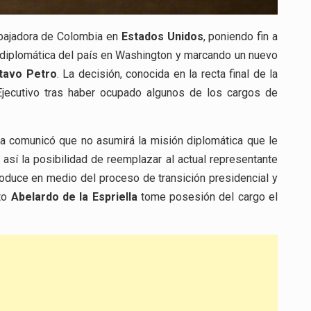
bajadora de Colombia en
Estados Unidos
, poniendo fin a
 diplomática del país en Washington y marcando un nuevo
tavo Petro
. La decisión, conocida en la recta final de la
l Ejecutivo tras haber ocupado algunos de los cargos de
ia comunicó que no asumirá la misión diplomática que le
así la posibilidad de reemplazar al actual representante
oduce en medio del proceso de transición presidencial y
cto
Abelardo de la Espriella
tome posesión del cargo el