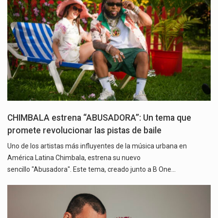
CHIMBALA estrena “ABUSADORA”: Un tema que
promete revolucionar las pistas de baile
Uno de los artistas más influyentes de la música urbana en
América Latina Chimbala, estrena su nuevo
sencillo "Abusadora". Este tema, creado junto a B One…