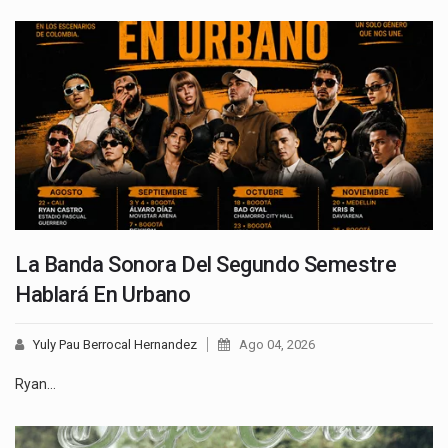
La Banda Sonora Del Segundo Semestre
Hablará En Urbano
Yuly Pau Berrocal Hernandez
Ago 04, 2026
Ryan…