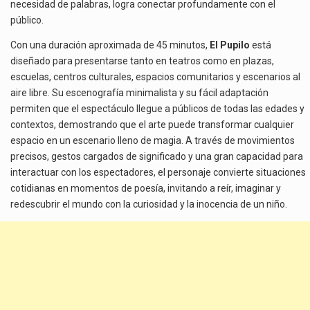
necesidad de palabras, logra conectar profundamente con el
público.
Con una duración aproximada de 45 minutos,
El Pupilo
está
diseñado para presentarse tanto en teatros como en plazas,
escuelas, centros culturales, espacios comunitarios y escenarios al
aire libre. Su escenografía minimalista y su fácil adaptación
permiten que el espectáculo llegue a públicos de todas las edades y
contextos, demostrando que el arte puede transformar cualquier
espacio en un escenario lleno de magia. A través de movimientos
precisos, gestos cargados de significado y una gran capacidad para
interactuar con los espectadores, el personaje convierte situaciones
cotidianas en momentos de poesía, invitando a reír, imaginar y
redescubrir el mundo con la curiosidad y la inocencia de un niño.