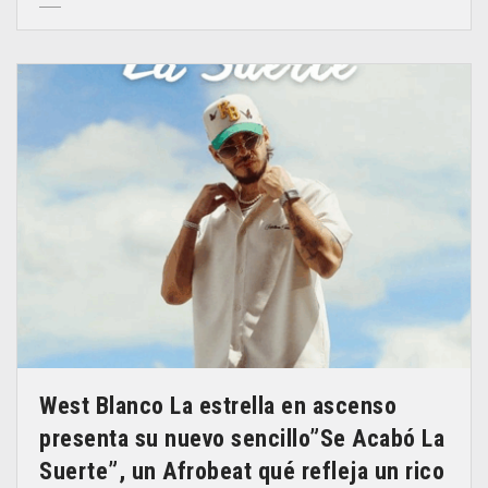
West Blanco La estrella en ascenso
presenta su nuevo sencillo”Se Acabó La
Suerte”, un Afrobeat qué refleja un rico