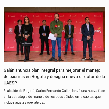
Galán anuncia plan integral para mejorar el manejo
de basuras en Bogotá y designa nuevo director de la
UAESP
El alcalde de Bogotá, Carlos Fernando Galán, lanzó una nueva fase
en la estrategia de manejo de residuos sólidos en la capital, que
incluye ajustes operativos,…