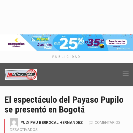
PUBLICIDAD
El espectáculo del Payaso Pupilo
se presentó en Bogotá
YULY PAU BERROCAL HERNANDEZ
COMENTARIOS
EN
DESACTIVADOS