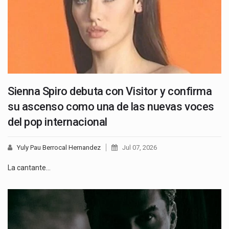
Sienna Spiro debuta con Visitor y confirma
su ascenso como una de las nuevas voces
del pop internacional
Yuly Pau Berrocal Hernandez
Jul 07, 2026
La cantante…