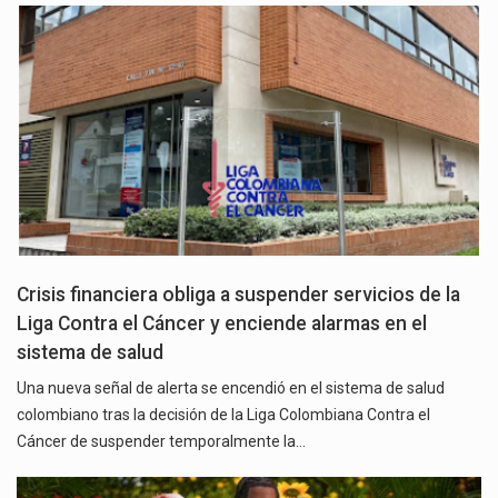
Crisis financiera obliga a suspender servicios de la
Liga Contra el Cáncer y enciende alarmas en el
sistema de salud
Una nueva señal de alerta se encendió en el sistema de salud
colombiano tras la decisión de la Liga Colombiana Contra el
Cáncer de suspender temporalmente la…