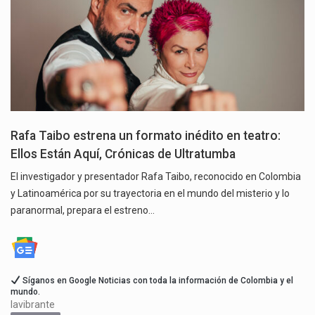
Rafa Taibo estrena un formato inédito en teatro:
Ellos Están Aquí, Crónicas de Ultratumba
El investigador y presentador Rafa Taibo, reconocido en Colombia
y Latinoamérica por su trayectoria en el mundo del misterio y lo
paranormal, prepara el estreno…
Síganos en Google Noticias con toda la información de Colombia y el
mundo.
lavibrante