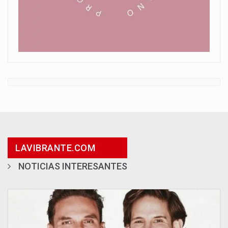
LAVIBRANTE.COM
NOTICIAS INTERESANTES