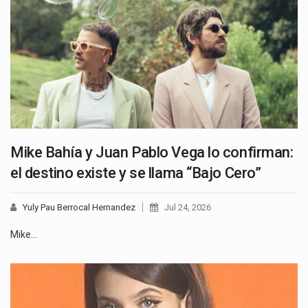
Mike Bahía y Juan Pablo Vega lo confirman:
el destino existe y se llama “Bajo Cero”
Yuly Pau Berrocal Hernandez
Jul 24, 2026
Mike…