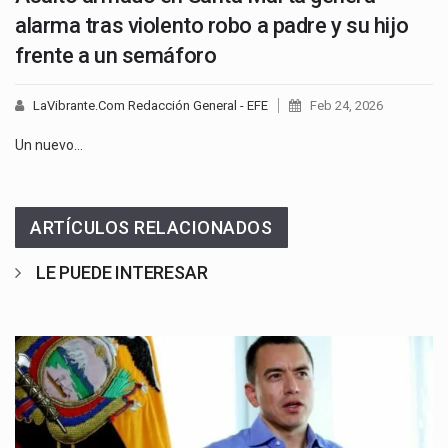
alarma tras violento robo a padre y su hijo
frente a un semáforo
LaVibrante.Com Redacción General - EFE
Feb 24, 2026
Un nuevo…
ARTÍCULOS RELACIONADOS
LE PUEDE INTERESAR