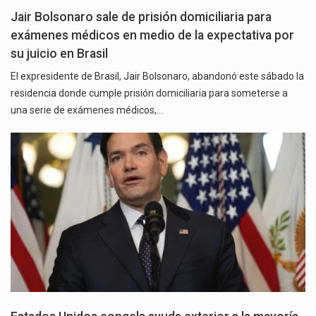
Jair Bolsonaro sale de prisión domiciliaria para
exámenes médicos en medio de la expectativa por
su juicio en Brasil
El expresidente de Brasil, Jair Bolsonaro, abandonó este sábado la
residencia donde cumple prisión domiciliaria para someterse a
una serie de exámenes médicos,…