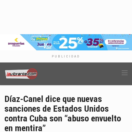
PUBLICIDAD
Díaz-Canel dice que nuevas
sanciones de Estados Unidos
contra Cuba son “abuso envuelto
en mentira”