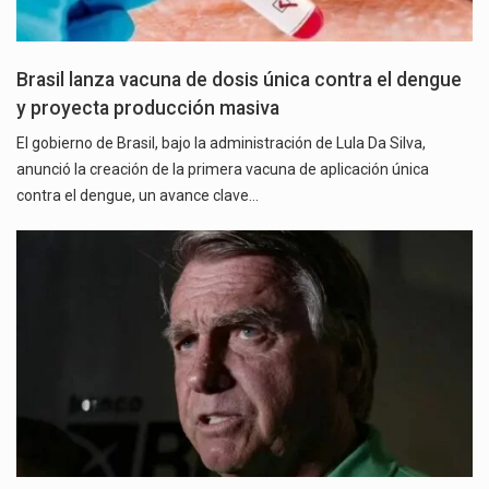
Brasil lanza vacuna de dosis única contra el dengue
y proyecta producción masiva
El gobierno de Brasil, bajo la administración de Lula Da Silva,
anunció la creación de la primera vacuna de aplicación única
contra el dengue, un avance clave…