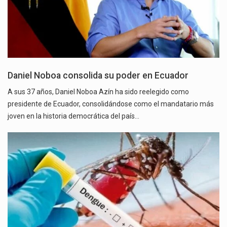
Daniel Noboa consolida su poder en Ecuador
A sus 37 años, Daniel Noboa Azín ha sido reelegido como
presidente de Ecuador, consolidándose como el mandatario más
joven en la historia democrática del país…