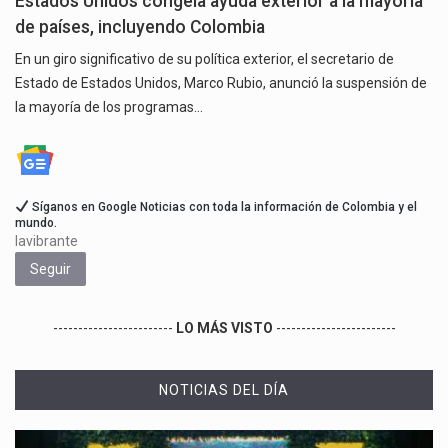
Estados Unidos congela ayuda exterior a la mayoría
de países, incluyendo Colombia
En un giro significativo de su política exterior, el secretario de
Estado de Estados Unidos, Marco Rubio, anunció la suspensión de
la mayoría de los programas…
Síganos en Google Noticias con toda la información de Colombia y el
mundo.
lavibrante
Seguir
------------------------
LO MÁS VISTO
------------------------
NOTICIAS DEL DÍA