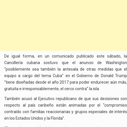
De igual forma, en un comunicado publicado este sábado, la
Cancillería cubana sostuvo que el anuncio de Washington
“posiblemente sea también la antesala de otras medidas que el
equipo a cargo del tema Cuba” en el Gobierno de Donald Trump
“tiene diseñadas desde el año 2017 para poder endurecer aún más,
gratuita e irresponsablemente, el cerco contra” la isla.
También acusó al Ejecutivo republicano de que sus decisiones con
respecto al país caribeño están animadas por el “compromiso
contraído con familias reaccionarias y grupos especiales de interés
en los Estados Unidos y la Florida”.