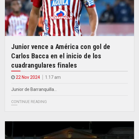
Junior vence a América con gol de
Carlos Bacca en el inicio de los
cuadrangulares finales
22 Nov 2024
1.17 am
Junior de Barranquilla…
CONTINUE READING