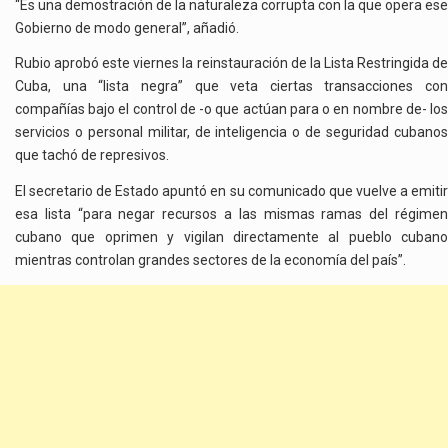
“Es una demostración de la naturaleza corrupta con la que opera ese
Gobierno de modo general”, añadió.
Rubio aprobó este viernes la reinstauración de la Lista Restringida de
Cuba, una “lista negra” que veta ciertas transacciones con
compañías bajo el control de -o que actúan para o en nombre de- los
servicios o personal militar, de inteligencia o de seguridad cubanos
que tachó de represivos.
El secretario de Estado apuntó en su comunicado que vuelve a emitir
esa lista “para negar recursos a las mismas ramas del régimen
cubano que oprimen y vigilan directamente al pueblo cubano
mientras controlan grandes sectores de la economía del país”.