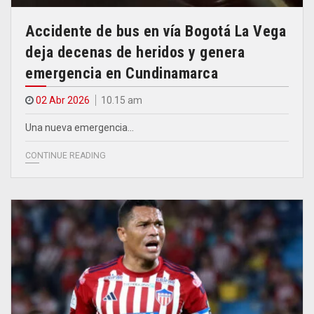
Accidente de bus en vía Bogotá La Vega
deja decenas de heridos y genera
emergencia en Cundinamarca
02 Abr 2026
10.15 am
Una nueva emergencia…
CONTINUE READING