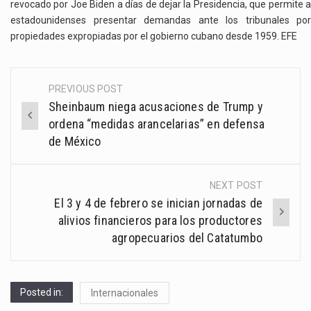
revocado por Joe Biden a días de dejar la Presidencia, que permite a
estadounidenses presentar demandas ante los tribunales por
propiedades expropiadas por el gobierno cubano desde 1959. EFE
PREVIOUS POST
Post
Sheinbaum niega acusaciones de Trump y
navigation
ordena “medidas arancelarias” en defensa
de México
NEXT POST
El 3 y 4 de febrero se inician jornadas de
alivios financieros para los productores
agropecuarios del Catatumbo
Posted in:
Internacionales