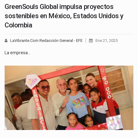
GreenSouls Global impulsa proyectos
sostenibles en México, Estados Unidos y
Colombia
LaVibrante.Com Redacción General - EFE
Ene 21, 2025
La empresa…