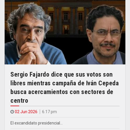
Sergio Fajardo dice que sus votos son
libres mientras campaña de Iván Cepeda
busca acercamientos con sectores de
centro
02 Jun 2026
6.17 pm
El excandidato presidencial…