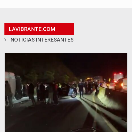
LAVIBRANTE.COM
NOTICIAS INTERESANTES