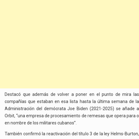
Destacó que además de volver a poner en el punto de mira las
compañías que estaban en esa lista hasta la última semana de la
Administración del demócrata Joe Biden (2021-2025) se añade a
Orbit, “una empresa de procesamiento de remesas que opera para o
en nombre de los militares cubanos”.
También confirmó la reactivación del título 3 de la ley Helms-Burton,