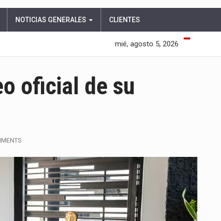
NOTICIAS GENERALES
CLIENTES
mié, agosto 5, 2026
o oficial de su
MMENTS