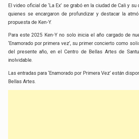
El video oficial de ‘La Ex’ se grabó en la ciudad de Cali y su
quienes se encargaron de profundizar y destacar la atmós
propuesta de Ken-Y.
Para este 2025 Ken-Y no solo inicia el año cargado de nue
‘Enamorado por primera vez’, su primer concierto como solis
del presente año, en el Centro de Bellas Artes de Santu
inolvidable.
Las entradas para ‘Enamorado por Primera Vez’ están disponi
Bellas Artes.