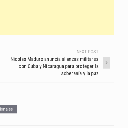
NEXT POST
Nicolas Maduro anuncia alianzas militares
con Cuba y Nicaragua para proteger la
soberanía y la paz
ionales