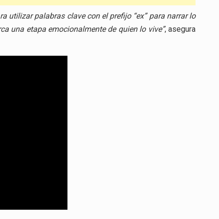
a utilizar palabras clave con el prefijo “ex” para narrar lo
rca una etapa emocionalmente de quien lo vive”
, asegura