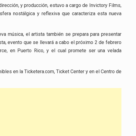
 dirección, y producción, estuvo a cargo de Invictory Films,
fera nostálgica y reflexiva que caracteriza esta nueva
va música, el artista también se prepara para presentar
ta, evento que se llevará a cabo el próximo 2 de febrero
rce, en Puerto Rico, y el cual promete ser una velada
bles en la Ticketera.com, Ticket Center y en el Centro de