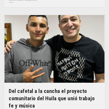
Del cafetal a la cancha el proyecto
comunitario del Huila que unió trabajo
fe y música