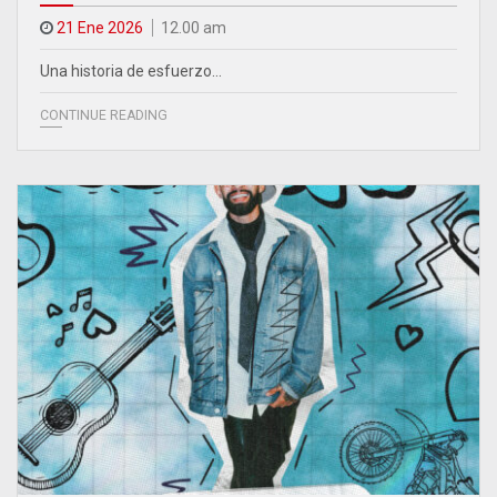
21 Ene 2026
12.00 am
Una historia de esfuerzo…
CONTINUE READING