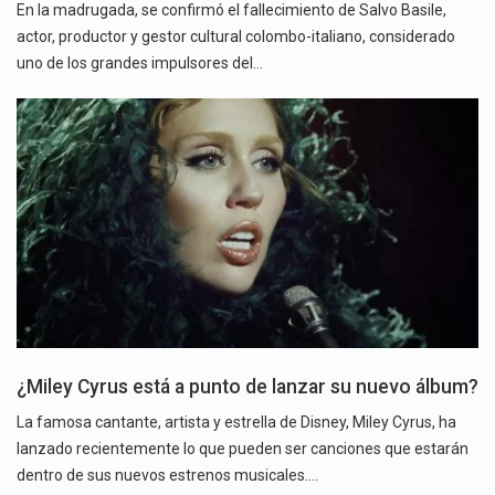
En la madrugada, se confirmó el fallecimiento de Salvo Basile,
actor, productor y gestor cultural colombo-italiano, considerado
uno de los grandes impulsores del…
¿Miley Cyrus está a punto de lanzar su nuevo álbum?
La famosa cantante, artista y estrella de Disney, Miley Cyrus, ha
lanzado recientemente lo que pueden ser canciones que estarán
dentro de sus nuevos estrenos musicales.…