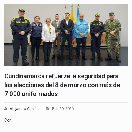
Cundinamarca refuerza la seguridad para
las elecciones del 8 de marzo con más de
7.000 uniformados
Alejandro Castillo
Feb 20, 2026
Con…