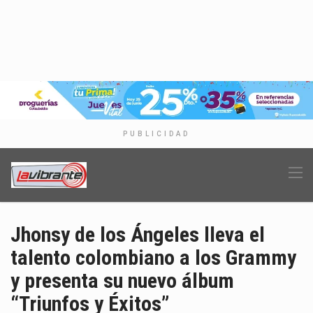
PUBLICIDAD
Jhonsy de los Ángeles lleva el
talento colombiano a los Grammy
y presenta su nuevo álbum
“Triunfos y Éxitos”