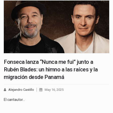
Fonseca lanza “Nunca me fui” junto a
Rubén Blades: un himno a las raíces y la
migración desde Panamá
Alejandro Castillo
May 16, 2025
El cantautor…