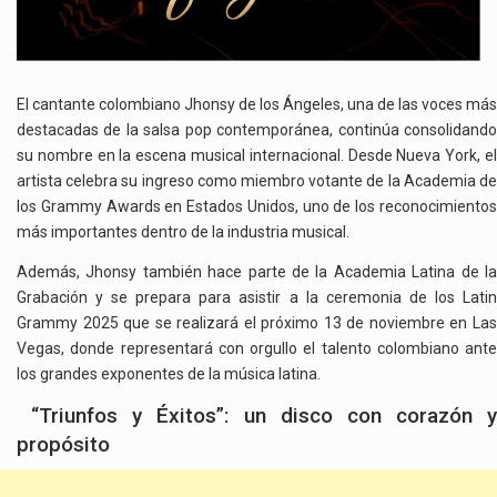
ÉXITOS”
El cantante colombiano Jhonsy de los Ángeles, una de las voces más
destacadas de la salsa pop contemporánea, continúa consolidando
su nombre en la escena musical internacional. Desde Nueva York, el
artista celebra su ingreso como miembro votante de la Academia de
los Grammy Awards en Estados Unidos, uno de los reconocimientos
más importantes dentro de la industria musical.
Además, Jhonsy también hace parte de la Academia Latina de la
Grabación y se prepara para asistir a la ceremonia de los Latin
Grammy 2025 que se realizará el próximo 13 de noviembre en Las
Vegas, donde representará con orgullo el talento colombiano ante
los grandes exponentes de la música latina.
“Triunfos y Éxitos”: un disco con corazón y
propósito