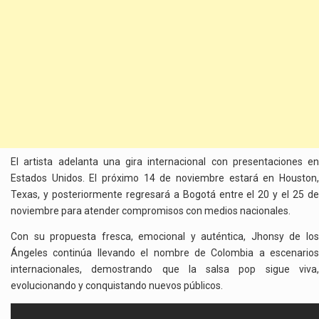
El artista adelanta una gira internacional con presentaciones en
Estados Unidos. El próximo 14 de noviembre estará en Houston,
Texas, y posteriormente regresará a Bogotá entre el 20 y el 25 de
noviembre para atender compromisos con medios nacionales.
Con su propuesta fresca, emocional y auténtica, Jhonsy de los
Ángeles continúa llevando el nombre de Colombia a escenarios
internacionales, demostrando que la salsa pop sigue viva,
evolucionando y conquistando nuevos públicos.