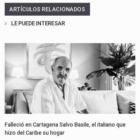
ARTÍCULOS RELACIONADOS
LE PUEDE INTERESAR
Falleció en Cartagena Salvo Basile, el italiano que
hizo del Caribe su hogar