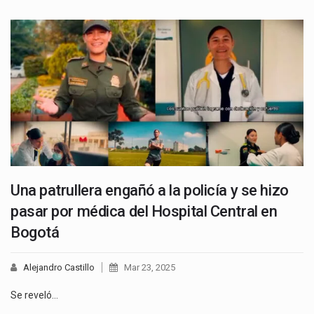
Una patrullera engañó a la policía y se hizo
pasar por médica del Hospital Central en
Bogotá
Alejandro Castillo
Mar 23, 2025
Se reveló…