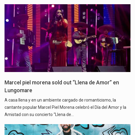
Marcel piel morena sold out “Llena de Amor” en
Lungomare
A casa llena y en un ambiente cargado de romanticismo, la
cantante popular Marcel Piel Morena celebró el Día del Amor y la
Amistad con su concierto “Llena de…