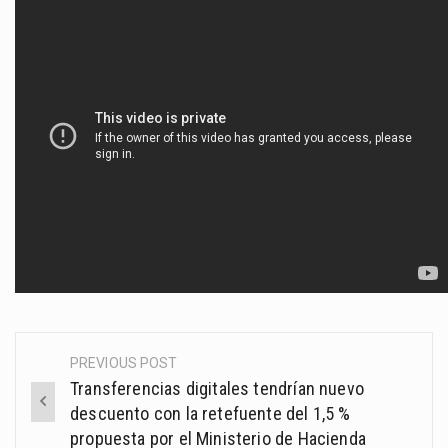
PREVIOUS POST
Post
Transferencias digitales tendrían nuevo
navigation
descuento con la retefuente del 1,5 %
propuesta por el Ministerio de Hacienda