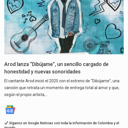
Arod lanza “Dibújame”, un sencillo cargado de
honestidad y nuevas sonoridades
El cantante Arod inició el 2025 con el estreno de “Dibújame”, una
canción que retrata un momento de entrega total al amor y que,
según el propio artista,…
Síganos en Google Noticias con toda la información de Colombia y el
mundo.