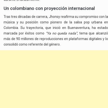
Un colombiano con proyección internacional
Tras tres décadas de carrera, Jhonsy reafirma su compromiso con la
música y su posición como pionero de la salsa pop urbana en
Colombia. Su trayectoria, que inició en Buenaventura, ha estado
marcada por éxitos como
“Ya no queda nada”
, tema que alcanz
más de 90 millones de reproducciones en plataformas digitales y lo
consolidó como referente del género.