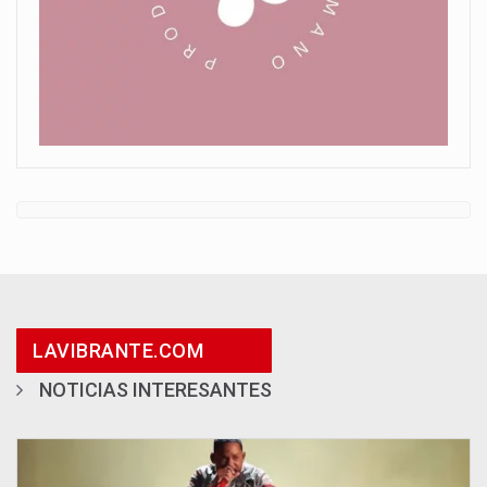
LAVIBRANTE.COM
NOTICIAS INTERESANTES