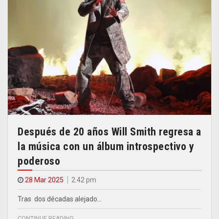
Después de 20 años Will Smith regresa a
la música con un álbum introspectivo y
poderoso
28 Mar 2025
2.42 pm
Tras dos décadas alejado…
CONTINUE READING