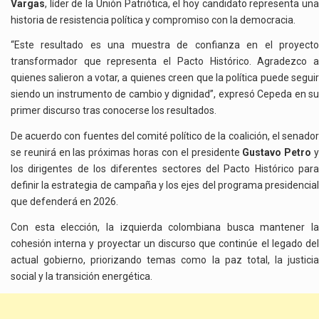
Vargas
, líder de la Unión Patriótica, el hoy candidato representa una
historia de resistencia política y compromiso con la democracia.
“Este resultado es una muestra de confianza en el proyecto
transformador que representa el Pacto Histórico. Agradezco a
quienes salieron a votar, a quienes creen que la política puede seguir
siendo un instrumento de cambio y dignidad”, expresó Cepeda en su
primer discurso tras conocerse los resultados.
De acuerdo con fuentes del comité político de la coalición, el senador
se reunirá en las próximas horas con el presidente
Gustavo Petro
los dirigentes de los diferentes sectores del Pacto Histórico para
definir la estrategia de campaña y los ejes del programa presidencial
que defenderá en 2026.
Con esta elección, la izquierda colombiana busca mantener la
cohesión interna y proyectar un discurso que continúe el legado del
actual gobierno, priorizando temas como la paz total, la justicia
social y la transición energética.