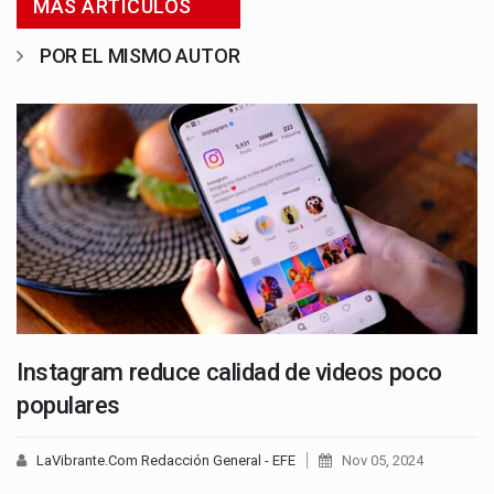
MÁS ARTICULOS
POR EL MISMO AUTOR
Instagram reduce calidad de videos poco
populares
LaVibrante.Com Redacción General - EFE
Nov 05, 2024