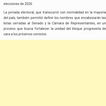
elecciones de 2026.
La jornada electoral, que transcurrió con normalidad en la mayoría
del país, también permitió definir los nombres que encabezarán las
listas cerradas al Senado y la Cámara de Representantes, en un
proceso que busca fortalecer la unidad del bloque progresista de
cara a los próximos comicios.