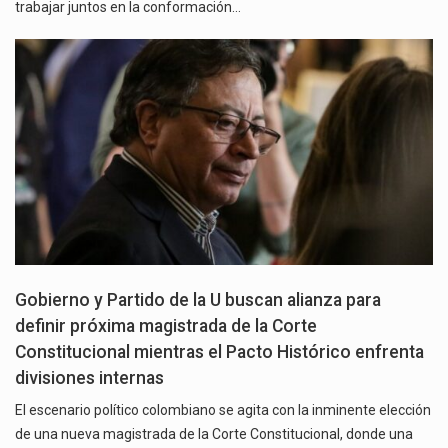
trabajar juntos en la conformación…
Gobierno y Partido de la U buscan alianza para
definir próxima magistrada de la Corte
Constitucional mientras el Pacto Histórico enfrenta
divisiones internas
El escenario político colombiano se agita con la inminente elección
de una nueva magistrada de la Corte Constitucional, donde una