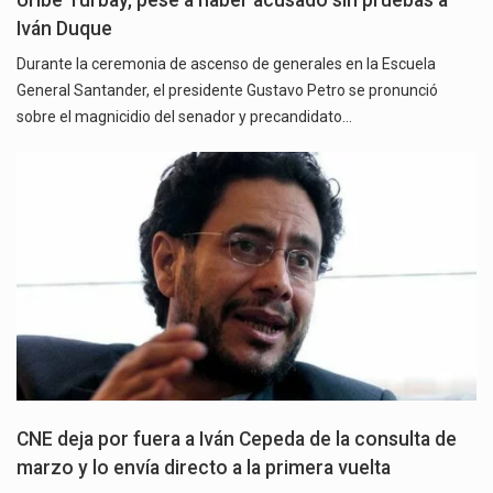
Iván Duque
Durante la ceremonia de ascenso de generales en la Escuela
General Santander, el presidente Gustavo Petro se pronunció
sobre el magnicidio del senador y precandidato…
CNE deja por fuera a Iván Cepeda de la consulta de
marzo y lo envía directo a la primera vuelta