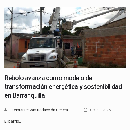
Rebolo avanza como modelo de
transformación energética y sostenibilidad
en Barranquilla
LaVibrante.Com Redacción General - EFE
Oct 31, 2025
El barrio…