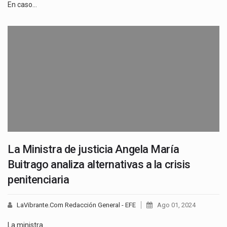
En caso…
La Ministra de justicia Angela María
Buitrago analiza alternativas a la crisis
penitenciaria
LaVibrante.Com Redacción General - EFE
Ago 01, 2024
La ministra…