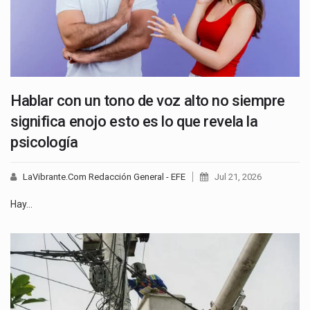
Hablar con un tono de voz alto no siempre
significa enojo esto es lo que revela la
psicología
LaVibrante.Com Redacción General - EFE
Jul 21, 2026
Hay…