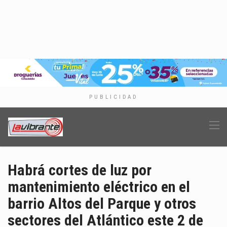
PUBLICIDAD
Habrá cortes de luz por
mantenimiento eléctrico en el
barrio Altos del Parque y otros
sectores del Atlántico este 2 de