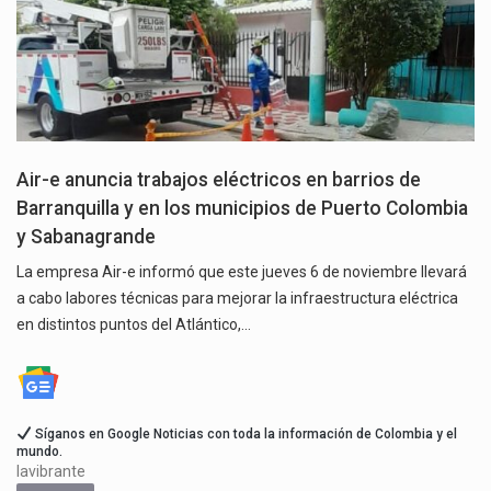
Air-e anuncia trabajos eléctricos en barrios de
Barranquilla y en los municipios de Puerto Colombia
y Sabanagrande
La empresa Air-e informó que este jueves 6 de noviembre llevará
a cabo labores técnicas para mejorar la infraestructura eléctrica
en distintos puntos del Atlántico,…
Síganos en Google Noticias con toda la información de Colombia y el
mundo.
lavibrante