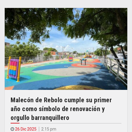
Malecón de Rebolo cumple su primer
año como símbolo de renovación y
orgullo barranquillero
26 Dic 2025
2.15 pm