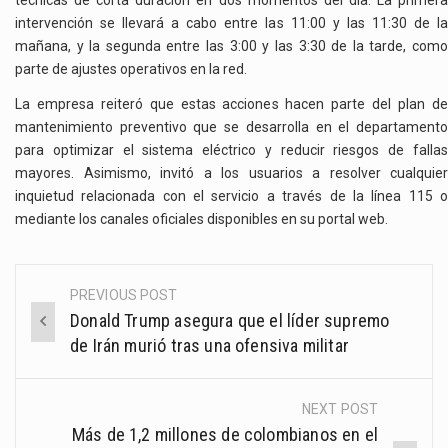
intervención se llevará a cabo entre las 11:00 y las 11:30 de la
mañana, y la segunda entre las 3:00 y las 3:30 de la tarde, como
parte de ajustes operativos en la red.
La empresa reiteró que estas acciones hacen parte del plan de
mantenimiento preventivo que se desarrolla en el departamento
para optimizar el sistema eléctrico y reducir riesgos de fallas
mayores. Asimismo, invitó a los usuarios a resolver cualquier
inquietud relacionada con el servicio a través de la línea 115 o
mediante los canales oficiales disponibles en su portal web.
PREVIOUS POST
Post
Donald Trump asegura que el líder supremo
navigation
de Irán murió tras una ofensiva militar
NEXT POST
Más de 1,2 millones de colombianos en el