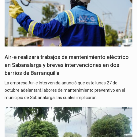
Air-e realizará trabajos de mantenimiento eléctrico
en Sabanalarga y breves intervenciones en dos
barrios de Barranquilla
La empresa Air-e Intervenida anunció que este lunes 27 de
octubre adelantará labores de mantenimiento preventivo en el
municipio de Sabanalarga, las cuales implicarán…