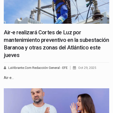
Air-e realizará Cortes de Luz por
mantenimiento preventivo en la subestación
Baranoa y otras zonas del Atlántico este
jueves
LaVibrante.Com Redacción General - EFE
Oct 29, 2025
Air-e…