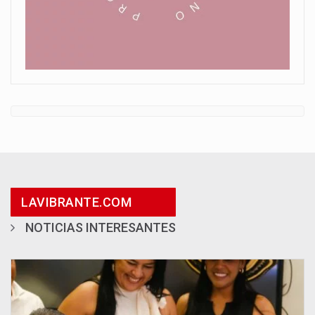
LAVIBRANTE.COM
NOTICIAS INTERESANTES