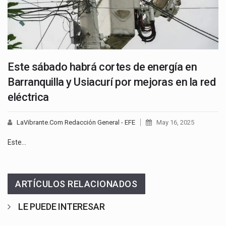
Este sábado habrá cortes de energía en
Barranquilla y Usiacurí por mejoras en la red
eléctrica
LaVibrante.Com Redacción General - EFE
May 16, 2025
Este…
ARTÍCULOS RELACIONADOS
LE PUEDE INTERESAR