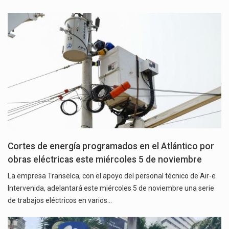
Cortes de energía programados en el Atlántico por
obras eléctricas este miércoles 5 de noviembre
La empresa Transelca, con el apoyo del personal técnico de Air-e
Intervenida, adelantará este miércoles 5 de noviembre una serie
de trabajos eléctricos en varios…