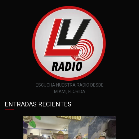
ESCUCHA NUESTRA RADIO DESDE
MIAMI, FLORIDA
ENTRADAS RECIENTES