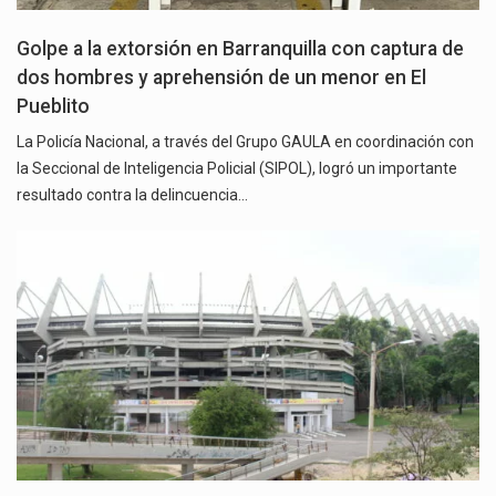
Golpe a la extorsión en Barranquilla con captura de
dos hombres y aprehensión de un menor en El
Pueblito
La Policía Nacional, a través del Grupo GAULA en coordinación con
la Seccional de Inteligencia Policial (SIPOL), logró un importante
resultado contra la delincuencia…