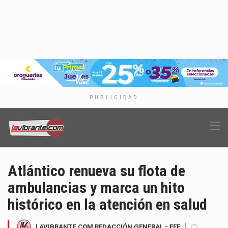
PUBLICIDAD
Atlántico renueva su flota de
ambulancias y marca un hito
histórico en la atención en salud
LAVIBRANTE.COM REDACCIÓN GENERAL - EFE