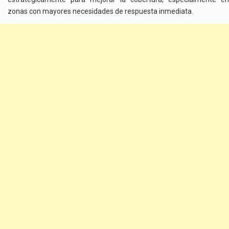
zonas con mayores necesidades de respuesta inmediata.