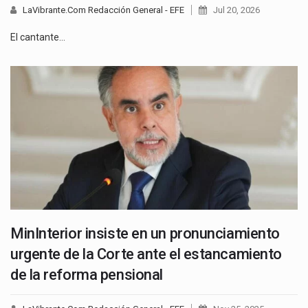
LaVibrante.Com Redacción General - EFE
Jul 20, 2026
El cantante…
MinInterior insiste en un pronunciamiento
urgente de la Corte ante el estancamiento
de la reforma pensional