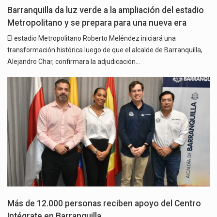
Barranquilla da luz verde a la ampliación del estadio
Metropolitano y se prepara para una nueva era
El estadio Metropolitano Roberto Meléndez iniciará una
transformación histórica luego de que el alcalde de Barranquilla,
Alejandro Char, confirmara la adjudicación…
Más de 12.000 personas reciben apoyo del Centro
Intégrate en Barranquilla