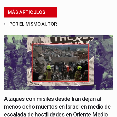
MÁS ARTICULOS
POR EL MISMO AUTOR
Ataques con misiles desde Irán dejan al
menos ocho muertos en Israel en medio de
escalada de hostilidades en Oriente Medio