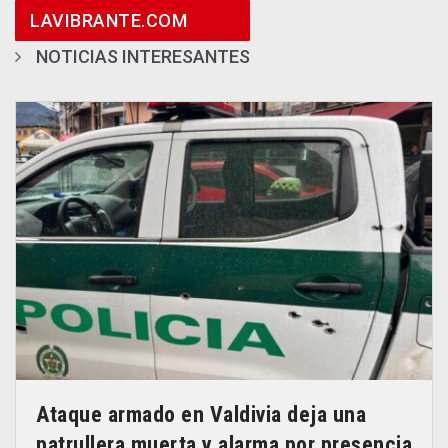
LAVIBRANTE.COM
NOTICIAS INTERESANTES
Ataque armado en Valdivia deja una
patrullera muerta y alarma por presencia