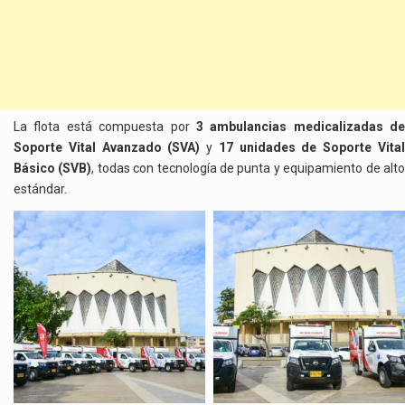
La flota está compuesta por
3 ambulancias medicalizadas de
Soporte Vital Avanzado (SVA)
y
17 unidades de Soporte Vita
Básico (SVB)
, todas con tecnología de punta y equipamiento de alt
estándar.