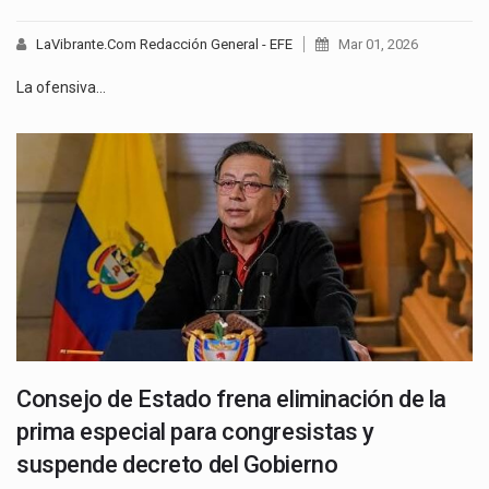
LaVibrante.Com Redacción General - EFE
Mar 01, 2026
La ofensiva…
Consejo de Estado frena eliminación de la
prima especial para congresistas y
suspende decreto del Gobierno