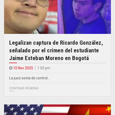
Legalizan captura de Ricardo González,
señalado por el crimen del estudiante
Jaime Esteban Moreno en Bogotá
10 Nov 2025
1.50 pm
La juez sexta de control…
CONTINUE READING