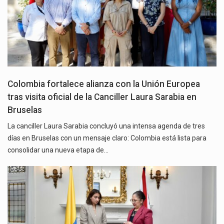
Colombia fortalece alianza con la Unión Europea
tras visita oficial de la Canciller Laura Sarabia en
Bruselas
La canciller Laura Sarabia concluyó una intensa agenda de tres
días en Bruselas con un mensaje claro: Colombia está lista para
consolidar una nueva etapa de…