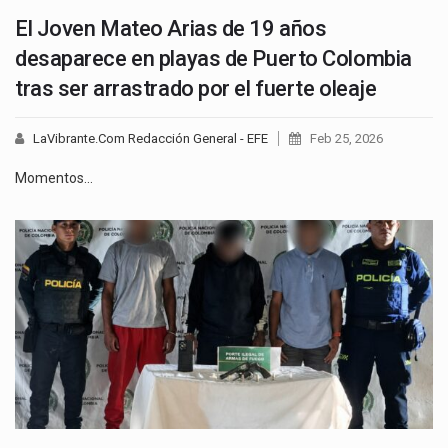
El Joven Mateo Arias de 19 años
desaparece en playas de Puerto Colombia
tras ser arrastrado por el fuerte oleaje
LaVibrante.Com Redacción General - EFE
Feb 25, 2026
Momentos…