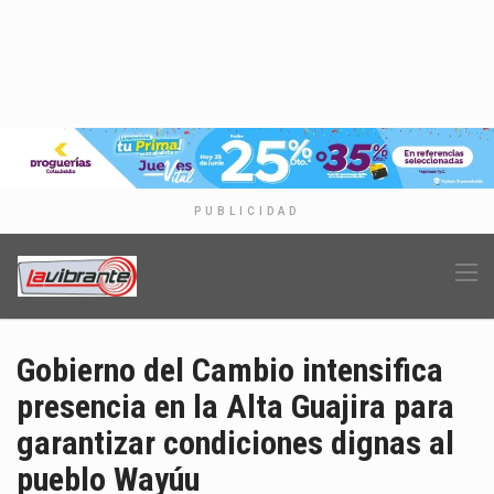
PUBLICIDAD
Gobierno del Cambio intensifica
presencia en la Alta Guajira para
garantizar condiciones dignas al
pueblo Wayúu