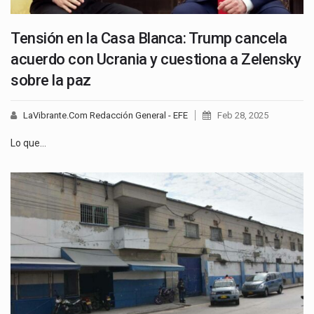
Tensión en la Casa Blanca: Trump cancela
acuerdo con Ucrania y cuestiona a Zelensky
sobre la paz
LaVibrante.Com Redacción General - EFE
Feb 28, 2025
Lo que…