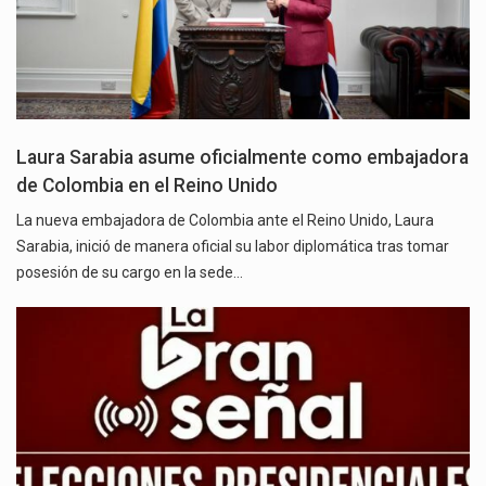
Laura Sarabia asume oficialmente como embajadora
de Colombia en el Reino Unido
La nueva embajadora de Colombia ante el Reino Unido, Laura
Sarabia, inició de manera oficial su labor diplomática tras tomar
posesión de su cargo en la sede…