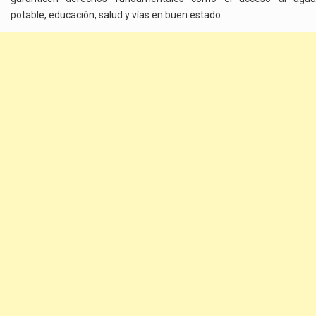
potable, educación, salud y vías en buen estado.