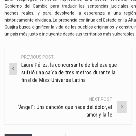
Gobierno del Cambio para traducir las sentencias judiciales en
hechos reales, y para devolverle la esperanza a una región
históricamente olvidada. La presencia continua del Estado en la Alta
Guajira busca dignificar la vida de los pueblos originarios y construir
un país más justo e incluyente desde sus territorios más vulnerables.
PREVIOUS POST
Post
Laura Pérez, la concursante de belleza que
navigation
sufrió una caída de tres metros durante la
final de Miss Universe Latina
NEXT POST
“Ángel”: Una canción que nace del dolor, el
amor y la fe