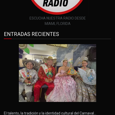
ESCUCHA NUESTRA RADIO DESDE
MIAMI, FLORIDA
ENTRADAS RECIENTES
El talento, la tradición y la identidad cultural del Carnaval…