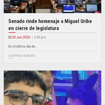
Senado rinde homenaje a Miguel Uribe
en cierre de legislatura
20 Jun 2025
2.42 pm
En el último día de…
CONTINUE READING