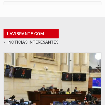
LAVIBRANTE.COM
NOTICIAS INTERESANTES