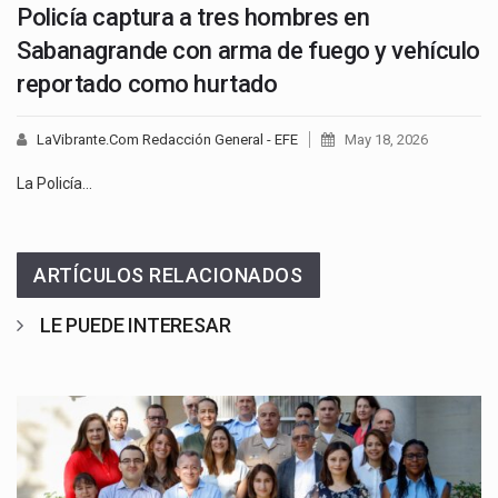
Policía captura a tres hombres en
Sabanagrande con arma de fuego y vehículo
reportado como hurtado
LaVibrante.Com Redacción General - EFE
May 18, 2026
La Policía…
ARTÍCULOS RELACIONADOS
LE PUEDE INTERESAR