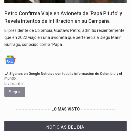
Petro Confirma Viaje en Avioneta de ‘Papá Pitufo’ y
Revela Intentos de Infiltración en su Campaña
El presidente de Colombia, Gustavo Petro, admitió recientemente
que en 2022 viajó en una avioneta que pertenecía a Diego Marín
Buitrago, conocido como "Papá…
Síganos en Google Noticias con toda la información de Colombia y el
mundo.
lavibrante
Seguir
------------------------
LO MÁS VISTO
------------------------
NOTICIAS DEL DÍA