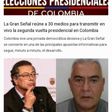
La Gran Señal reúne a 30 medios para transmitir en
vivo la segunda vuelta presidencial en Colombia
Colombia vive una jornada democrática decisiva y La Gran Señal
se convierte en una de las principales apuestas informativas para
seguir, minuto a minuto, el desarrollo…