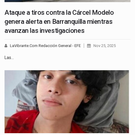
Ataque a tiros contra la Cárcel Modelo
genera alerta en Barranquilla mientras
avanzan las investigaciones
LaVibrante.Com Redacción General - EFE
Nov 25, 2025
Las…