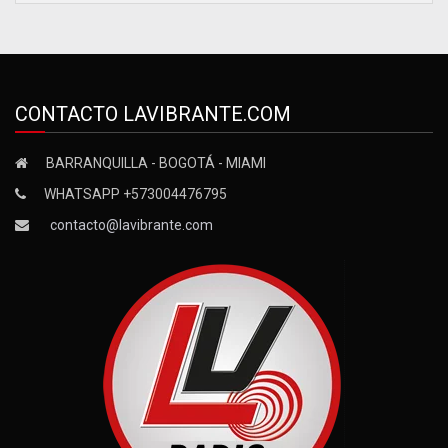
CONTACTO LAVIBRANTE.COM
BARRANQUILLA - BOGOTÁ - MIAMI
WHATSAPP +573004476795
contacto@lavibrante.com