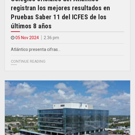
registran los mejores resultados en
Pruebas Saber 11 del ICFES de los
últimos 8 años
05 Nov 2024
2.36 pm
Atlántico presenta cifras…
CONTINUE READING