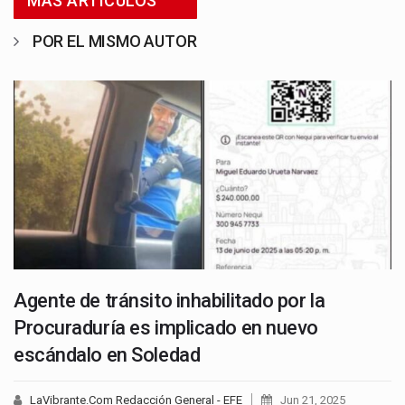
MÁS ARTICULOS
POR EL MISMO AUTOR
Agente de tránsito inhabilitado por la
Procuraduría es implicado en nuevo
escándalo en Soledad
LaVibrante.Com Redacción General - EFE
Jun 21, 2025