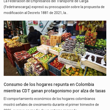
La Federación de Empresarios del Transporte de Carga
(Fedetranscarga) expresó su preocupación sobre la propuesta de
modificación al Decreto 1881 de 2021, la…
Consumo de los hogares repunta en Colombia
mientras CDT ganan protagonismo por alza de tasas
El comportamiento económico de los hogares colombianos
mostró señales de crecimiento durante el primer trimestre de