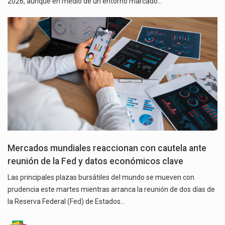
2026, aunque en medio de un entorno marcado…
Mercados mundiales reaccionan con cautela ante
reunión de la Fed y datos económicos clave
Las principales plazas bursátiles del mundo se mueven con
prudencia este martes mientras arranca la reunión de dos días de
la Reserva Federal (Fed) de Estados…