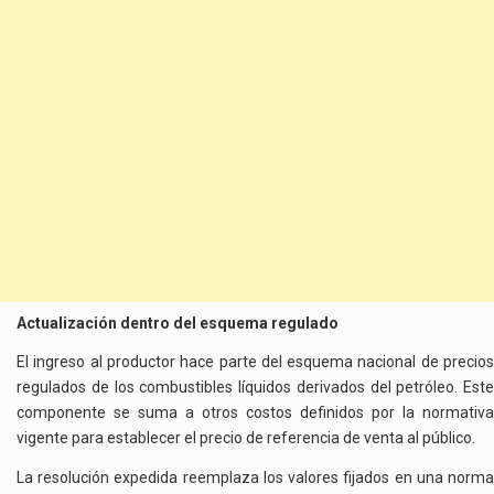
Actualización dentro del esquema regulado
El ingreso al productor hace parte del esquema nacional de precios
regulados de los combustibles líquidos derivados del petróleo. Este
componente se suma a otros costos definidos por la normativa
vigente para establecer el precio de referencia de venta al público.
La resolución expedida reemplaza los valores fijados en una norma