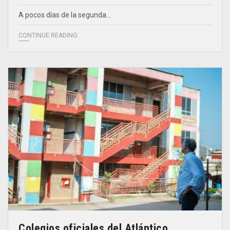
A pocos días de la segunda…
CONTINUE READING
Colegios oficiales del Atlántico