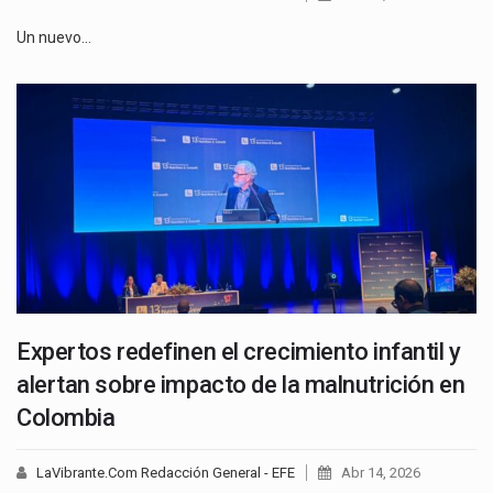
Un nuevo…
Expertos redefinen el crecimiento infantil y
alertan sobre impacto de la malnutrición en
Colombia
LaVibrante.Com Redacción General - EFE
Abr 14, 2026