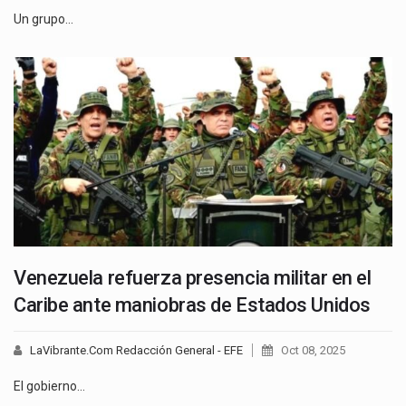
Un grupo…
Venezuela refuerza presencia militar en el
Caribe ante maniobras de Estados Unidos
LaVibrante.Com Redacción General - EFE
Oct 08, 2025
El gobierno…