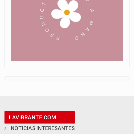
LAVIBRANTE.COM
NOTICIAS INTERESANTES