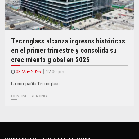
Tecnoglass alcanza ingresos históricos
en el primer trimestre y consolida su
crecimiento global en 2026
08 May 2026
12.00 pm
La compañía Tecnoglass…
CONTINUE READING