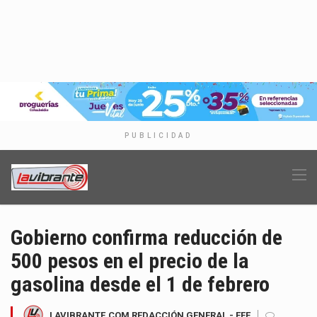
PUBLICIDAD
Gobierno confirma reducción de
500 pesos en el precio de la
gasolina desde el 1 de febrero
LAVIBRANTE.COM REDACCIÓN GENERAL - EFE