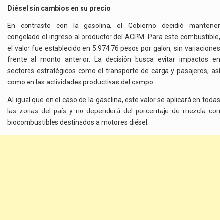
Diésel sin cambios en su precio
En contraste con la gasolina, el Gobierno decidió mantener
congelado el ingreso al productor del ACPM. Para este combustible,
el valor fue establecido en 5.974,76 pesos por galón, sin variaciones
frente al monto anterior. La decisión busca evitar impactos en
sectores estratégicos como el transporte de carga y pasajeros, así
como en las actividades productivas del campo.
Al igual que en el caso de la gasolina, este valor se aplicará en todas
las zonas del país y no dependerá del porcentaje de mezcla con
biocombustibles destinados a motores diésel.