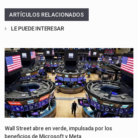
ARTÍCULOS RELACIONADOS
LE PUEDE INTERESAR
Wall Street abre en verde, impulsada por los
beneficios de Microsoft y Meta