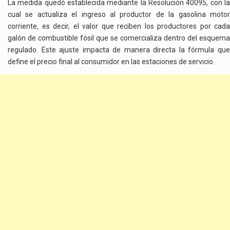
La medida quedó establecida mediante la Resolución 40095, con la
cual se actualiza el ingreso al productor de la gasolina motor
corriente, es decir, el valor que reciben los productores por cada
galón de combustible fósil que se comercializa dentro del esquema
regulado. Este ajuste impacta de manera directa la fórmula que
define el precio final al consumidor en las estaciones de servicio.