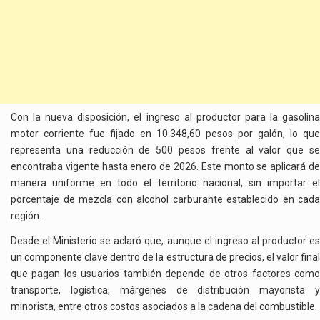
Con la nueva disposición, el ingreso al productor para la gasolina
motor corriente fue fijado en 10.348,60 pesos por galón, lo que
representa una reducción de 500 pesos frente al valor que se
encontraba vigente hasta enero de 2026. Este monto se aplicará de
manera uniforme en todo el territorio nacional, sin importar el
porcentaje de mezcla con alcohol carburante establecido en cada
región.
Desde el Ministerio se aclaró que, aunque el ingreso al productor es
un componente clave dentro de la estructura de precios, el valor final
que pagan los usuarios también depende de otros factores como
transporte, logística, márgenes de distribución mayorista y
minorista, entre otros costos asociados a la cadena del combustible.