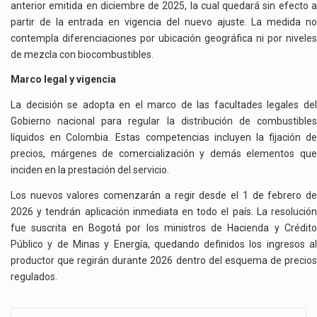
anterior emitida en diciembre de 2025, la cual quedará sin efecto a
partir de la entrada en vigencia del nuevo ajuste. La medida no
contempla diferenciaciones por ubicación geográfica ni por niveles
de mezcla con biocombustibles.
Marco legal y vigencia
La decisión se adopta en el marco de las facultades legales del
Gobierno nacional para regular la distribución de combustibles
líquidos en Colombia. Estas competencias incluyen la fijación de
precios, márgenes de comercialización y demás elementos que
inciden en la prestación del servicio.
Los nuevos valores comenzarán a regir desde el 1 de febrero de
2026 y tendrán aplicación inmediata en todo el país. La resolución
fue suscrita en Bogotá por los ministros de Hacienda y Crédito
Público y de Minas y Energía, quedando definidos los ingresos al
productor que regirán durante 2026 dentro del esquema de precios
regulados.