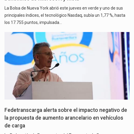
La Bolsa de Nueva York abrió este jueves en verde y uno de sus
principales índices, el tecnológico Nasdaq, subía un 1,77 %, hasta
los 17.755 puntos, impulsada…
Fedetranscarga alerta sobre el impacto negativo de
la propuesta de aumento arancelario en vehículos
de carga