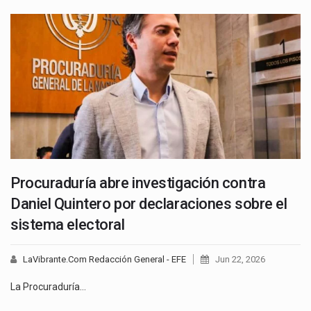
Procuraduría abre investigación contra
Daniel Quintero por declaraciones sobre el
sistema electoral
LaVibrante.Com Redacción General - EFE
Jun 22, 2026
La Procuraduría…