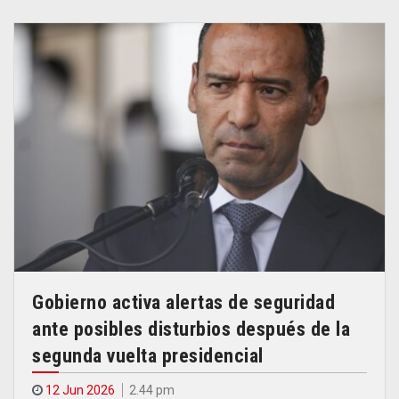
Gobierno activa alertas de seguridad
ante posibles disturbios después de la
segunda vuelta presidencial
12 Jun 2026
2.44 pm