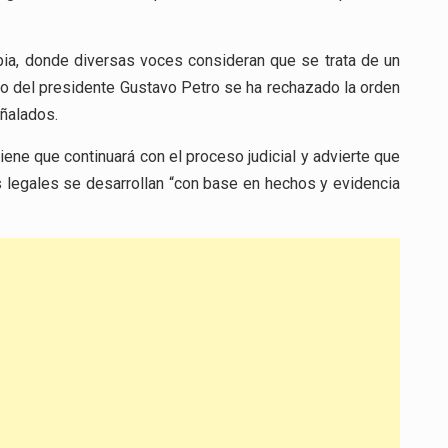
ia, donde diversas voces consideran que se trata de un
o del presidente Gustavo Petro se ha rechazado la orden
eñalados.
iene que continuará con el proceso judicial y advierte que
 legales se desarrollan “con base en hechos y evidencia