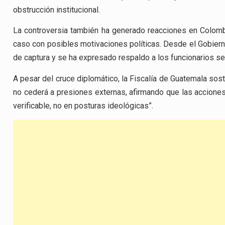
obstrucción institucional.
La controversia también ha generado reacciones en Colomb
caso con posibles motivaciones políticas. Desde el Gobiern
de captura y se ha expresado respaldo a los funcionarios s
A pesar del cruce diplomático, la Fiscalía de Guatemala sost
no cederá a presiones externas, afirmando que las acciones
verificable, no en posturas ideológicas”.