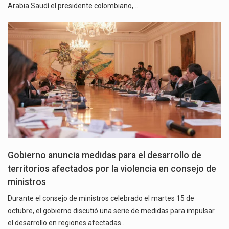
Arabia Saudí el presidente colombiano,…
Gobierno anuncia medidas para el desarrollo de
territorios afectados por la violencia en consejo de
ministros
Durante el consejo de ministros celebrado el martes 15 de
octubre, el gobierno discutió una serie de medidas para impulsar
el desarrollo en regiones afectadas…