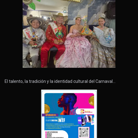
El talento, la tradición y la identidad cultural del Carnaval…