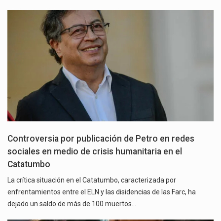
Controversia por publicación de Petro en redes
sociales en medio de crisis humanitaria en el
Catatumbo
La crítica situación en el Catatumbo, caracterizada por
enfrentamientos entre el ELN y las disidencias de las Farc, ha
dejado un saldo de más de 100 muertos…