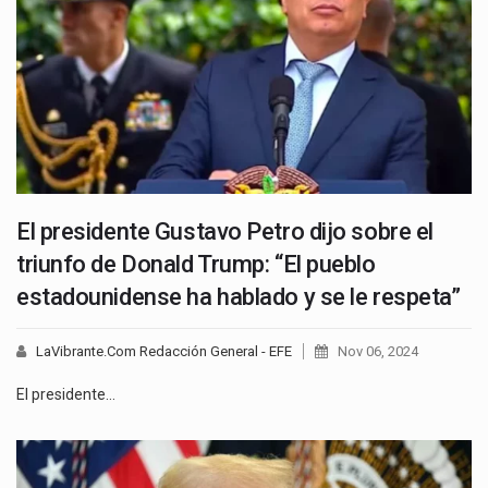
El presidente Gustavo Petro dijo sobre el
triunfo de Donald Trump: “El pueblo
estadounidense ha hablado y se le respeta”
LaVibrante.Com Redacción General - EFE
Nov 06, 2024
El presidente…