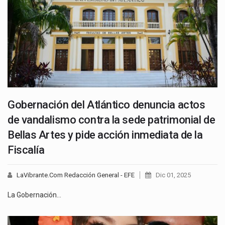
Gobernación del Atlántico denuncia actos
de vandalismo contra la sede patrimonial de
Bellas Artes y pide acción inmediata de la
Fiscalía
LaVibrante.Com Redacción General - EFE
Dic 01, 2025
La Gobernación…