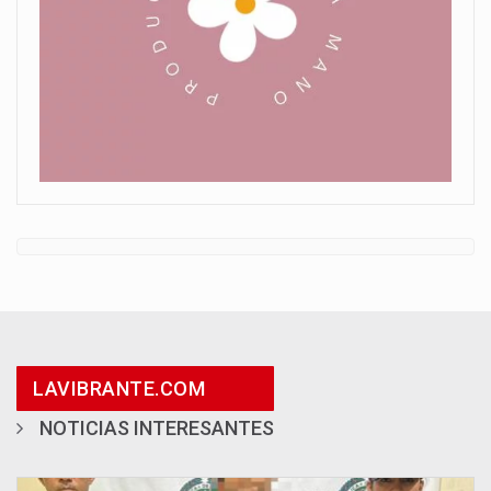
LAVIBRANTE.COM
NOTICIAS INTERESANTES