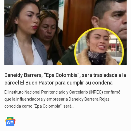
Daneidy Barrera, “Epa Colombia”, será trasladada a la
cárcel El Buen Pastor para cumplir su condena
El Instituto Nacional Penitenciario y Carcelario (INPEC) confirmó
que la influenciadora y empresaria Daneidy Barrera Rojas,
conocida como “Epa Colombia”, será…