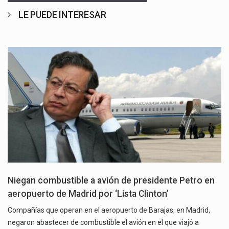
LE PUEDE INTERESAR
Niegan combustible a avión de presidente Petro en
aeropuerto de Madrid por ‘Lista Clinton’
Compañías que operan en el aeropuerto de Barajas, en Madrid,
negaron abastecer de combustible el avión en el que viajó a