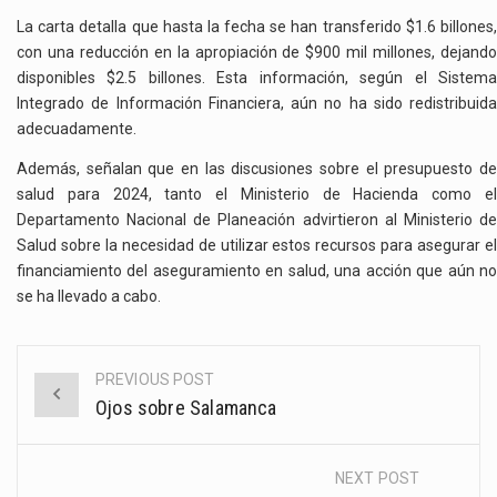
La carta detalla que hasta la fecha se han transferido $1.6 billones,
con una reducción en la apropiación de $900 mil millones, dejando
disponibles $2.5 billones. Esta información, según el Sistema
Integrado de Información Financiera, aún no ha sido redistribuida
adecuadamente.
Además, señalan que en las discusiones sobre el presupuesto de
salud para 2024, tanto el Ministerio de Hacienda como el
Departamento Nacional de Planeación advirtieron al Ministerio de
Salud sobre la necesidad de utilizar estos recursos para asegurar el
financiamiento del aseguramiento en salud, una acción que aún no
se ha llevado a cabo.
PREVIOUS POST
Post
Ojos sobre Salamanca
navigation
NEXT POST