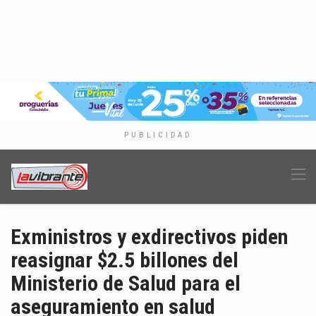
PUBLICIDAD
Exministros y exdirectivos piden
reasignar $2.5 billones del
Ministerio de Salud para el
aseguramiento en salud