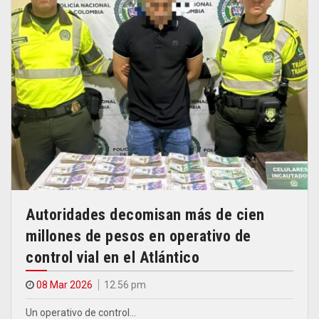
Autoridades decomisan más de cien
millones de pesos en operativo de
control vial en el Atlántico
08 Mar 2026
12.56 pm
Un operativo de control…