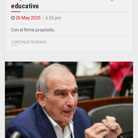
educativo
26 May 2025
6.05 pm
Con el firme propósito…
CONTINUE READING