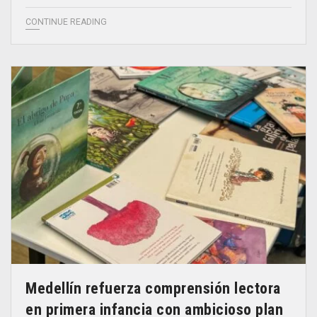
CONTINUE READING
Medellín refuerza comprensión lectora
en primera infancia con ambicioso plan