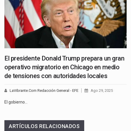
El presidente Donald Trump prepara un gran
operativo migratorio en Chicago en medio
de tensiones con autoridades locales
LaVibrante.Com Redacción General - EFE
Ago 29, 2025
El gobierno…
ARTÍCULOS RELACIONADOS