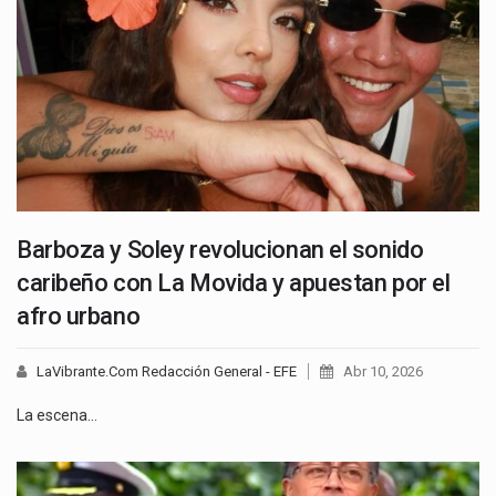
Barboza y Soley revolucionan el sonido
caribeño con La Movida y apuestan por el
afro urbano
LaVibrante.Com Redacción General - EFE
Abr 10, 2026
La escena…