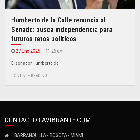
Humberto de la Calle renuncia al
Senado: busca independencia para
futuros retos políticos
27 Ene 2025
11.26 am
El senador Humberto de…
CONTINUE READING
CONTACTO LAVIBRANTE.COM
BARRANQUILLA - BOGOTÁ - MIAMI