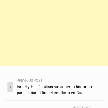
PREVIOUS POST
Post
Israel y Hamás alcanzan acuerdo histórico
navigation
para iniciar el fin del conflicto en Gaza