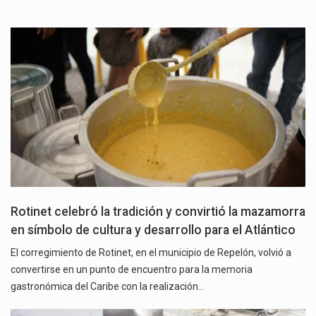
Rotinet celebró la tradición y convirtió la mazamorra
en símbolo de cultura y desarrollo para el Atlántico
El corregimiento de Rotinet, en el municipio de Repelón, volvió a
convertirse en un punto de encuentro para la memoria
gastronómica del Caribe con la realización…