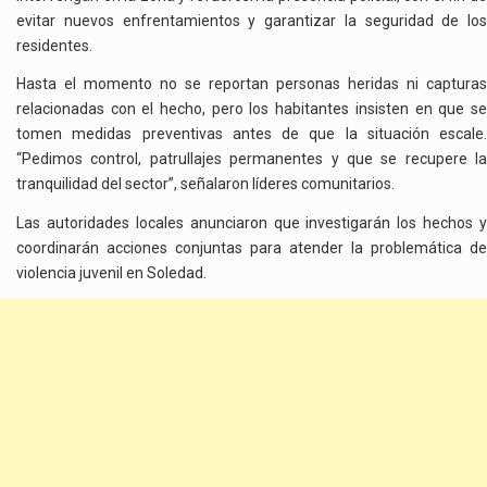
evitar nuevos enfrentamientos y garantizar la seguridad de los
residentes.
Hasta el momento no se reportan personas heridas ni capturas
relacionadas con el hecho, pero los habitantes insisten en que se
tomen medidas preventivas antes de que la situación escale.
“Pedimos control, patrullajes permanentes y que se recupere la
tranquilidad del sector”, señalaron líderes comunitarios.
Las autoridades locales anunciaron que investigarán los hechos y
coordinarán acciones conjuntas para atender la problemática de
violencia juvenil en Soledad.