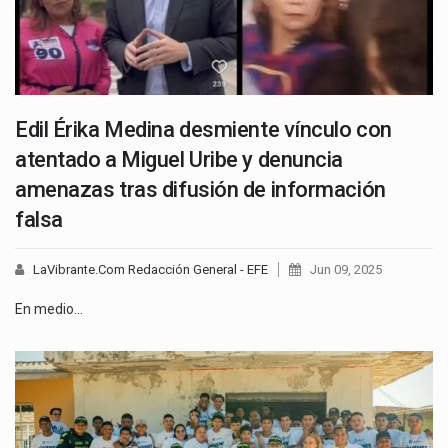
Edil Érika Medina desmiente vínculo con
atentado a Miguel Uribe y denuncia
amenazas tras difusión de información
falsa
LaVibrante.Com Redacción General - EFE
Jun 09, 2025
En medio…