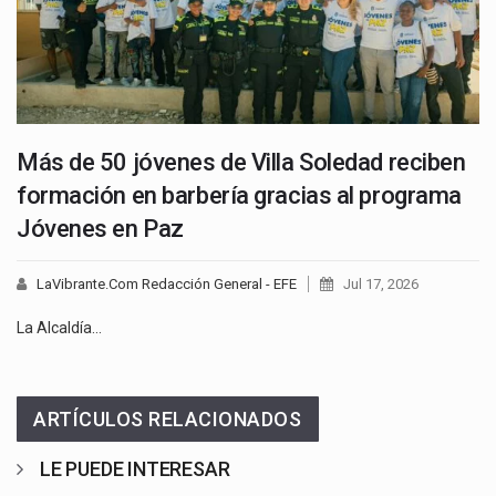
Más de 50 jóvenes de Villa Soledad reciben
formación en barbería gracias al programa
Jóvenes en Paz
LaVibrante.Com Redacción General - EFE
Jul 17, 2026
La Alcaldía…
ARTÍCULOS RELACIONADOS
LE PUEDE INTERESAR