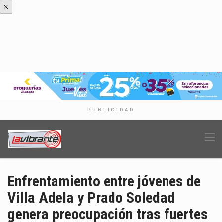
PUBLICIDAD
Enfrentamiento entre jóvenes de
Villa Adela y Prado Soledad
genera preocupación tras fuertes