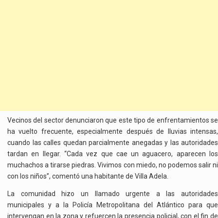
Vecinos del sector denunciaron que este tipo de enfrentamientos se
ha vuelto frecuente, especialmente después de lluvias intensas,
cuando las calles quedan parcialmente anegadas y las autoridades
tardan en llegar. “Cada vez que cae un aguacero, aparecen los
muchachos a tirarse piedras. Vivimos con miedo, no podemos salir ni
con los niños”, comentó una habitante de Villa Adela.
La comunidad hizo un llamado urgente a las autoridades
municipales y a la Policía Metropolitana del Atlántico para que
intervengan en la zona y refuercen la presencia policial, con el fin de