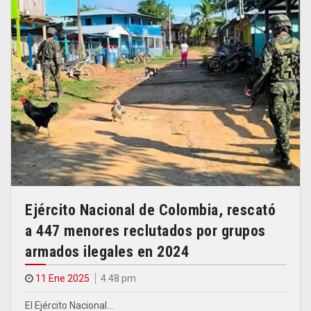
Ejército Nacional de Colombia, rescató
a 447 menores reclutados por grupos
armados ilegales en 2024
11 Ene 2025
4.48 pm
El Ejército Nacional…