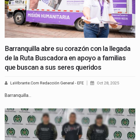
Barranquilla abre su corazón con la llegada
de la Ruta Buscadora en apoyo a familias
que buscan a sus seres queridos
LaVibrante.Com Redacción General - EFE
Oct 28, 2025
Barranquilla…