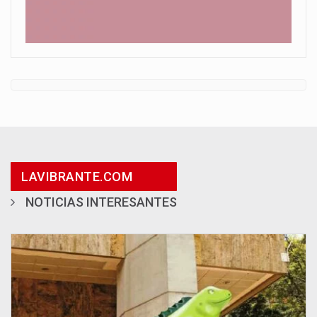
LAVIBRANTE.COM
NOTICIAS INTERESANTES