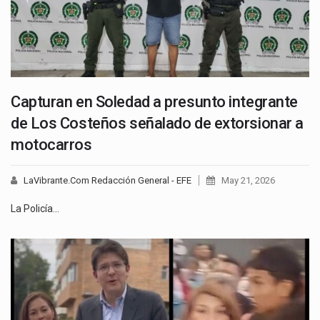
Capturan en Soledad a presunto integrante
de Los Costeños señalado de extorsionar a
motocarros
LaVibrante.Com Redacción General - EFE
May 21, 2026
La Policía…