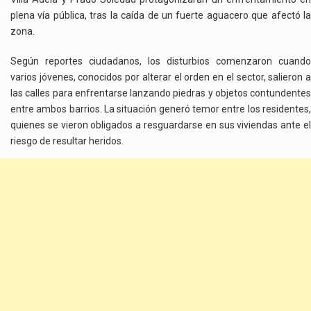
plena vía pública, tras la caída de un fuerte aguacero que afectó la
zona.
Según reportes ciudadanos, los disturbios comenzaron cuando
varios jóvenes, conocidos por alterar el orden en el sector, salieron a
las calles para enfrentarse lanzando piedras y objetos contundentes
entre ambos barrios. La situación generó temor entre los residentes,
quienes se vieron obligados a resguardarse en sus viviendas ante el
riesgo de resultar heridos.