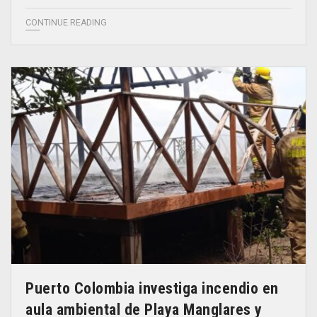
CONTINUE READING
Puerto Colombia investiga incendio en
aula ambiental de Playa Manglares y