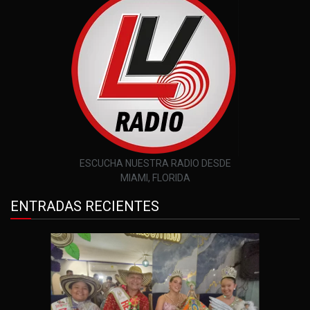
ESCUCHA NUESTRA RADIO DESDE
MIAMI, FLORIDA
ENTRADAS RECIENTES