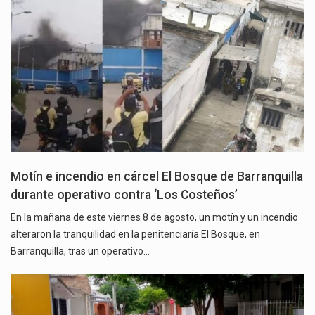
Motín e incendio en cárcel El Bosque de Barranquilla
durante operativo contra ‘Los Costeños’
En la mañana de este viernes 8 de agosto, un motín y un incendio
alteraron la tranquilidad en la penitenciaría El Bosque, en
Barranquilla, tras un operativo…