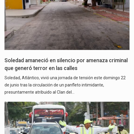
Soledad amaneció en silencio por amenaza criminal
que generó terror en las calles
Soledad, Atlántico, vivió una jornada de tensión este domingo 22
de junio tras la circulación de un panfleto intimidante,
presuntamente atribuido al Clan del…