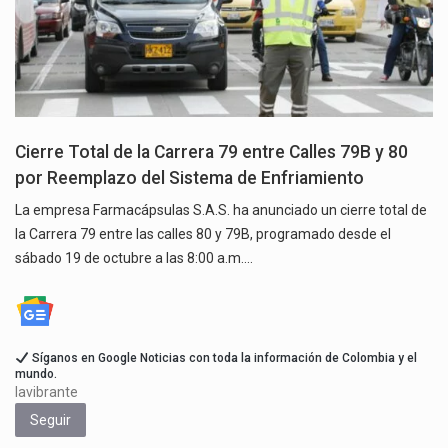
Cierre Total de la Carrera 79 entre Calles 79B y 80
por Reemplazo del Sistema de Enfriamiento
La empresa Farmacápsulas S.A.S. ha anunciado un cierre total de
la Carrera 79 entre las calles 80 y 79B, programado desde el
sábado 19 de octubre a las 8:00 a.m.…
Síganos en Google Noticias con toda la información de Colombia y el
mundo.
lavibrante
Seguir