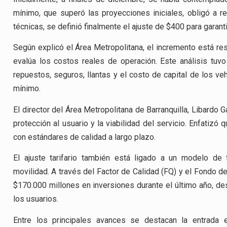
mínimo, que superó las proyecciones iniciales, obligó a re
técnicas, se definió finalmente el ajuste de $400 para garant
Según explicó el Área Metropolitana, el incremento está res
evalúa los costos reales de operación. Este análisis tuv
repuestos, seguros, llantas y el costo de capital de los ve
mínimo.
El director del Área Metropolitana de Barranquilla, Libardo G
protección al usuario y la viabilidad del servicio. Enfatizó
con estándares de calidad a largo plazo.
El ajuste tarifario también está ligado a un modelo de
movilidad. A través del Factor de Calidad (FQ) y el Fondo de
$170.000 millones en inversiones durante el último año, des
los usuarios.
Entre los principales avances se destacan la entrada