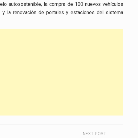
delo autosostenible, la compra de 100 nuevos vehículos
6 y la renovación de portales y estaciones del sistema
NEXT POST