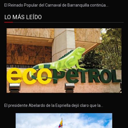
El Reinado Popular del Carnaval de Barranquilla continúa…
LO MÁS LEÍDO
El presidente Abelardo de la Espriella dejó claro que la…