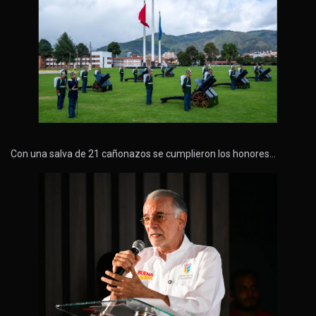
Con una salva de 21 cañonazos se cumplieron los honores…