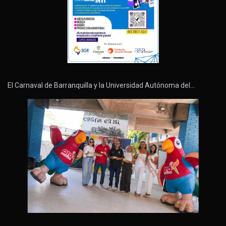
El Carnaval de Barranquilla y la Universidad Autónoma del…