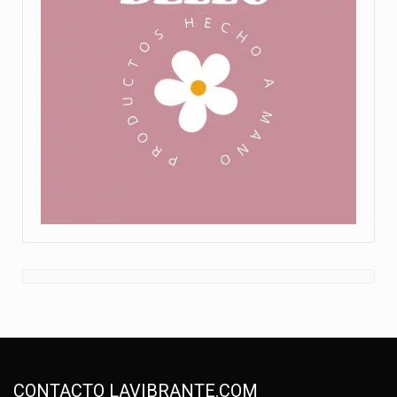
CONTACTO LAVIBRANTE.COM