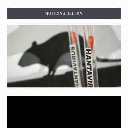
NOTICIAS DEL DÍA