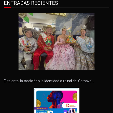
ENTRADAS RECIENTES
El talento, la tradición y la identidad cultural del Carnaval…