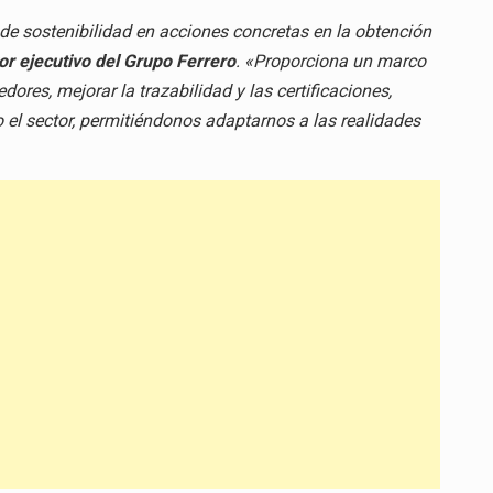
de sostenibilidad en acciones concretas en la obtención
ctor ejecutivo del Grupo Ferrero
. «Proporciona un marco
dores, mejorar la trazabilidad y las certificaciones,
o el sector, permitiéndonos adaptarnos a las realidades