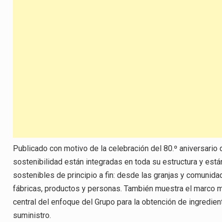
Publicado con motivo de la celebración del 80.º aniversario 
sostenibilidad están integradas en toda su estructura y está
sostenibles de principio a fin: desde las granjas y comunid
fábricas, productos y personas. También muestra el marco 
central del enfoque del Grupo para la obtención de ingredient
suministro.