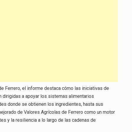
de Ferrero, el informe destaca cómo las iniciativas de
n dirigidas a apoyar los sistemas alimentarios
ades donde se obtienen los ingredientes, hasta sus
mejorado de Valores Agrícolas de Ferrero como un motor
es y la resiliencia a lo largo de las cadenas de